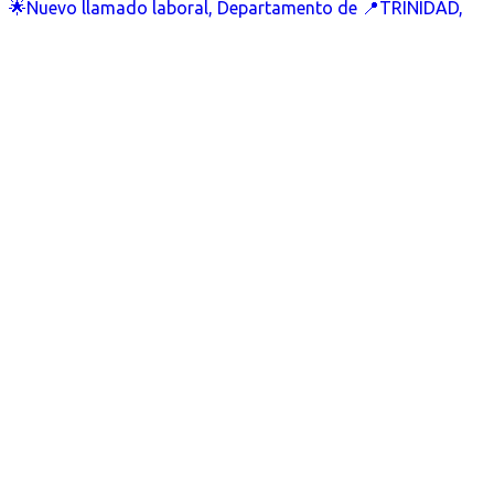
🌟Nuevo llamado laboral, Departamento de 📍TRINIDAD,