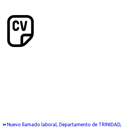
⏩Nuevo llamado laboral, Departamento de TRINIDAD,