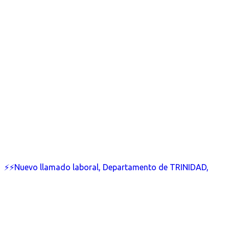
⚡⚡Nuevo llamado laboral, Departamento de TRINIDAD,