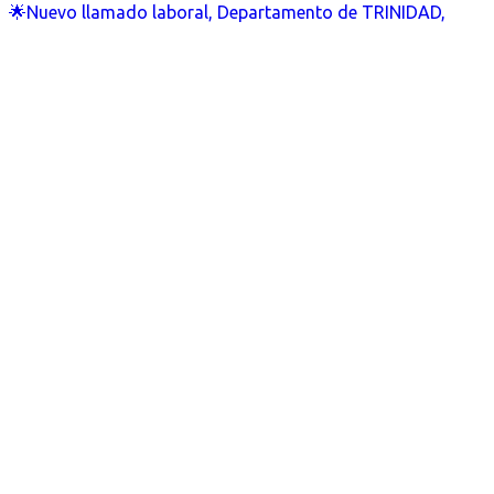
🌟Nuevo llamado laboral, Departamento de TRINIDAD,