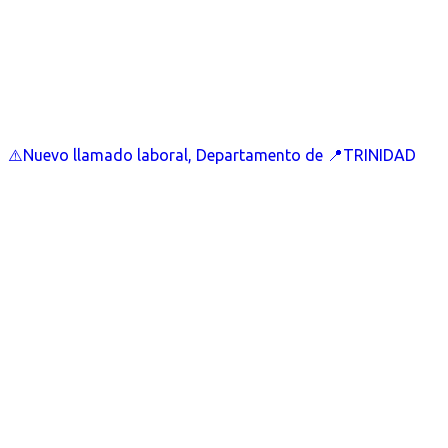
⚠️Nuevo llamado laboral, Departamento de 📍TRINIDAD