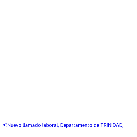
📢Nuevo llamado laboral, Departamento de TRINIDAD,