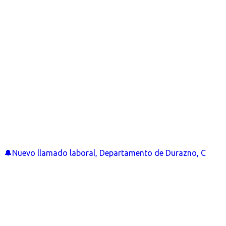
🔔Nuevo llamado laboral, Departamento de Durazno, C