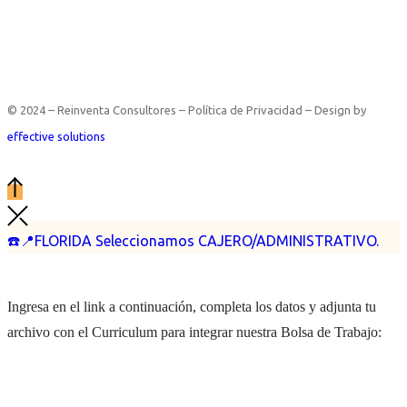
© 2024 – Reinventa Consultores – Política de Privacidad – Design by
effective solutions
☎️📍FLORIDA Seleccionamos CAJERO/ADMINISTRATIVO.
Ingresa en el link a continuación, completa los datos y adjunta tu
archivo con el Curriculum para integrar nuestra Bolsa de Trabajo: