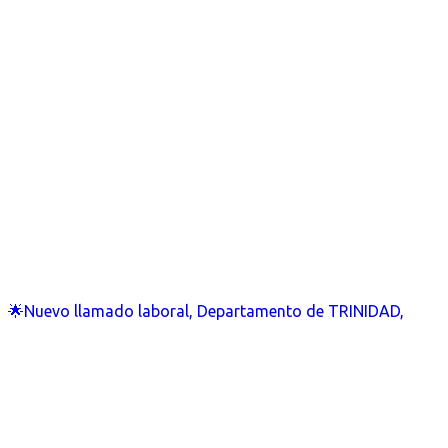
🌟Nuevo llamado laboral, Departamento de TRINIDAD,