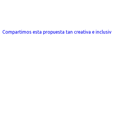
Compartimos esta propuesta tan creativa e inclusiv