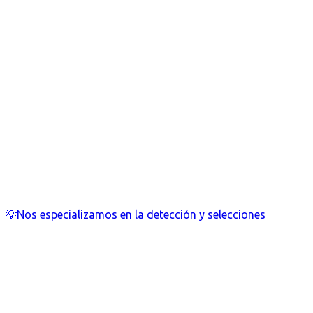
💡Nos especializamos en la detección y selecciones