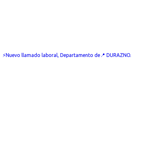
⚡Nuevo llamado laboral, Departamento de📍 DURAZNO.