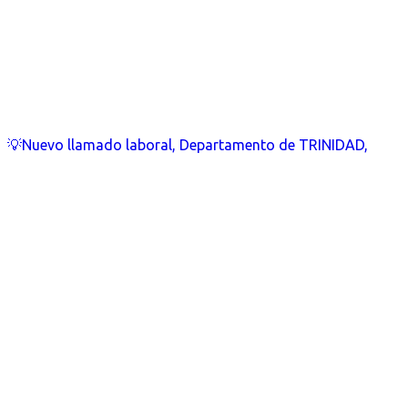
💡Nuevo llamado laboral, Departamento de TRINIDAD,