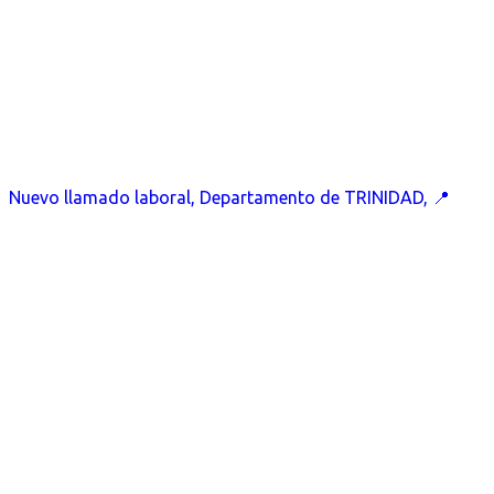
Nuevo llamado laboral, Departamento de TRINIDAD, 📍