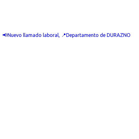
📢Nuevo llamado laboral, 📍Departamento de DURAZNO