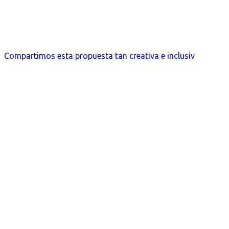
Compartimos esta propuesta tan creativa e inclusiv