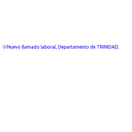
💡Nuevo llamado laboral, Departamento de TRINIDAD,