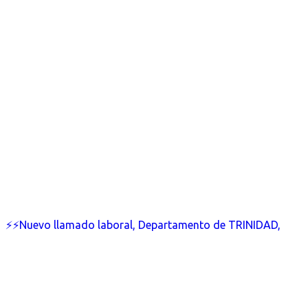
⚡⚡Nuevo llamado laboral, Departamento de TRINIDAD,