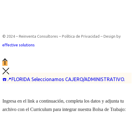
© 2024 – Reinventa Consultores – Política de Privacidad – Design by
effective solutions
☎️📍FLORIDA Seleccionamos CAJERO/ADMINISTRATIVO.
Ingresa en el link a continuación, completa los datos y adjunta tu
archivo con el Curriculum para integrar nuestra Bolsa de Trabajo: