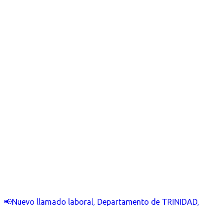
📢Nuevo llamado laboral, Departamento de TRINIDAD,