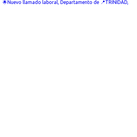
🌟Nuevo llamado laboral, Departamento de 📍TRINIDAD,