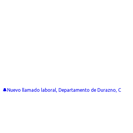
🔔Nuevo llamado laboral, Departamento de Durazno, C