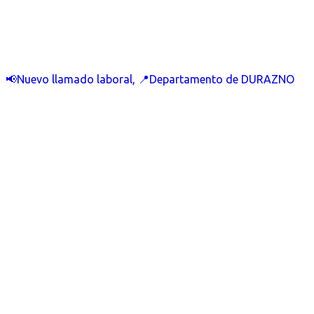
📢Nuevo llamado laboral, 📍Departamento de DURAZNO