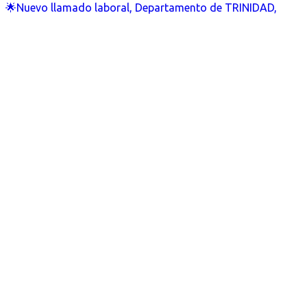
🌟Nuevo llamado laboral, Departamento de TRINIDAD,