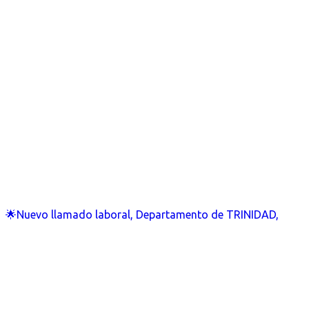
🌟Nuevo llamado laboral, Departamento de TRINIDAD,