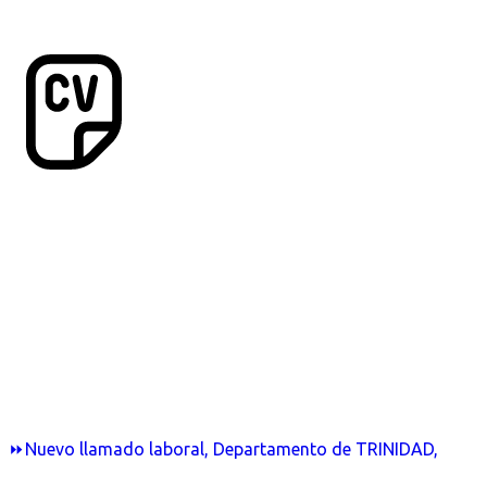
⏩Nuevo llamado laboral, Departamento de TRINIDAD,