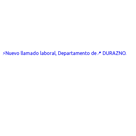
⚡Nuevo llamado laboral, Departamento de📍 DURAZNO.