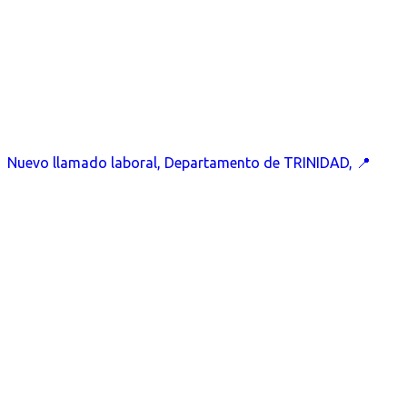
Nuevo llamado laboral, Departamento de TRINIDAD, 📍