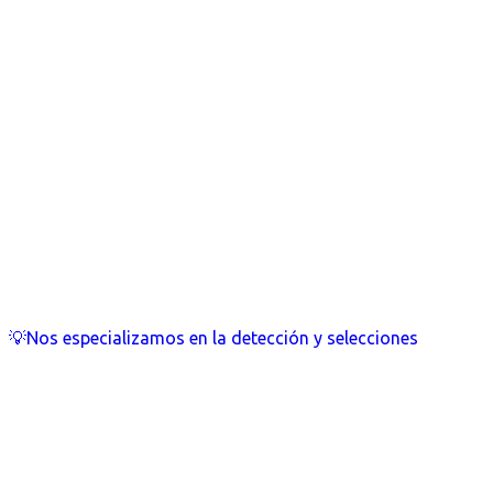
💡Nos especializamos en la detección y selecciones