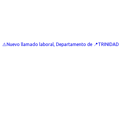
⚠️Nuevo llamado laboral, Departamento de 📍TRINIDAD