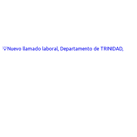
💡Nuevo llamado laboral, Departamento de TRINIDAD,