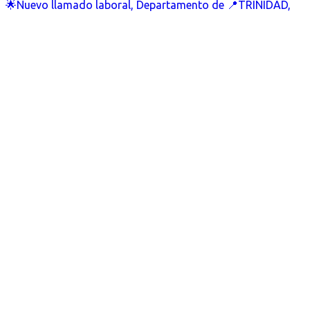
🌟Nuevo llamado laboral, Departamento de 📍TRINIDAD,