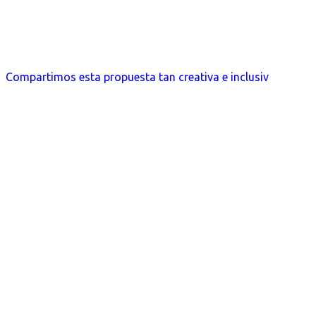
Compartimos esta propuesta tan creativa e inclusiv