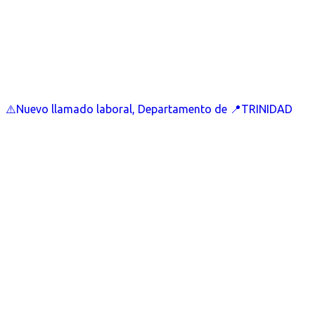
⚠️Nuevo llamado laboral, Departamento de 📍TRINIDAD