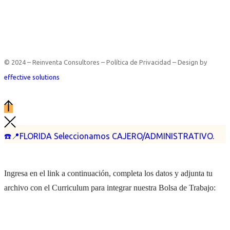
© 2024 – Reinventa Consultores – Política de Privacidad – Design by
effective solutions
☎️📍FLORIDA Seleccionamos CAJERO/ADMINISTRATIVO.
Ingresa en el link a continuación, completa los datos y adjunta tu
archivo con el Curriculum para integrar nuestra Bolsa de Trabajo: