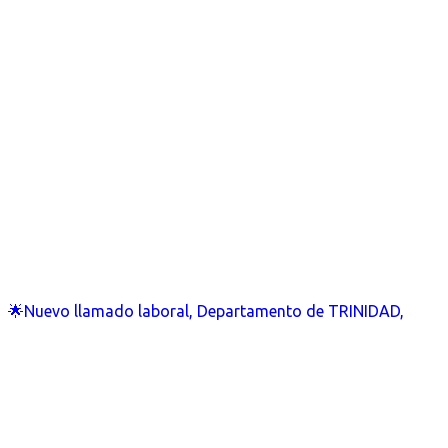
🌟Nuevo llamado laboral, Departamento de TRINIDAD,