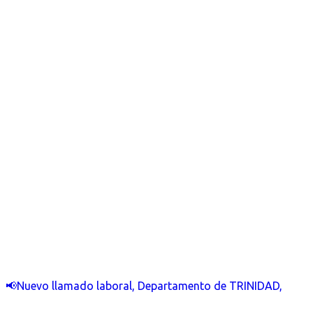
📢Nuevo llamado laboral, Departamento de TRINIDAD,