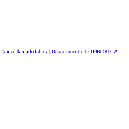
Nuevo llamado laboral, Departamento de TRINIDAD, 📍