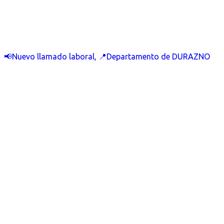
📢Nuevo llamado laboral, 📍Departamento de DURAZNO