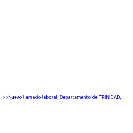
⚡⚡Nuevo llamado laboral, Departamento de TRINIDAD,