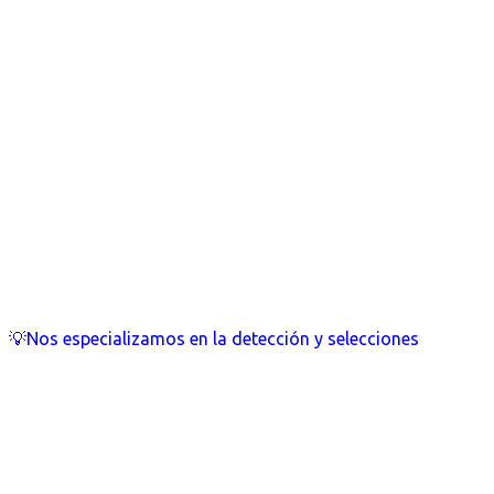
💡Nos especializamos en la detección y selecciones