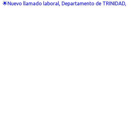
🌟Nuevo llamado laboral, Departamento de TRINIDAD,