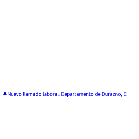
🔔Nuevo llamado laboral, Departamento de Durazno, C