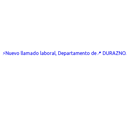
⚡Nuevo llamado laboral, Departamento de📍 DURAZNO.