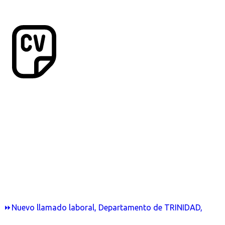
⏩Nuevo llamado laboral, Departamento de TRINIDAD,