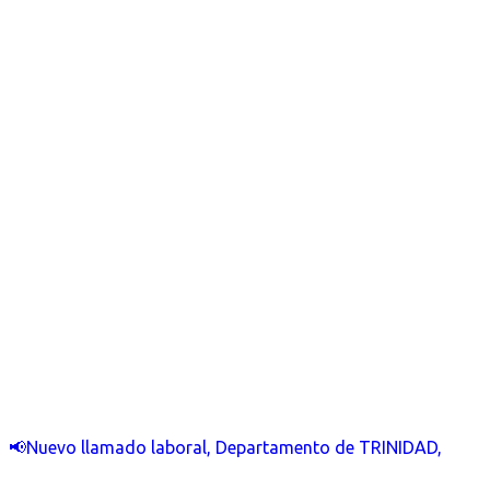
📢Nuevo llamado laboral, Departamento de TRINIDAD,