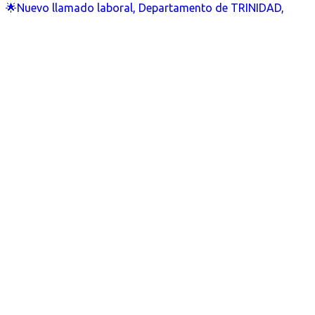
🌟Nuevo llamado laboral, Departamento de TRINIDAD,