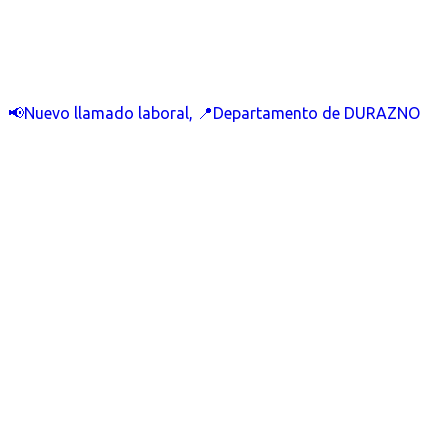
📢Nuevo llamado laboral, 📍Departamento de DURAZNO