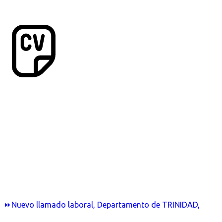
⏩Nuevo llamado laboral, Departamento de TRINIDAD,