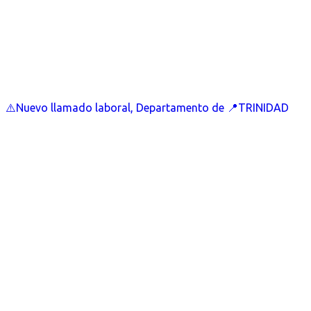
⚠️Nuevo llamado laboral, Departamento de 📍TRINIDAD