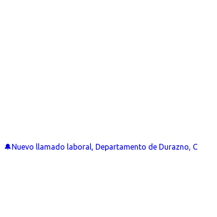
🔔Nuevo llamado laboral, Departamento de Durazno, C