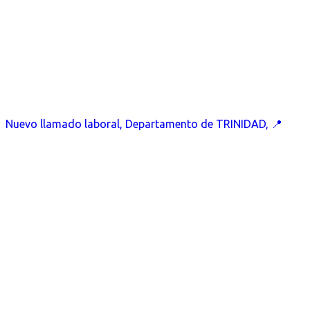
Nuevo llamado laboral, Departamento de TRINIDAD, 📍