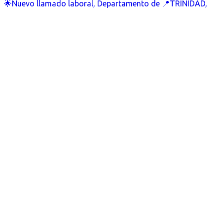
🌟Nuevo llamado laboral, Departamento de 📍TRINIDAD,