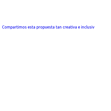
Compartimos esta propuesta tan creativa e inclusiv