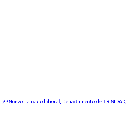
⚡⚡Nuevo llamado laboral, Departamento de TRINIDAD,