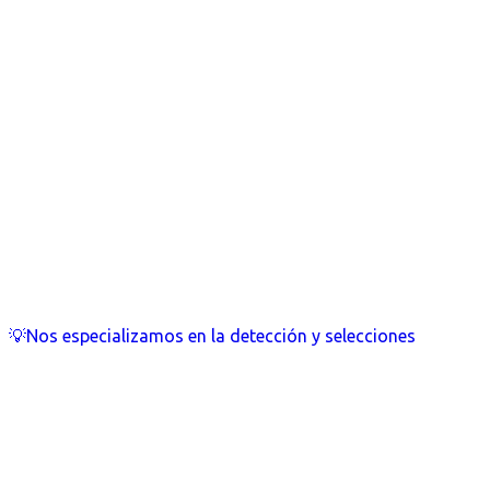
💡Nos especializamos en la detección y selecciones