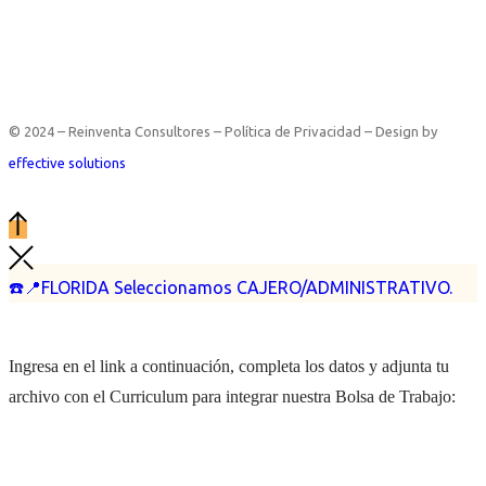
© 2024 – Reinventa Consultores – Política de Privacidad – Design by
effective solutions
☎️📍FLORIDA Seleccionamos CAJERO/ADMINISTRATIVO.
Ingresa en el link a continuación, completa los datos y adjunta tu
archivo con el Curriculum para integrar nuestra Bolsa de Trabajo: