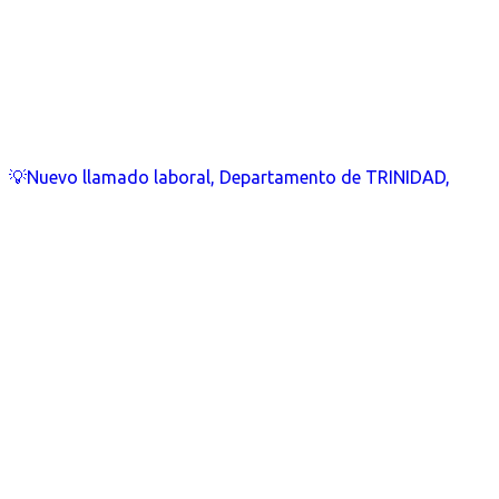
💡Nuevo llamado laboral, Departamento de TRINIDAD,