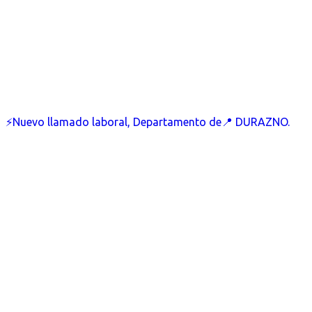
⚡Nuevo llamado laboral, Departamento de📍 DURAZNO.