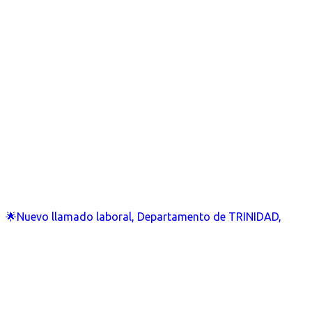
🌟Nuevo llamado laboral, Departamento de TRINIDAD,