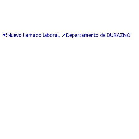
📢Nuevo llamado laboral, 📍Departamento de DURAZNO