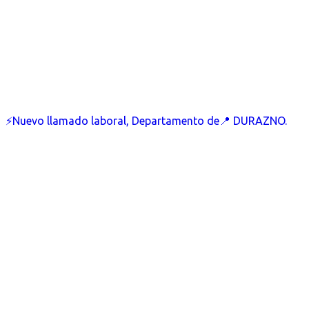
⚡Nuevo llamado laboral, Departamento de📍 DURAZNO.