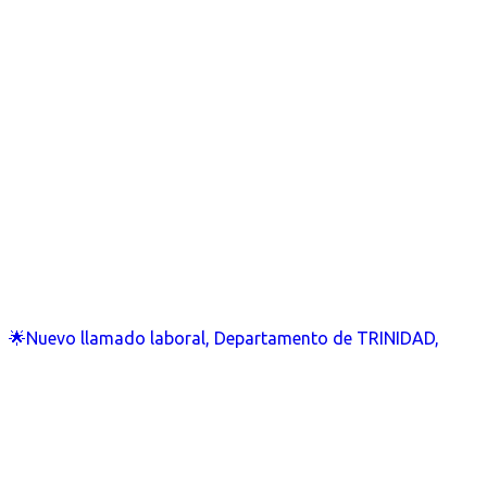
🌟Nuevo llamado laboral, Departamento de TRINIDAD,