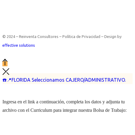
© 2024 – Reinventa Consultores – Política de Privacidad – Design by
effective solutions
☎️📍FLORIDA Seleccionamos CAJERO/ADMINISTRATIVO.
Ingresa en el link a continuación, completa los datos y adjunta tu
archivo con el Curriculum para integrar nuestra Bolsa de Trabajo: