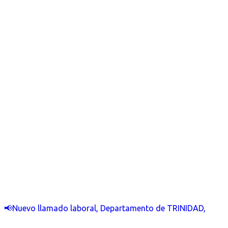
📢Nuevo llamado laboral, Departamento de TRINIDAD,