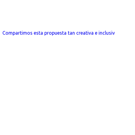
Compartimos esta propuesta tan creativa e inclusiv