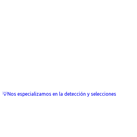
💡Nos especializamos en la detección y selecciones