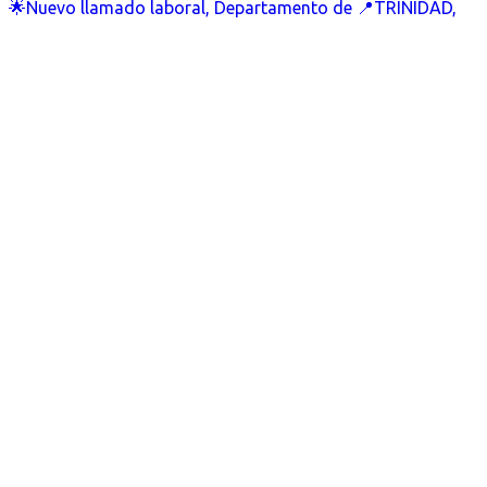
🌟Nuevo llamado laboral, Departamento de 📍TRINIDAD,