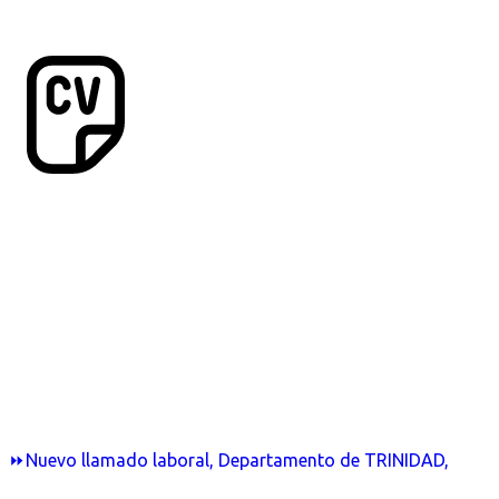
⏩Nuevo llamado laboral, Departamento de TRINIDAD,