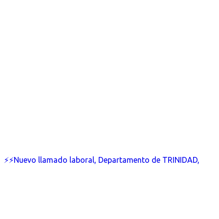
⚡⚡Nuevo llamado laboral, Departamento de TRINIDAD,