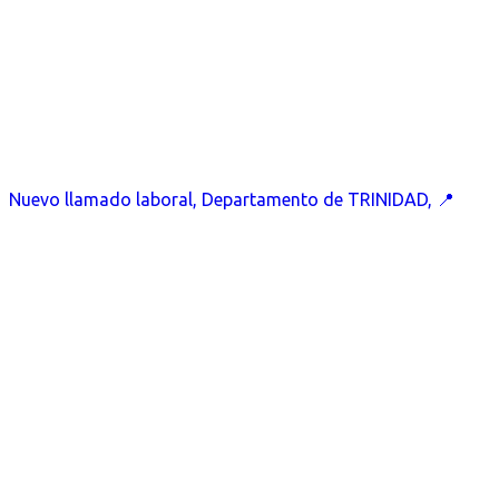
Nuevo llamado laboral, Departamento de TRINIDAD, 📍