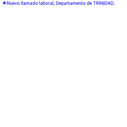
🌟Nuevo llamado laboral, Departamento de TRINIDAD,