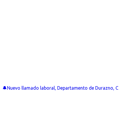
🔔Nuevo llamado laboral, Departamento de Durazno, C