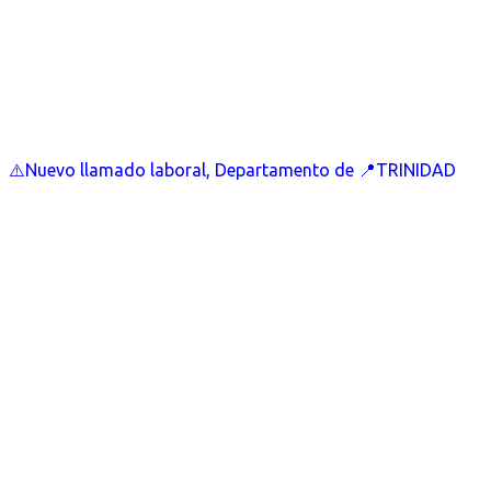
⚠️Nuevo llamado laboral, Departamento de 📍TRINIDAD