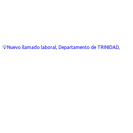
💡Nuevo llamado laboral, Departamento de TRINIDAD,