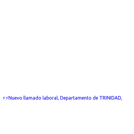
⚡⚡Nuevo llamado laboral, Departamento de TRINIDAD,