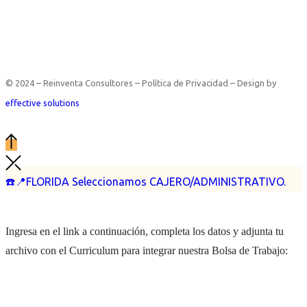
© 2024 – Reinventa Consultores – Política de Privacidad – Design by
effective solutions
☎️📍FLORIDA Seleccionamos CAJERO/ADMINISTRATIVO.
Ingresa en el link a continuación, completa los datos y adjunta tu
archivo con el Curriculum para integrar nuestra Bolsa de Trabajo: