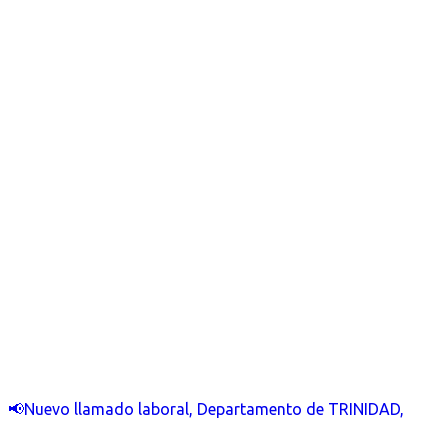
📢Nuevo llamado laboral, Departamento de TRINIDAD,