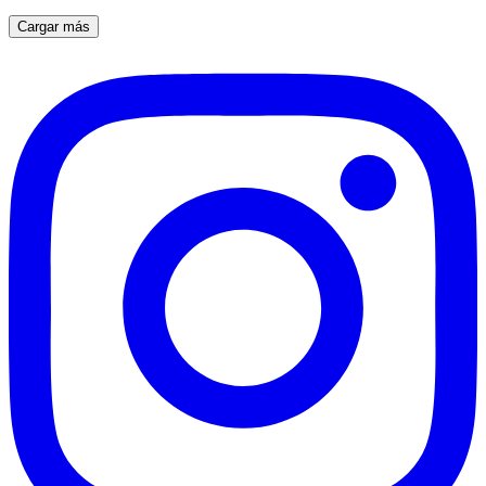
Cargar más