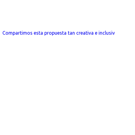
Compartimos esta propuesta tan creativa e inclusiv