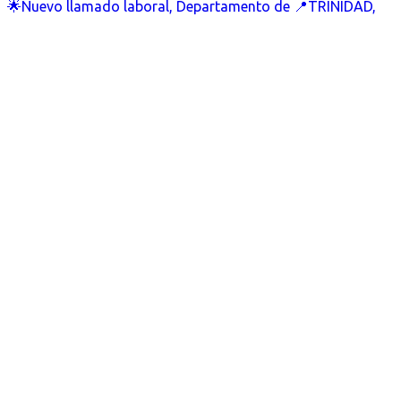
🌟Nuevo llamado laboral, Departamento de 📍TRINIDAD,