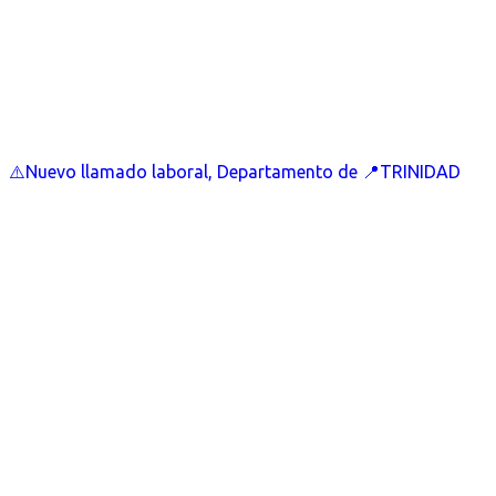
⚠️Nuevo llamado laboral, Departamento de 📍TRINIDAD