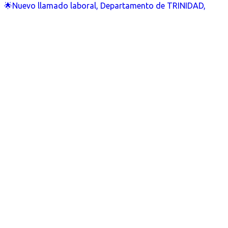
🌟Nuevo llamado laboral, Departamento de TRINIDAD,