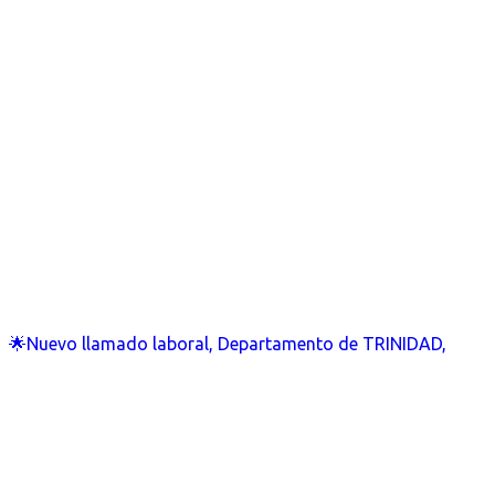
🌟Nuevo llamado laboral, Departamento de TRINIDAD,