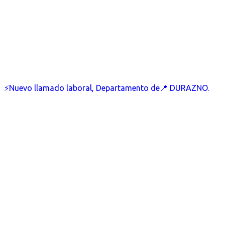
⚡Nuevo llamado laboral, Departamento de📍 DURAZNO.