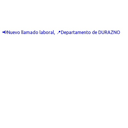
📢Nuevo llamado laboral, 📍Departamento de DURAZNO