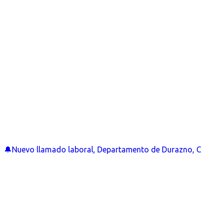
🔔Nuevo llamado laboral, Departamento de Durazno, C