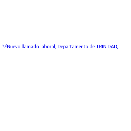
💡Nuevo llamado laboral, Departamento de TRINIDAD,