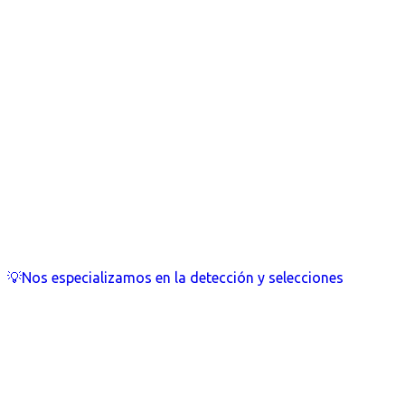
💡Nos especializamos en la detección y selecciones