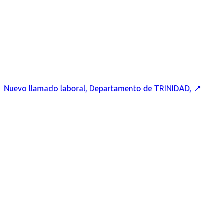
Nuevo llamado laboral, Departamento de TRINIDAD, 📍