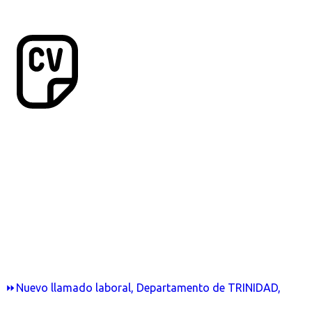
⏩Nuevo llamado laboral, Departamento de TRINIDAD,