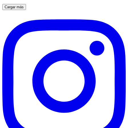
Cargar más