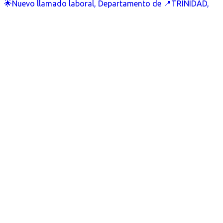
🌟Nuevo llamado laboral, Departamento de 📍TRINIDAD,