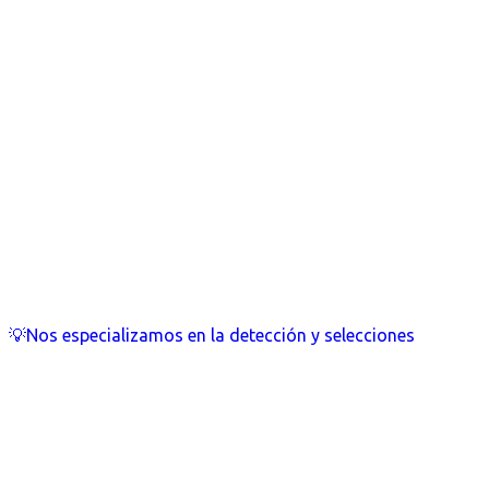
💡Nos especializamos en la detección y selecciones