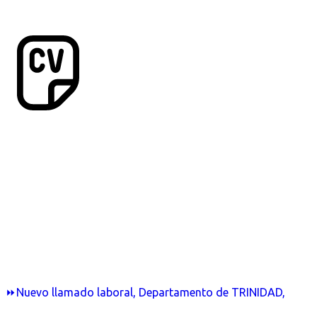
⏩Nuevo llamado laboral, Departamento de TRINIDAD,