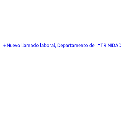
⚠️Nuevo llamado laboral, Departamento de 📍TRINIDAD