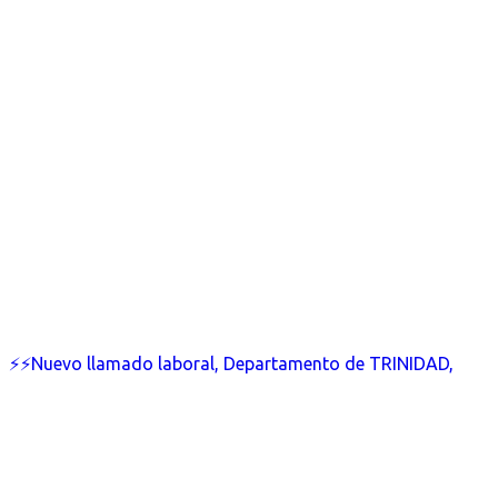
⚡⚡Nuevo llamado laboral, Departamento de TRINIDAD,