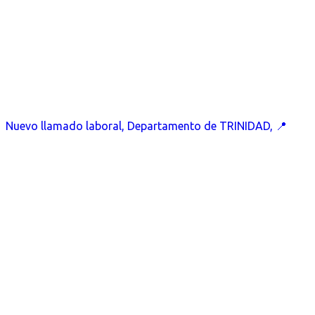
Nuevo llamado laboral, Departamento de TRINIDAD, 📍