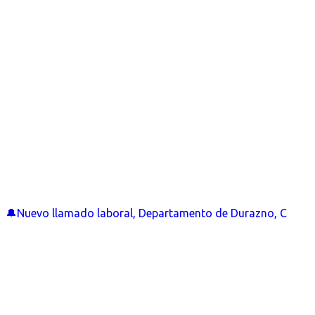
🔔Nuevo llamado laboral, Departamento de Durazno, C