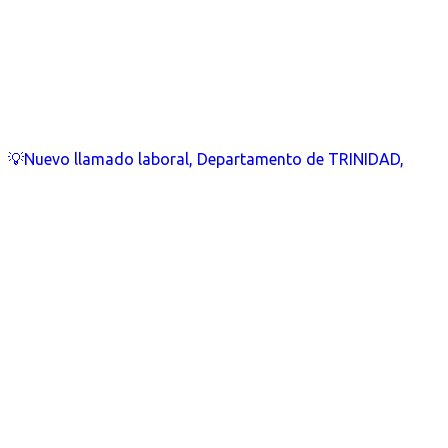
💡Nuevo llamado laboral, Departamento de TRINIDAD,