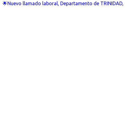
🌟Nuevo llamado laboral, Departamento de TRINIDAD,