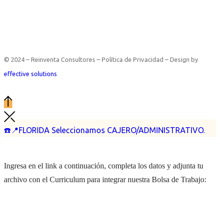
© 2024 – Reinventa Consultores – Política de Privacidad – Design by
effective solutions
☎️📍FLORIDA Seleccionamos CAJERO/ADMINISTRATIVO.
Ingresa en el link a continuación, completa los datos y adjunta tu
archivo con el Curriculum para integrar nuestra Bolsa de Trabajo: