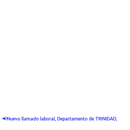
📢Nuevo llamado laboral, Departamento de TRINIDAD,