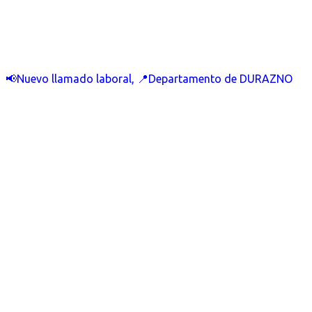
📢Nuevo llamado laboral, 📍Departamento de DURAZNO