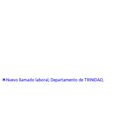
🌟Nuevo llamado laboral, Departamento de TRINIDAD,