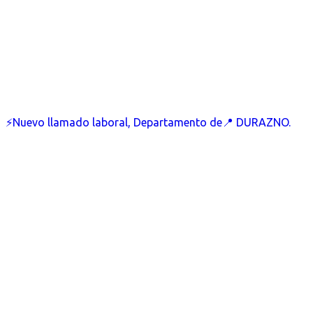
⚡Nuevo llamado laboral, Departamento de📍 DURAZNO.