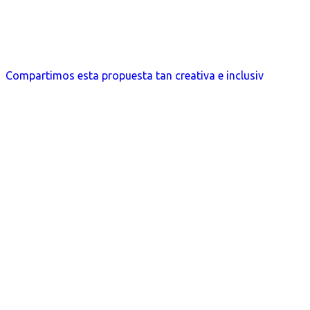
Compartimos esta propuesta tan creativa e inclusiv