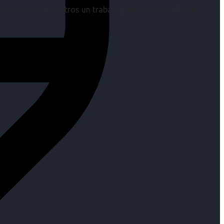
os es para nosotros un trabajo, pero antes un placer.