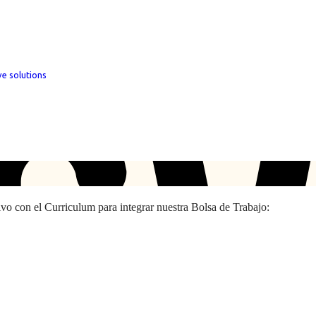
ve solutions
hivo con el Curriculum para integrar nuestra Bolsa de Trabajo: