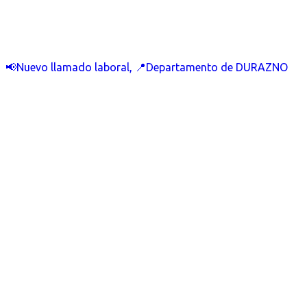
📢Nuevo llamado laboral, 📍Departamento de DURAZNO