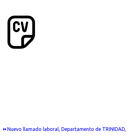
⏩Nuevo llamado laboral, Departamento de TRINIDAD,