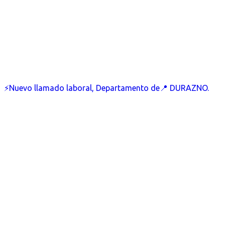
⚡Nuevo llamado laboral, Departamento de📍 DURAZNO.