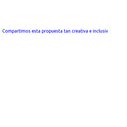
Compartimos esta propuesta tan creativa e inclusiv