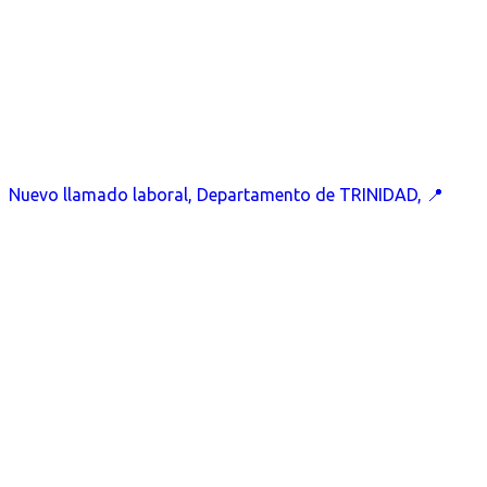
Nuevo llamado laboral, Departamento de TRINIDAD, 📍