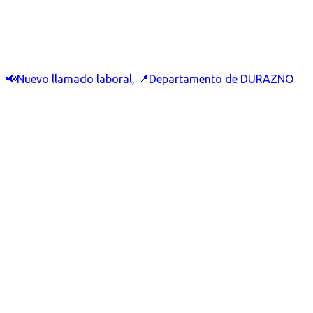
📢Nuevo llamado laboral, 📍Departamento de DURAZNO