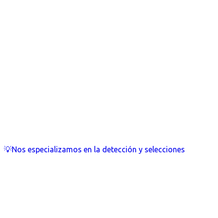
💡Nos especializamos en la detección y selecciones