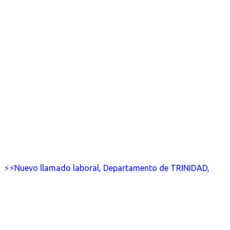
⚡⚡Nuevo llamado laboral, Departamento de TRINIDAD,