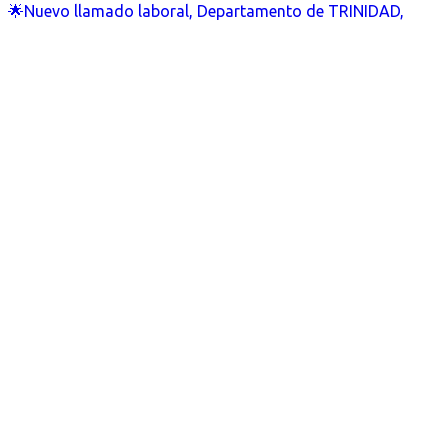
🌟Nuevo llamado laboral, Departamento de TRINIDAD,