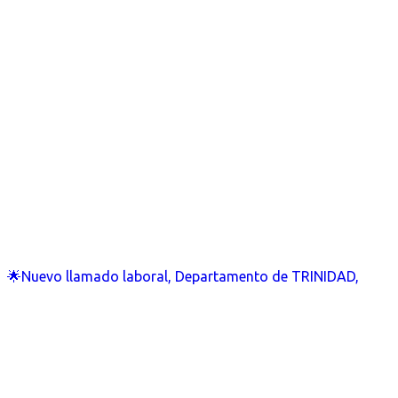
🌟Nuevo llamado laboral, Departamento de TRINIDAD,