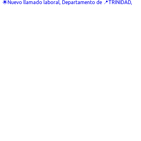
🌟Nuevo llamado laboral, Departamento de 📍TRINIDAD,