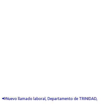
📢Nuevo llamado laboral, Departamento de TRINIDAD,