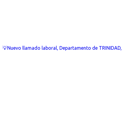
💡Nuevo llamado laboral, Departamento de TRINIDAD,