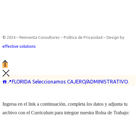
© 2024 – Reinventa Consultores – Política de Privacidad – Design by
effective solutions
☎️📍FLORIDA Seleccionamos CAJERO/ADMINISTRATIVO.
Ingresa en el link a continuación, completa los datos y adjunta tu
archivo con el Curriculum para integrar nuestra Bolsa de Trabajo: