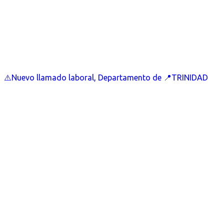
⚠️Nuevo llamado laboral, Departamento de 📍TRINIDAD