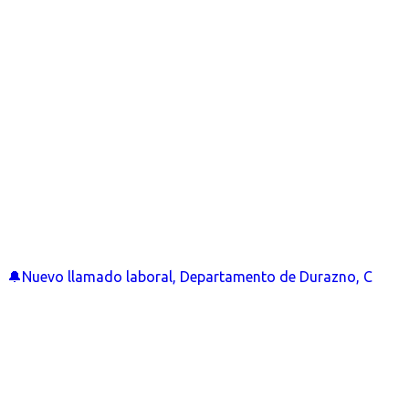
🔔Nuevo llamado laboral, Departamento de Durazno, C