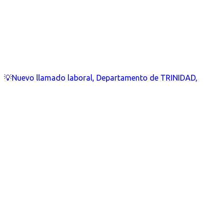
💡Nuevo llamado laboral, Departamento de TRINIDAD,