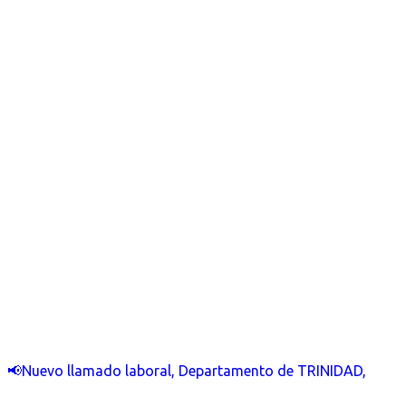
📢Nuevo llamado laboral, Departamento de TRINIDAD,