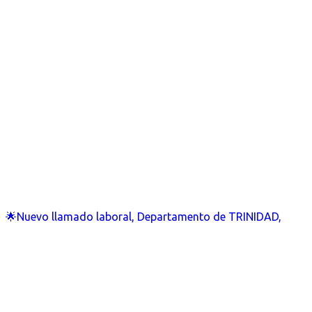
🌟Nuevo llamado laboral, Departamento de TRINIDAD,