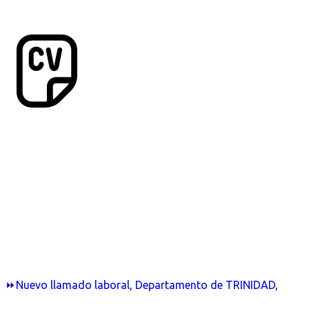
⏩Nuevo llamado laboral, Departamento de TRINIDAD,