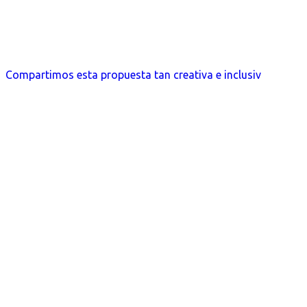
Compartimos esta propuesta tan creativa e inclusiv