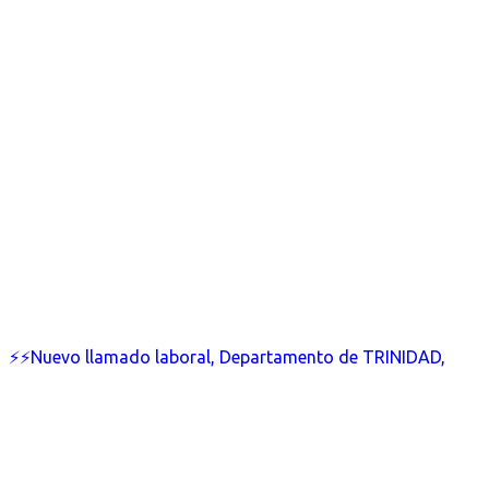
⚡⚡Nuevo llamado laboral, Departamento de TRINIDAD,