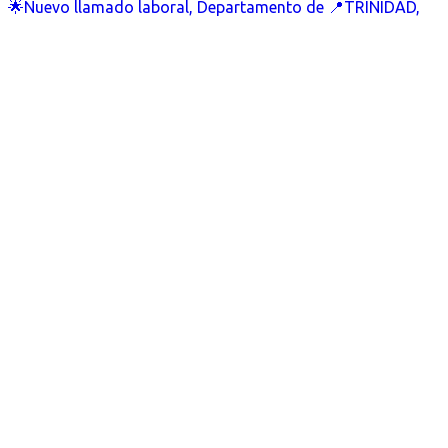
🌟Nuevo llamado laboral, Departamento de 📍TRINIDAD,