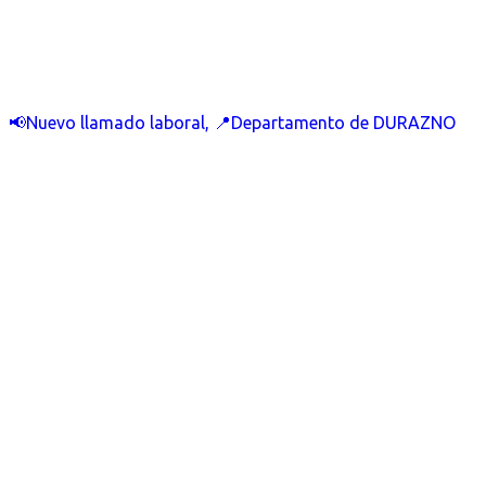
📢Nuevo llamado laboral, 📍Departamento de DURAZNO