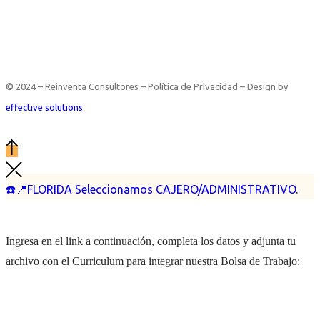
© 2024 – Reinventa Consultores – Política de Privacidad – Design by
effective solutions
☎️📍FLORIDA Seleccionamos CAJERO/ADMINISTRATIVO.
Ingresa en el link a continuación, completa los datos y adjunta tu
archivo con el Curriculum para integrar nuestra Bolsa de Trabajo: