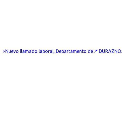
⚡Nuevo llamado laboral, Departamento de📍 DURAZNO.