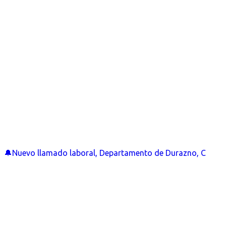
🔔Nuevo llamado laboral, Departamento de Durazno, C