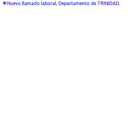
🌟Nuevo llamado laboral, Departamento de TRINIDAD,