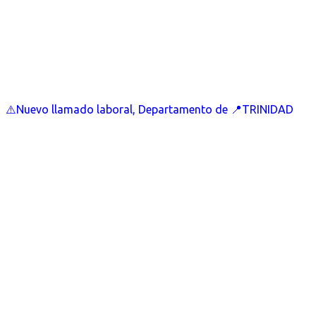
⚠️Nuevo llamado laboral, Departamento de 📍TRINIDAD