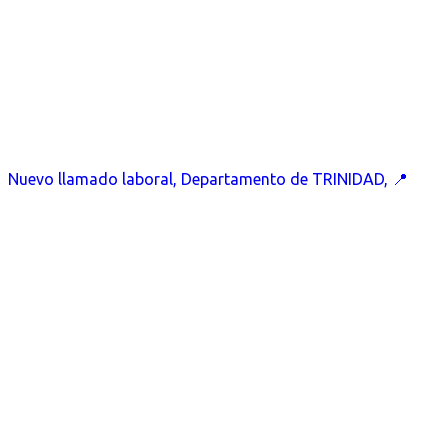
Nuevo llamado laboral, Departamento de TRINIDAD, 📍