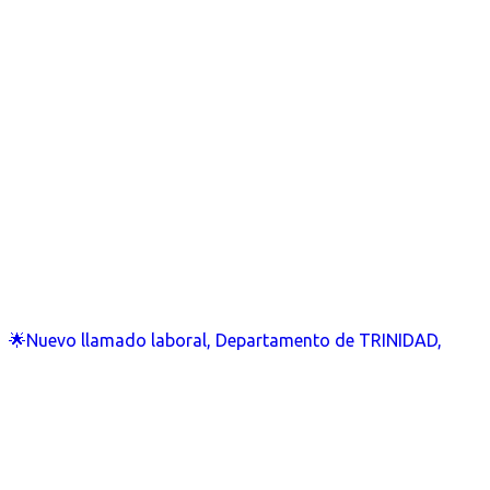
🌟Nuevo llamado laboral, Departamento de TRINIDAD,