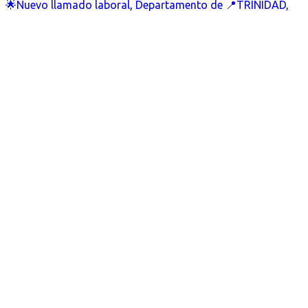
🌟Nuevo llamado laboral, Departamento de 📍TRINIDAD,