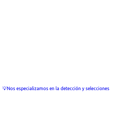
💡Nos especializamos en la detección y selecciones