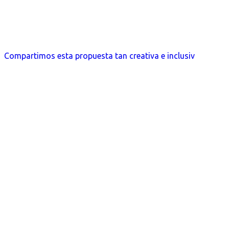
Compartimos esta propuesta tan creativa e inclusiv