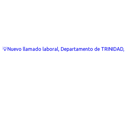
💡Nuevo llamado laboral, Departamento de TRINIDAD,