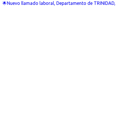
🌟Nuevo llamado laboral, Departamento de TRINIDAD,