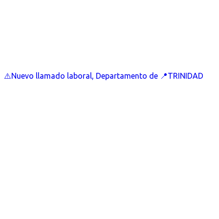
⚠️Nuevo llamado laboral, Departamento de 📍TRINIDAD