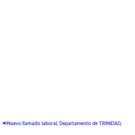
📢Nuevo llamado laboral, Departamento de TRINIDAD,