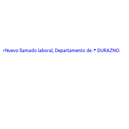
⚡Nuevo llamado laboral, Departamento de📍 DURAZNO.