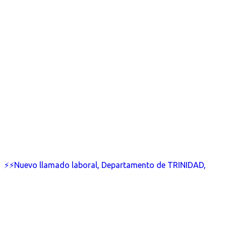
⚡⚡Nuevo llamado laboral, Departamento de TRINIDAD,