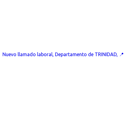
Nuevo llamado laboral, Departamento de TRINIDAD, 📍