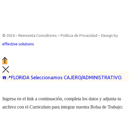
© 2024 – Reinventa Consultores – Política de Privacidad – Design by
effective solutions
☎️📍FLORIDA Seleccionamos CAJERO/ADMINISTRATIVO.
Ingresa en el link a continuación, completa los datos y adjunta tu
archivo con el Curriculum para integrar nuestra Bolsa de Trabajo: