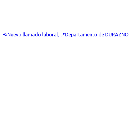
📢Nuevo llamado laboral, 📍Departamento de DURAZNO