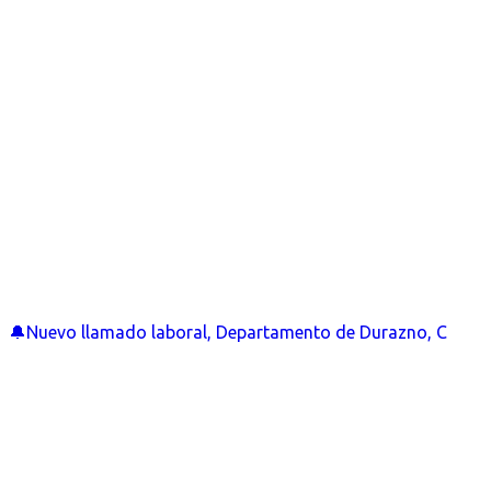
🔔Nuevo llamado laboral, Departamento de Durazno, C