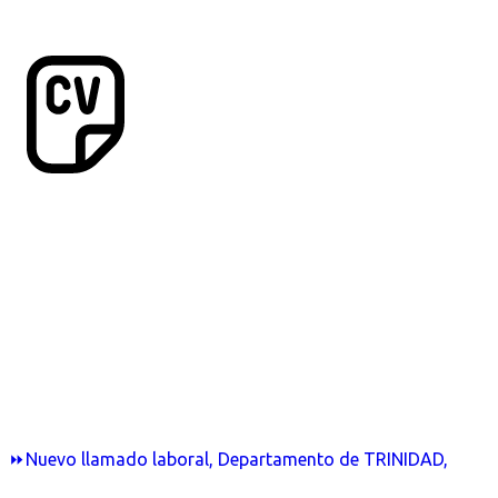
⏩Nuevo llamado laboral, Departamento de TRINIDAD,