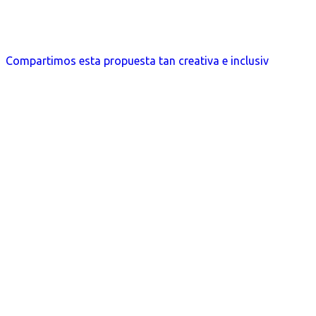
Compartimos esta propuesta tan creativa e inclusiv