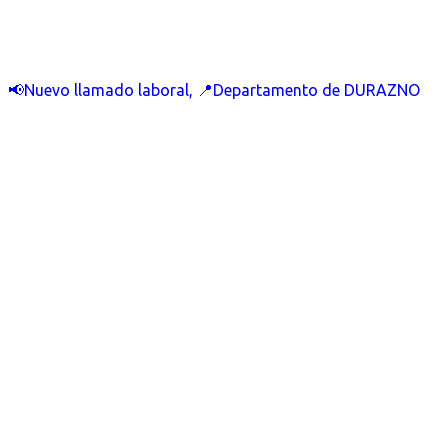
📢Nuevo llamado laboral, 📍Departamento de DURAZNO