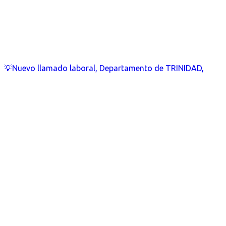
💡Nuevo llamado laboral, Departamento de TRINIDAD,