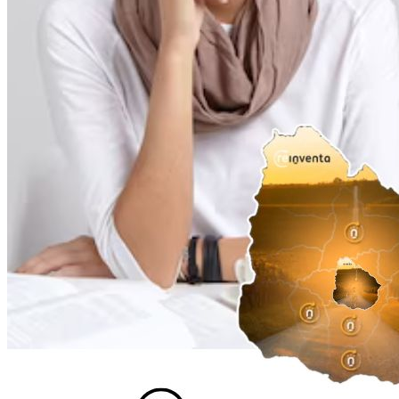
Ingresa tu Curriculum ->