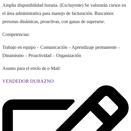
Amplia disponibilidad horaria. (Excluyente) Se valorarán cursos en
el área administrativa para manejo de facturación. Buscamos
personas dinámicas, proactivas, con ganas de superarse.
Competencias:
Trabajo en equipo – Comunicación – Aprendizaje permanente –
Dinamismo – Proactividad – Organización
Asunto para el envío de e-Mail:
VENDEDOR DURAZNO