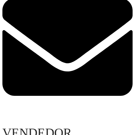
VENDEDOR