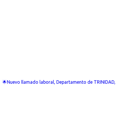
🌟Nuevo llamado laboral, Departamento de TRINIDAD,