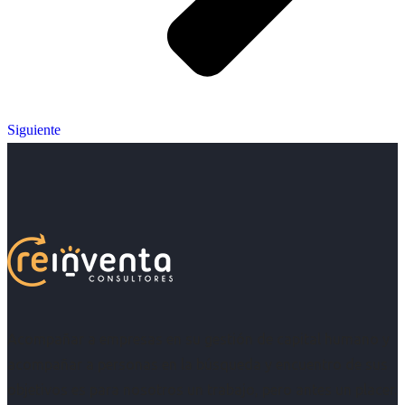
Siguiente
Acompañar a empresas en su gestión de capital humano y
acompañar a personas en la búsqueda y encuentro de sus
objetivos es para nosotros un trabajo, pero antes un placer.