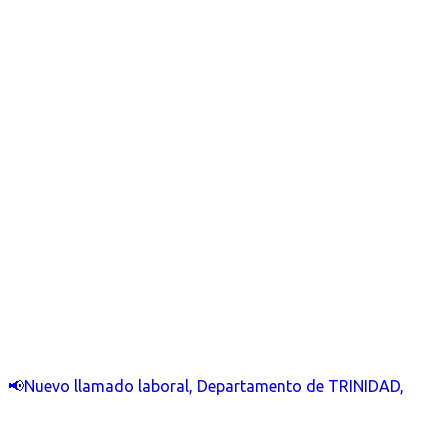
📢Nuevo llamado laboral, Departamento de TRINIDAD,