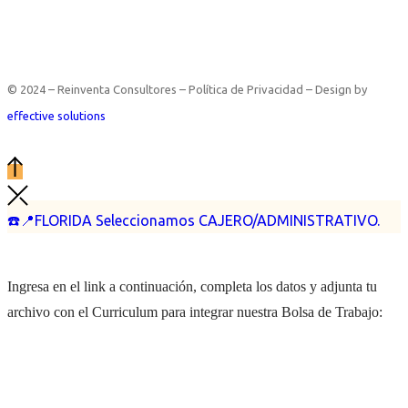
© 2024 – Reinventa Consultores – Política de Privacidad – Design by
effective solutions
☎️📍FLORIDA Seleccionamos CAJERO/ADMINISTRATIVO.
Ingresa en el link a continuación, completa los datos y adjunta tu
archivo con el Curriculum para integrar nuestra Bolsa de Trabajo: