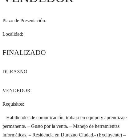
Plazo de Presentación:
Localidad:
FINALIZADO
DURAZNO
VENDEDOR
Requisitos:
– Habilidades de comunicación, trabajo en equipo y aprendizaje
permanente. – Gusto por la venta. – Manejo de herramientas
informáticas. – Residencia en Durazno Ciudad.- (Excluyente) –