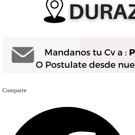
Comparte