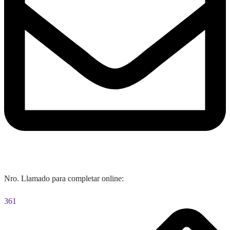
Nro. Llamado para completar online:
361