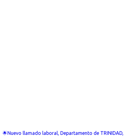
🌟Nuevo llamado laboral, Departamento de TRINIDAD,