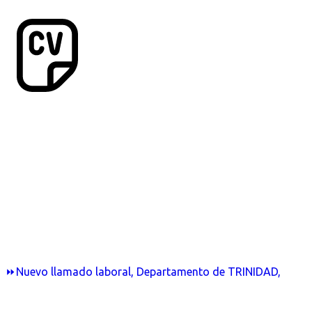
⏩Nuevo llamado laboral, Departamento de TRINIDAD,