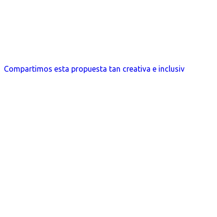
Compartimos esta propuesta tan creativa e inclusiv