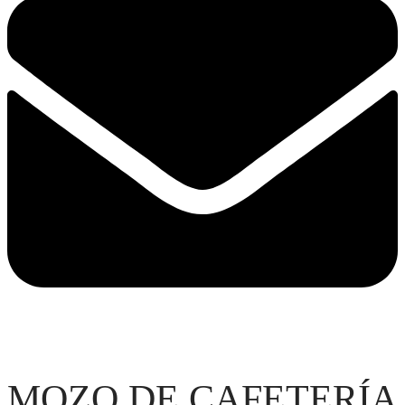
MOZO DE CAFETERÍA