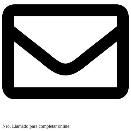
Nro. Llamado para completar online: