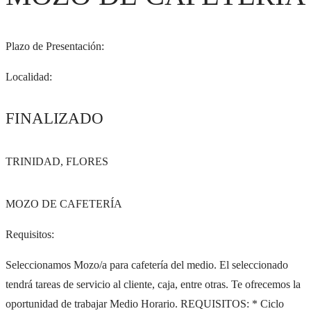
Plazo de Presentación:
Localidad:
FINALIZADO
TRINIDAD, FLORES
MOZO DE CAFETERÍA
Requisitos:
Seleccionamos Mozo/a para cafetería del medio. El seleccionado
tendrá tareas de servicio al cliente, caja, entre otras. Te ofrecemos la
oportunidad de trabajar Medio Horario. REQUISITOS: * Ciclo