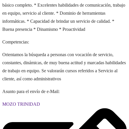
básico completo. * Excelentes habilidades de comunicación, trabajo
en equipo, servicio al cliente. * Dominio de herramientas
informáticas. * Capacidad de brindar un servicio de calidad. *
Buena presencia * Dinamismo * Proactividad
Competencias:
Orientamos la búsqueda a personas con vocación de servicio,
constantes, dinámicas, de muy buena actitud y marcadas habilidades
de trabajo en equipo. Se valorarán cursos referidos a Servicio al
cliente, así como administrativos
Asunto para el envío de e-Mail:
MOZO TRINIDAD