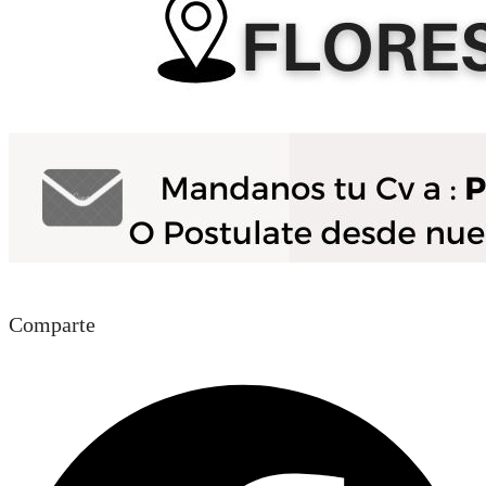
Comparte