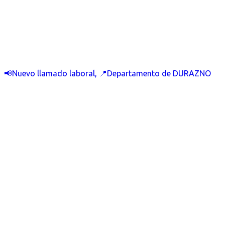
📢Nuevo llamado laboral, 📍Departamento de DURAZNO