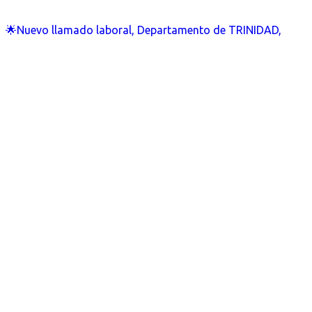
🌟Nuevo llamado laboral, Departamento de TRINIDAD,