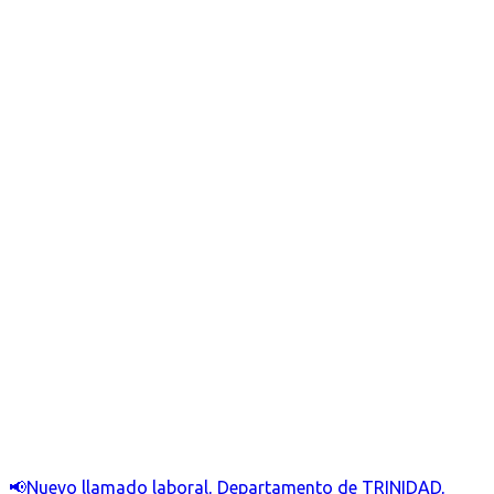
📢Nuevo llamado laboral, Departamento de TRINIDAD,