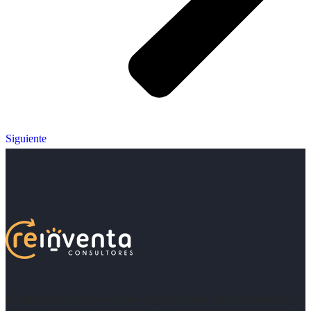
Siguiente
Acompañar a empresas en su gestión de capital humano y