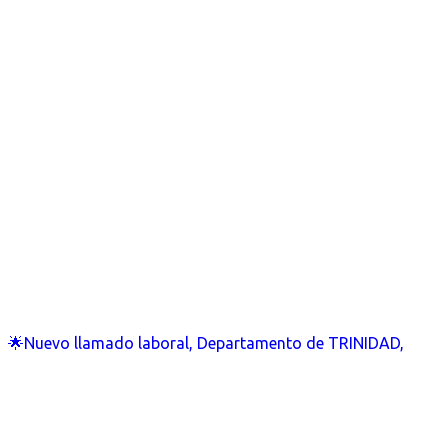
🌟Nuevo llamado laboral, Departamento de TRINIDAD,