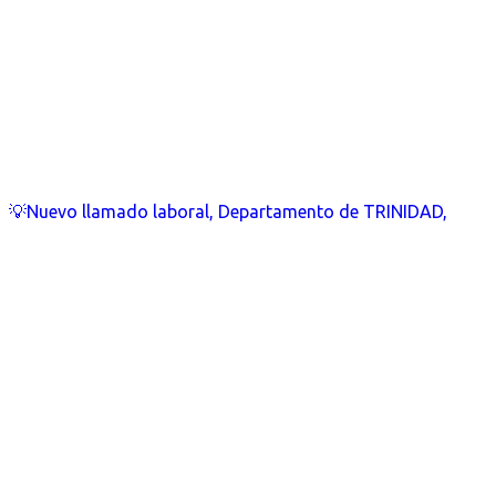
💡Nuevo llamado laboral, Departamento de TRINIDAD,