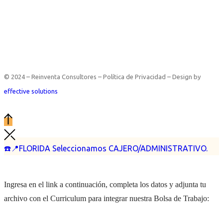
© 2024 – Reinventa Consultores – Política de Privacidad – Design by
effective solutions
☎️📍FLORIDA Seleccionamos CAJERO/ADMINISTRATIVO.
Ingresa en el link a continuación, completa los datos y adjunta tu
archivo con el Curriculum para integrar nuestra Bolsa de Trabajo: