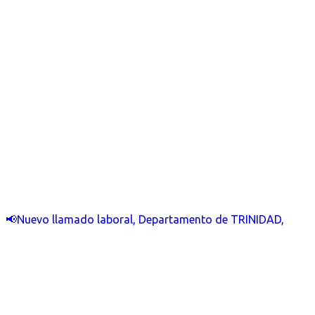
📢Nuevo llamado laboral, Departamento de TRINIDAD,