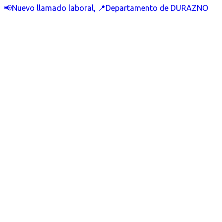
📢Nuevo llamado laboral, 📍Departamento de DURAZNO