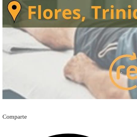
Ingresa tu Curriculum ->
Comparte