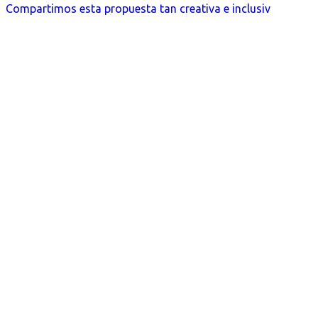
Compartimos esta propuesta tan creativa e inclusiv