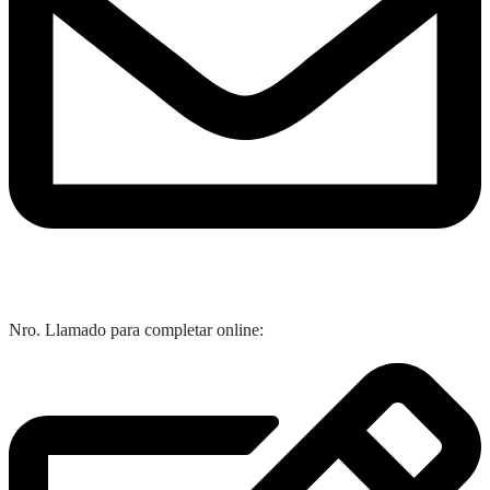
Nro. Llamado para completar online: