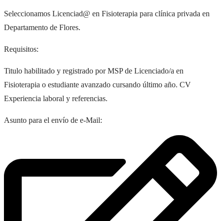
Seleccionamos Licenciad@ en Fisioterapia para clínica privada en
Departamento de Flores.
Requisitos:
Titulo habilitado y registrado por MSP de Licenciado/a en
Fisioterapia o estudiante avanzado cursando último año. CV
Experiencia laboral y referencias.
Asunto para el envío de e-Mail: