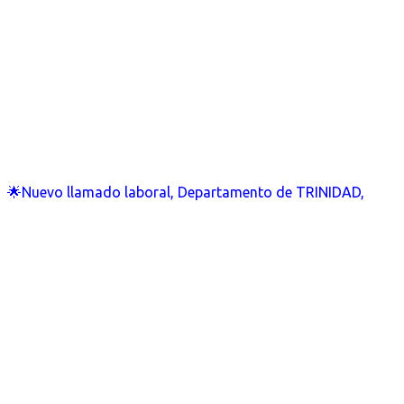
🌟Nuevo llamado laboral, Departamento de TRINIDAD,