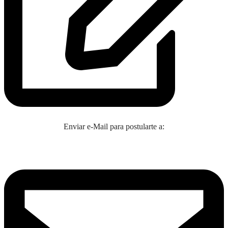
Enviar e-Mail para postularte a: