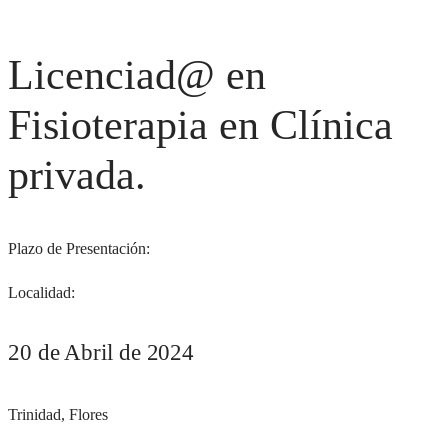
Licenciad@ en
Fisioterapia en Clínica
privada.
Plazo de Presentación:
Localidad:
20 de Abril de 2024
Trinidad, Flores