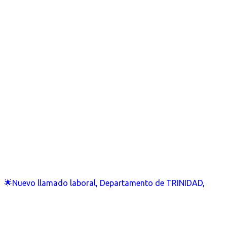
🌟Nuevo llamado laboral, Departamento de TRINIDAD,