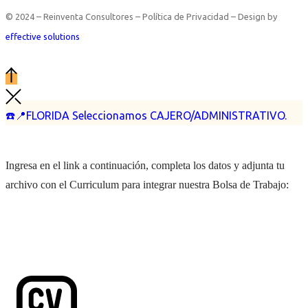
© 2024 – Reinventa Consultores – Política de Privacidad – Design by
effective solutions
☎️📍FLORIDA Seleccionamos CAJERO/ADMINISTRATIVO.
Ingresa en el link a continuación, completa los datos y adjunta tu
archivo con el Curriculum para integrar nuestra Bolsa de Trabajo: