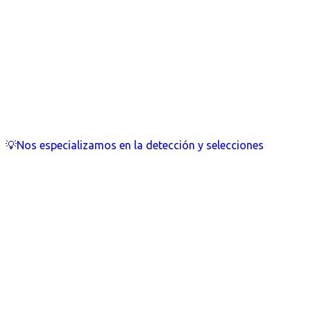
💡Nos especializamos en la detección y selecciones