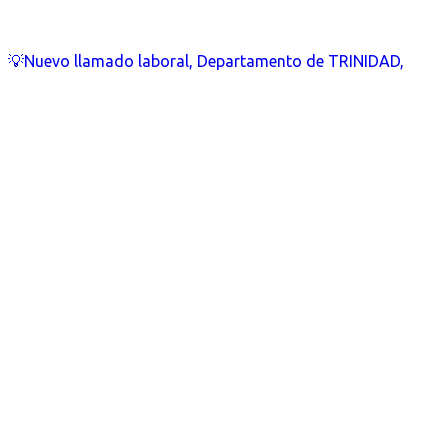
💡Nuevo llamado laboral, Departamento de TRINIDAD,