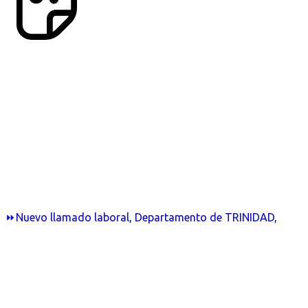
⏩Nuevo llamado laboral, Departamento de TRINIDAD,