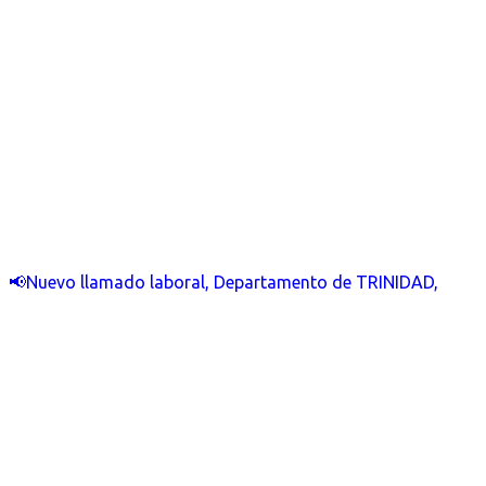
📢Nuevo llamado laboral, Departamento de TRINIDAD,