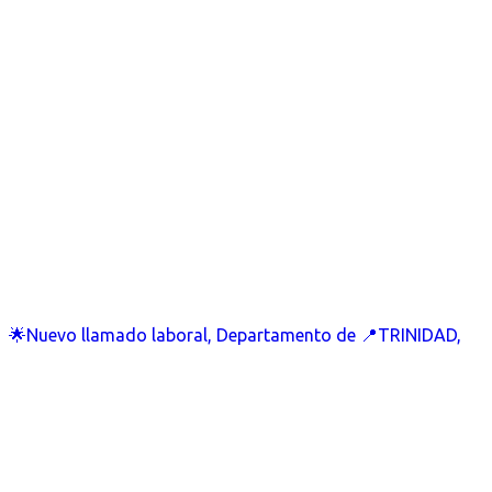
🌟Nuevo llamado laboral, Departamento de 📍TRINIDAD,