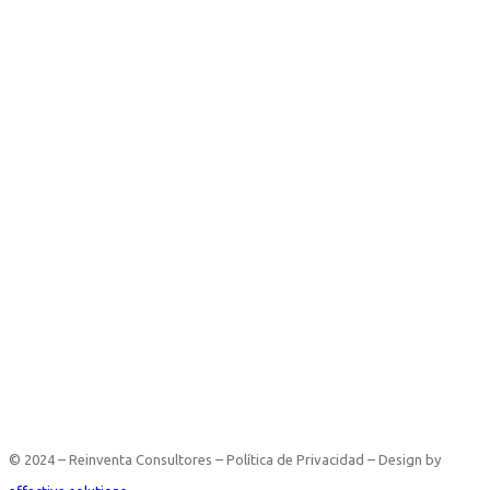
© 2024 – Reinventa Consultores – Política de Privacidad – Design by