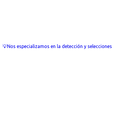
💡Nos especializamos en la detección y selecciones