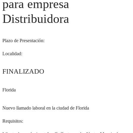
para empresa
Distribuidora
Plazo de Presentación:
Localidad:
FINALIZADO
Florida
Nuevo llamado laboral en la ciudad de Florida
Requisitos: