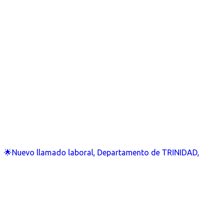
🌟Nuevo llamado laboral, Departamento de TRINIDAD,