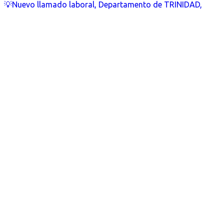
💡Nuevo llamado laboral, Departamento de TRINIDAD,