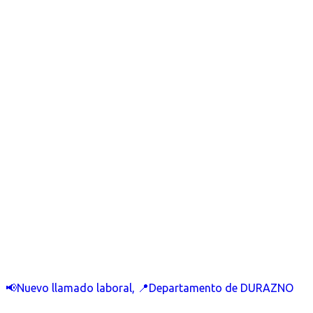
📢Nuevo llamado laboral, 📍Departamento de DURAZNO