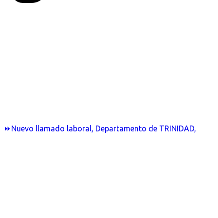
⏩Nuevo llamado laboral, Departamento de TRINIDAD,