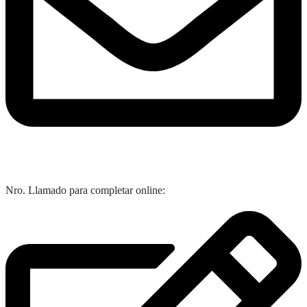
Nro. Llamado para completar online: