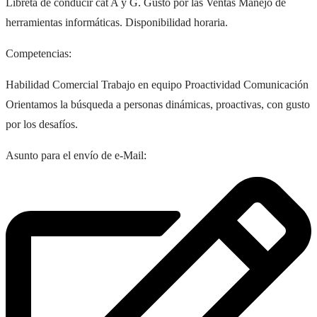
Libreta de conducir cat A y G. Gusto por las Ventas Manejo de
herramientas informáticas. Disponibilidad horaria.
Competencias:
Habilidad Comercial Trabajo en equipo Proactividad Comunicación
Orientamos la búsqueda a personas dinámicas, proactivas, con gusto
por los desafíos.
Asunto para el envío de e-Mail: