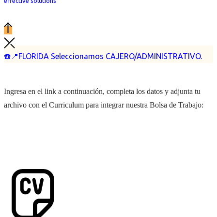
effective solutions
☎️📍FLORIDA Seleccionamos CAJERO/ADMINISTRATIVO.
Ingresa en el link a continuación, completa los datos y adjunta tu
archivo con el Curriculum para integrar nuestra Bolsa de Trabajo: