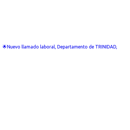
🌟Nuevo llamado laboral, Departamento de TRINIDAD,