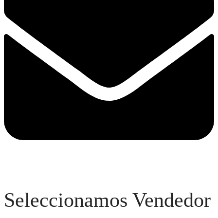
Seleccionamos Vendedor