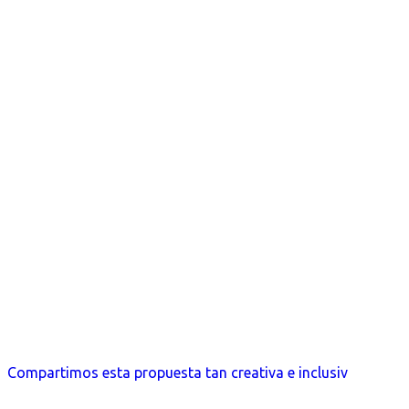
Compartimos esta propuesta tan creativa e inclusiv