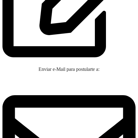
Enviar e-Mail para postularte a: