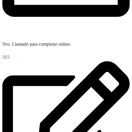
Nro. Llamado para completar online:
315