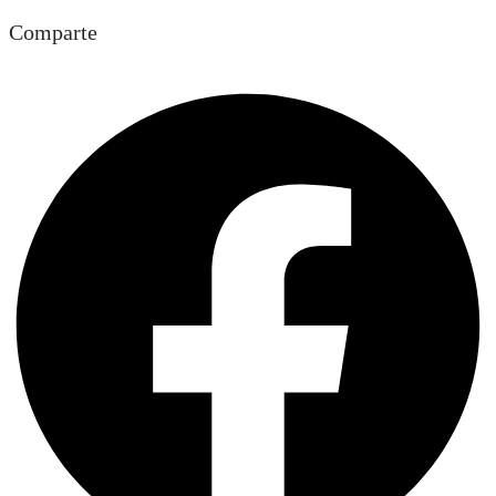
Comparte