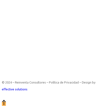
© 2024 – Reinventa Consultores – Política de Privacidad – Design by
effective solutions