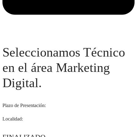
Seleccionamos Técnico
en el área Marketing
Digital.
Plazo de Presentación:
Localidad: