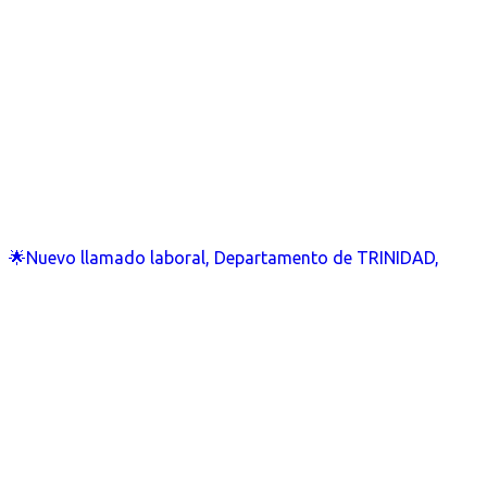
🌟Nuevo llamado laboral, Departamento de TRINIDAD,