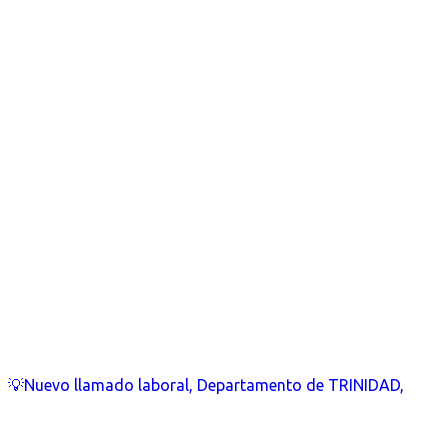
💡Nuevo llamado laboral, Departamento de TRINIDAD,