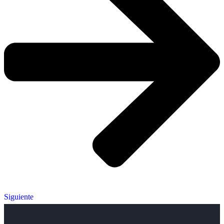
Siguiente