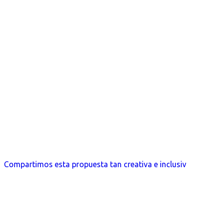
Compartimos esta propuesta tan creativa e inclusiv