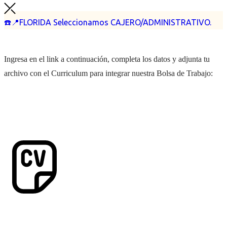
☎️📍FLORIDA Seleccionamos CAJERO/ADMINISTRATIVO.
Ingresa en el link a continuación, completa los datos y adjunta tu
archivo con el Curriculum para integrar nuestra Bolsa de Trabajo: