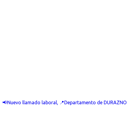
📢Nuevo llamado laboral, 📍Departamento de DURAZNO