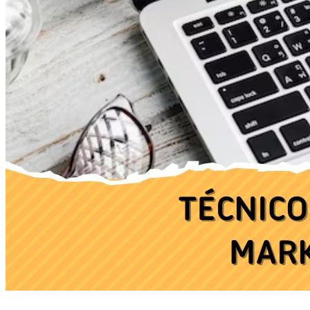
Ingresa tu Curriculum ->