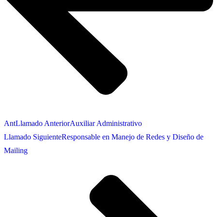
Ant
Llamado Anterior
Auxiliar Administrativo
Llamado Siguiente
Responsable en Manejo de Redes y Diseño de
Mailing