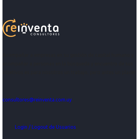
Acompañar a empresas en su gestión de capital humano y
acompañar a personas en la búsqueda y encuentro de sus
objetivos es para nosotros un trabajo, pero antes un placer.
consultores@reinventa.com.uy
Login / Logout de Usuarios