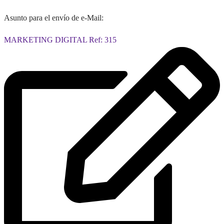
Asunto para el envío de e-Mail:
MARKETING DIGITAL Ref: 315