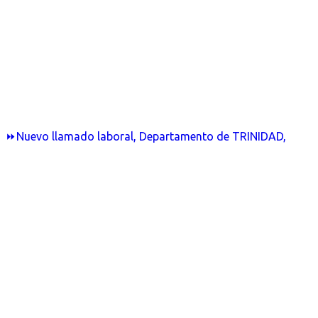
⏩Nuevo llamado laboral, Departamento de TRINIDAD,