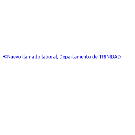
📢Nuevo llamado laboral, Departamento de TRINIDAD,