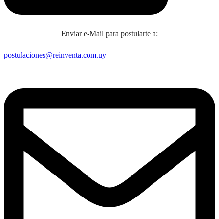
Enviar e-Mail para postularte a:
postulaciones@reinventa.com.uy