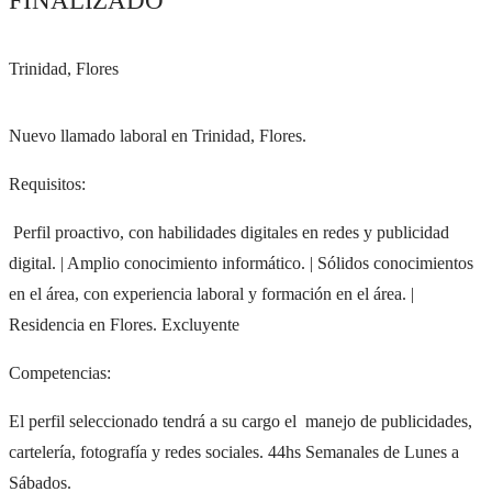
FINALIZADO
Trinidad, Flores
Nuevo llamado laboral en Trinidad, Flores.
Requisitos:
Perfil proactivo, con habilidades digitales en redes y publicidad
digital. | Amplio conocimiento informático. | Sólidos conocimientos
en el área, con experiencia laboral y formación en el área. |
Residencia en Flores. Excluyente
Competencias:
El perfil seleccionado tendrá a su cargo el manejo de publicidades,
cartelería, fotografía y redes sociales. 44hs Semanales de Lunes a
Sábados.