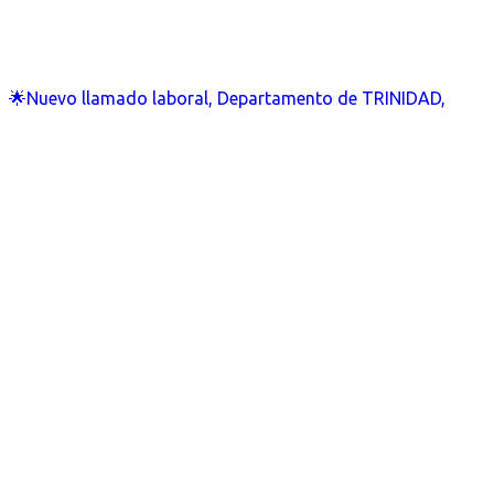
🌟Nuevo llamado laboral, Departamento de TRINIDAD,