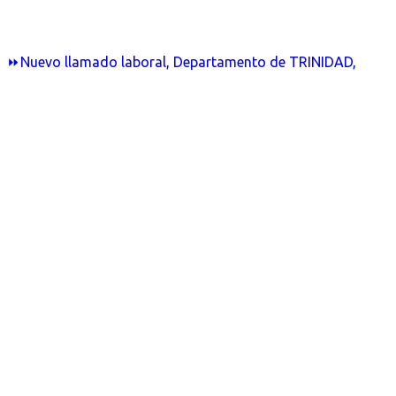
⏩Nuevo llamado laboral, Departamento de TRINIDAD,