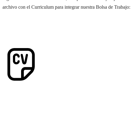
archivo con el Curriculum para integrar nuestra Bolsa de Trabajo: