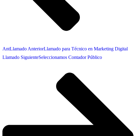
Ant
Llamado Anterior
Llamado para Técnico en Marketing Digital
Llamado Siguiente
Seleccionamos Contador Público