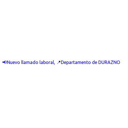
📢Nuevo llamado laboral, 📍Departamento de DURAZNO