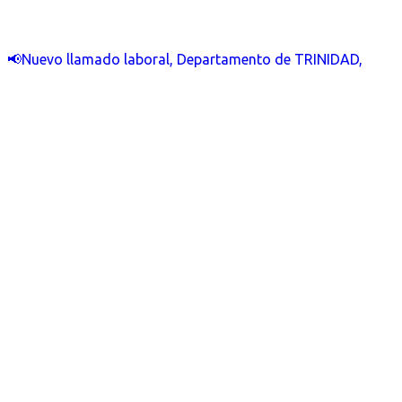
📢Nuevo llamado laboral, Departamento de TRINIDAD,