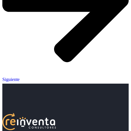
Siguiente