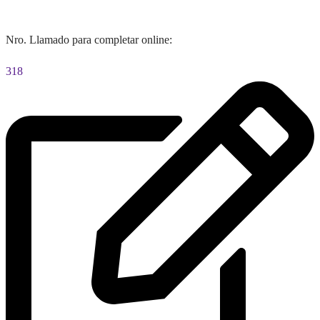
Nro. Llamado para completar online:
318