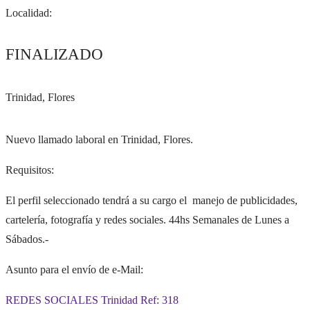
Localidad:
FINALIZADO
Trinidad, Flores
Nuevo llamado laboral en Trinidad, Flores.
Requisitos:
El perfil seleccionado tendrá a su cargo el manejo de publicidades,
cartelería, fotografía y redes sociales. 44hs Semanales de Lunes a
Sábados.-
Asunto para el envío de e-Mail:
REDES SOCIALES Trinidad Ref: 318