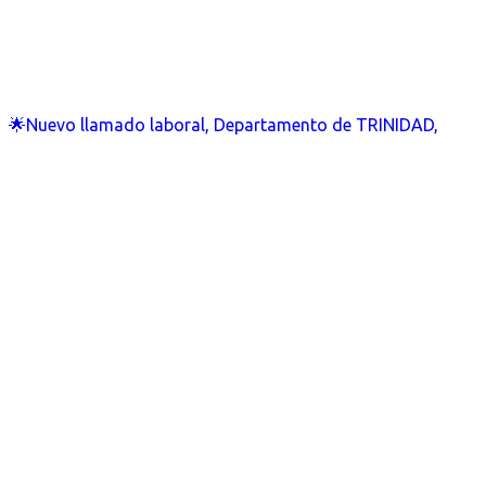
🌟Nuevo llamado laboral, Departamento de TRINIDAD,