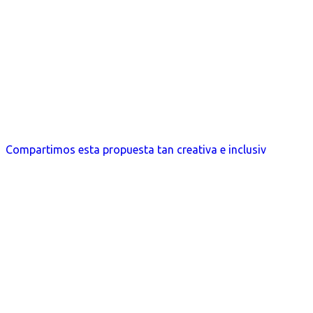
Compartimos esta propuesta tan creativa e inclusiv