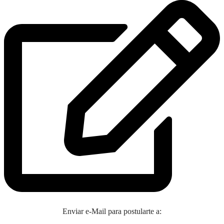
Enviar e-Mail para postularte a: