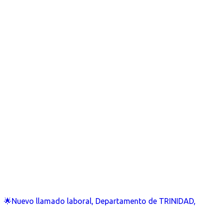
🌟Nuevo llamado laboral, Departamento de TRINIDAD,