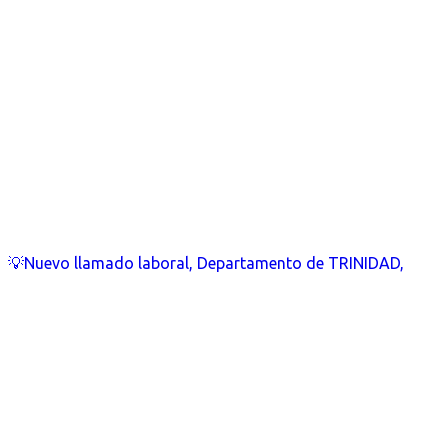
💡Nuevo llamado laboral, Departamento de TRINIDAD,