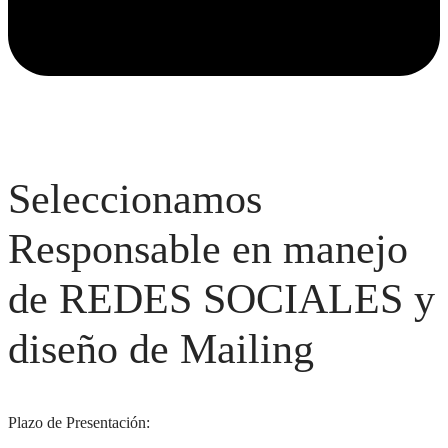
Seleccionamos
Responsable en manejo
de REDES SOCIALES y
diseño de Mailing
Plazo de Presentación: