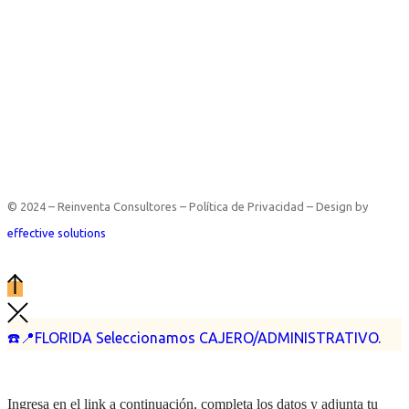
© 2024 – Reinventa Consultores – Política de Privacidad – Design by
effective solutions
☎️📍FLORIDA Seleccionamos CAJERO/ADMINISTRATIVO.
Ingresa en el link a continuación, completa los datos y adjunta tu