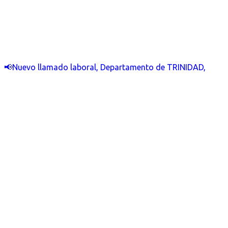
📢Nuevo llamado laboral, Departamento de TRINIDAD,