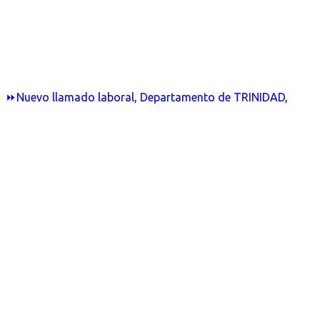
⏩Nuevo llamado laboral, Departamento de TRINIDAD,