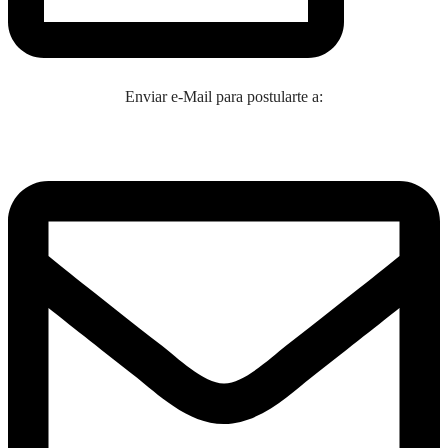
Enviar e-Mail para postularte a: