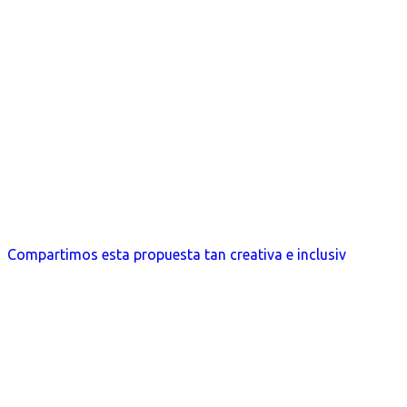
Compartimos esta propuesta tan creativa e inclusiv