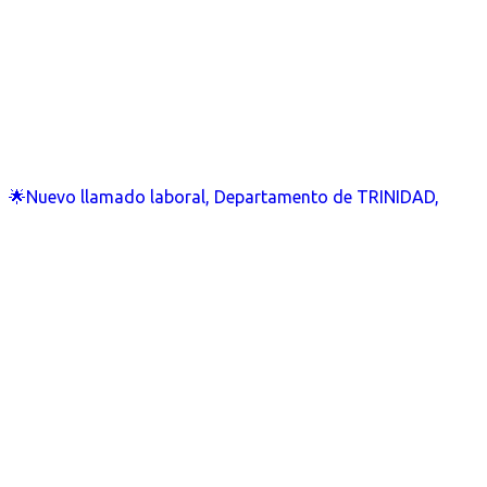
🌟Nuevo llamado laboral, Departamento de TRINIDAD,