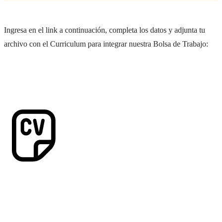
Ingresa en el link a continuación, completa los datos y adjunta tu
archivo con el Curriculum para integrar nuestra Bolsa de Trabajo: