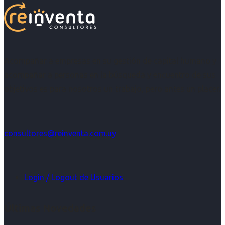
Acompañar a empresas en su gestión de capital humano y
acompañar a personas en la búsqueda y encuentro de sus
objetivos es para nosotros un trabajo, pero antes un placer.
consultores@reinventa.com.uy
Login / Logout de Usuarios
Últimas Novedades