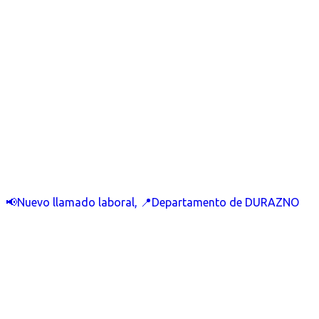
📢Nuevo llamado laboral, 📍Departamento de DURAZNO