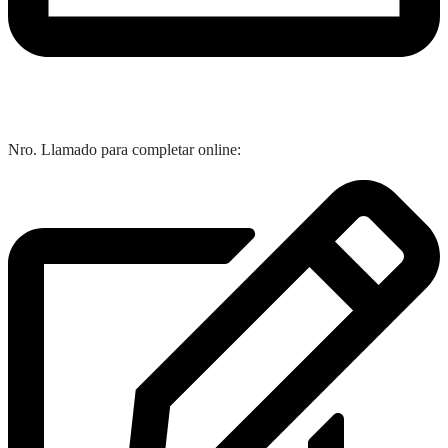
Nro. Llamado para completar online: