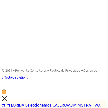
© 2024 – Reinventa Consultores – Política de Privacidad – Design by
effective solutions
☎️📍FLORIDA Seleccionamos CAJERO/ADMINISTRATIVO.