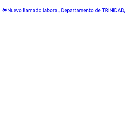
🌟Nuevo llamado laboral, Departamento de TRINIDAD,