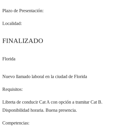
Plazo de Presentación:
Localidad:
FINALIZADO
Florida
Nuevo llamado laboral en la ciudad de Florida
Requisitos:
Libreta de conducir Cat A con opción a tramitar Cat B.
Disponibilidad horaria. Buena presencia.
Competencias: