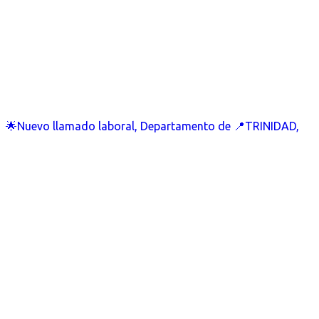
🌟Nuevo llamado laboral, Departamento de 📍TRINIDAD,