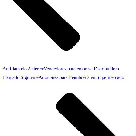
Ant
Llamado Anterior
Vendedores para empresa Distribuidora
Llamado Siguiente
Auxiliares para Fiambrería en Supermercado