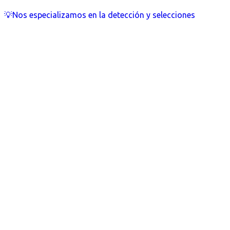
💡Nos especializamos en la detección y selecciones