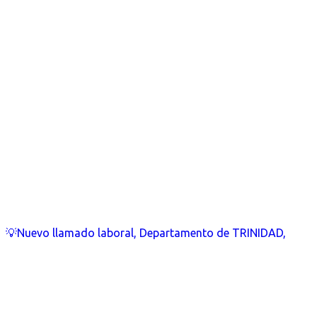
💡Nuevo llamado laboral, Departamento de TRINIDAD,