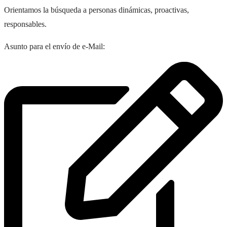
Orientamos la búsqueda a personas dinámicas, proactivas,
responsables.
Asunto para el envío de e-Mail: