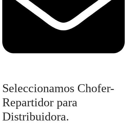
Seleccionamos Chofer-
Repartidor para
Distribuidora.