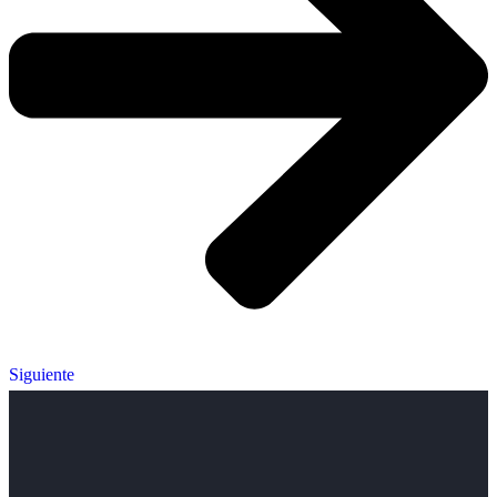
Siguiente