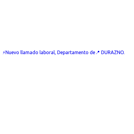
⚡Nuevo llamado laboral, Departamento de📍 DURAZNO.