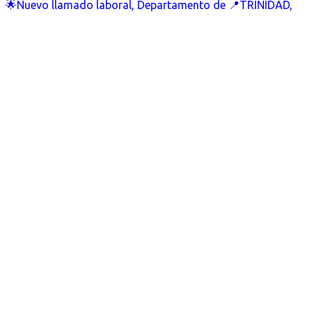
🌟Nuevo llamado laboral, Departamento de 📍TRINIDAD,