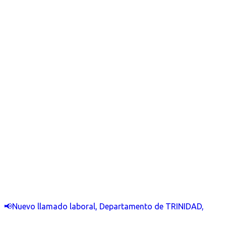
📢Nuevo llamado laboral, Departamento de TRINIDAD,