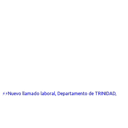
⚡⚡Nuevo llamado laboral, Departamento de TRINIDAD,