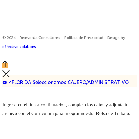
© 2024 – Reinventa Consultores – Política de Privacidad – Design by
effective solutions
☎️📍FLORIDA Seleccionamos CAJERO/ADMINISTRATIVO.
Ingresa en el link a continuación, completa los datos y adjunta tu
archivo con el Curriculum para integrar nuestra Bolsa de Trabajo: