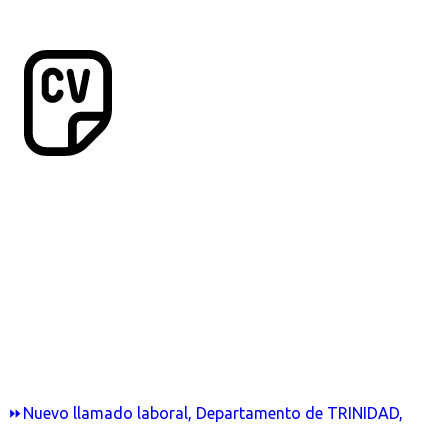
⏩Nuevo llamado laboral, Departamento de TRINIDAD,