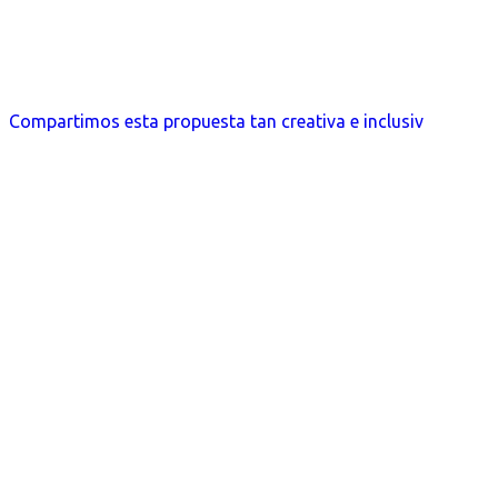
Compartimos esta propuesta tan creativa e inclusiv