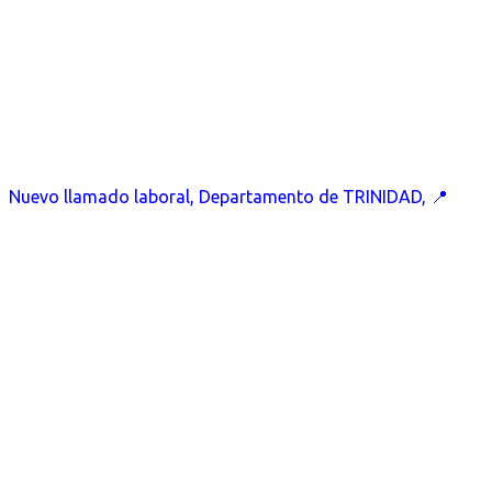
Nuevo llamado laboral, Departamento de TRINIDAD, 📍