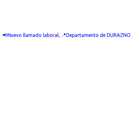
📢Nuevo llamado laboral, 📍Departamento de DURAZNO