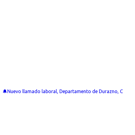
🔔Nuevo llamado laboral, Departamento de Durazno, C