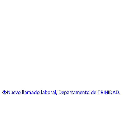
🌟Nuevo llamado laboral, Departamento de TRINIDAD,