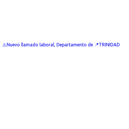
⚠️Nuevo llamado laboral, Departamento de 📍TRINIDAD