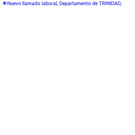
🌟Nuevo llamado laboral, Departamento de TRINIDAD,