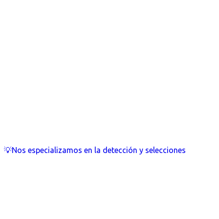
💡Nos especializamos en la detección y selecciones