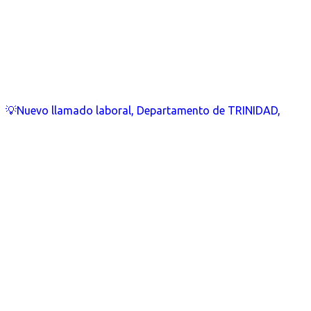
💡Nuevo llamado laboral, Departamento de TRINIDAD,