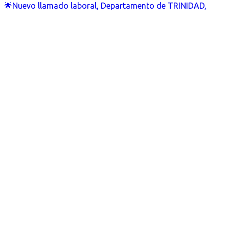
🌟Nuevo llamado laboral, Departamento de TRINIDAD,