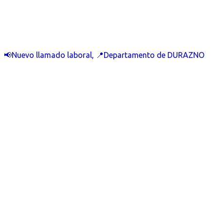
📢Nuevo llamado laboral, 📍Departamento de DURAZNO