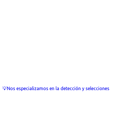
💡Nos especializamos en la detección y selecciones