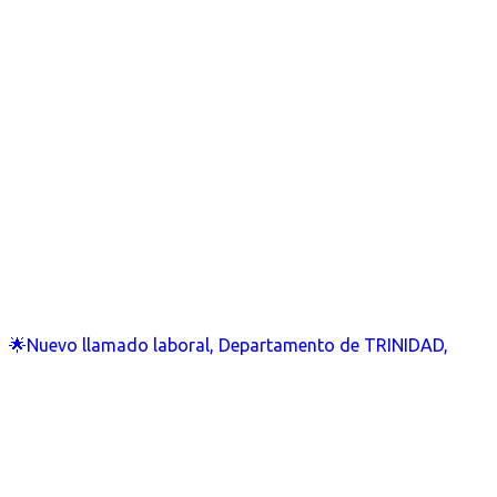
🌟Nuevo llamado laboral, Departamento de TRINIDAD,