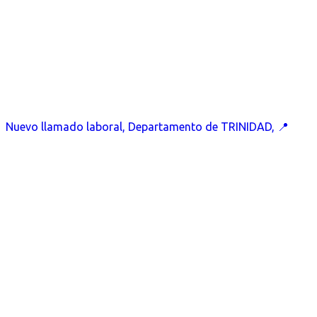
Nuevo llamado laboral, Departamento de TRINIDAD, 📍