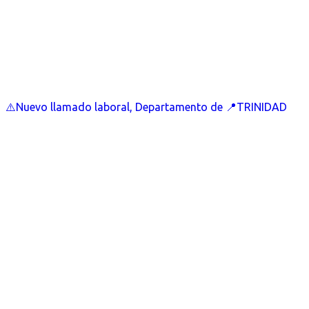
⚠️Nuevo llamado laboral, Departamento de 📍TRINIDAD