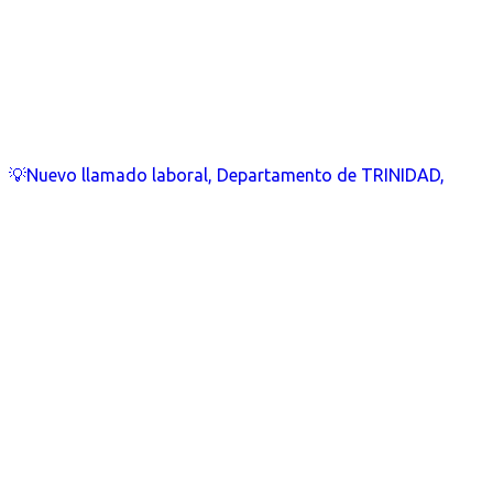
💡Nuevo llamado laboral, Departamento de TRINIDAD,