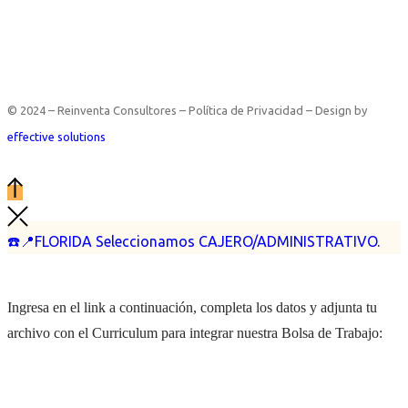
© 2024 – Reinventa Consultores – Política de Privacidad – Design by
effective solutions
☎️📍FLORIDA Seleccionamos CAJERO/ADMINISTRATIVO.
Ingresa en el link a continuación, completa los datos y adjunta tu
archivo con el Curriculum para integrar nuestra Bolsa de Trabajo: