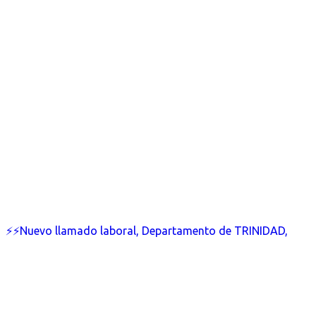
⚡⚡Nuevo llamado laboral, Departamento de TRINIDAD,