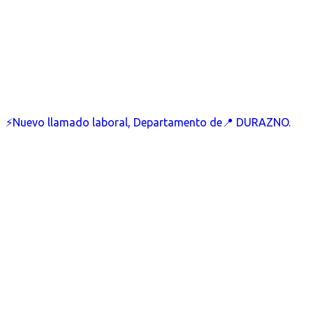
⚡Nuevo llamado laboral, Departamento de📍 DURAZNO.