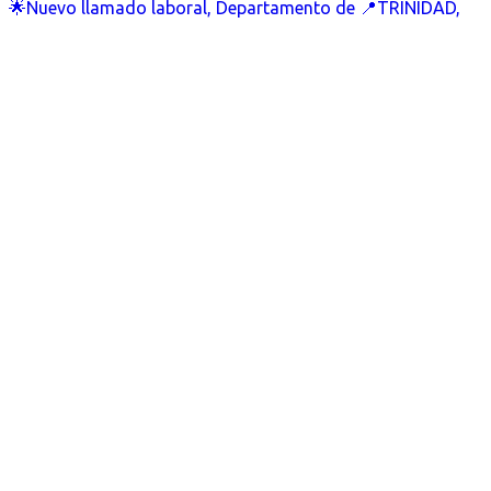
🌟Nuevo llamado laboral, Departamento de 📍TRINIDAD,