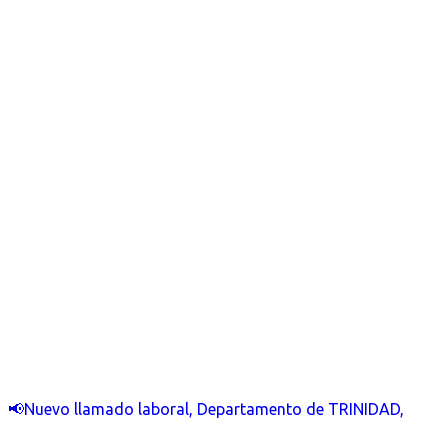
📢Nuevo llamado laboral, Departamento de TRINIDAD,