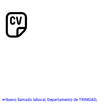
⏩Nuevo llamado laboral, Departamento de TRINIDAD,