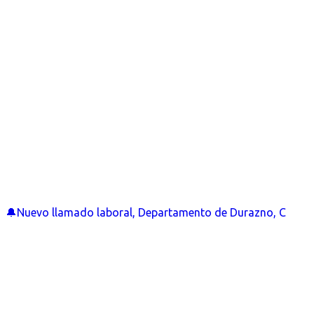
🔔Nuevo llamado laboral, Departamento de Durazno, C