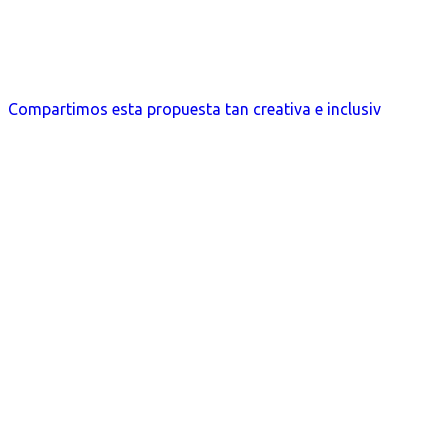
Compartimos esta propuesta tan creativa e inclusiv