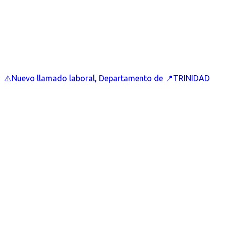
⚠️Nuevo llamado laboral, Departamento de 📍TRINIDAD