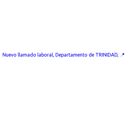
Nuevo llamado laboral, Departamento de TRINIDAD, 📍