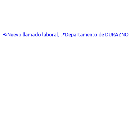
📢Nuevo llamado laboral, 📍Departamento de DURAZNO