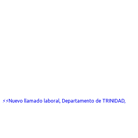
⚡⚡Nuevo llamado laboral, Departamento de TRINIDAD,