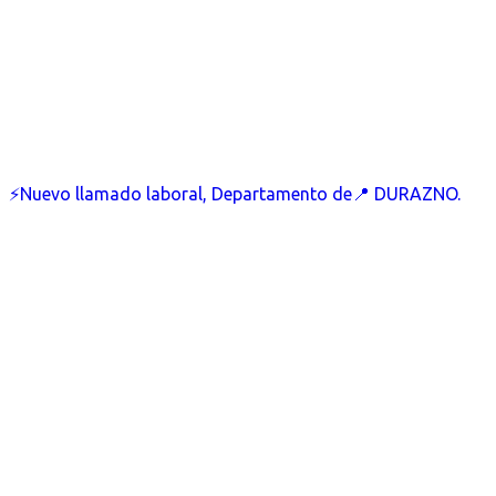
⚡Nuevo llamado laboral, Departamento de📍 DURAZNO.