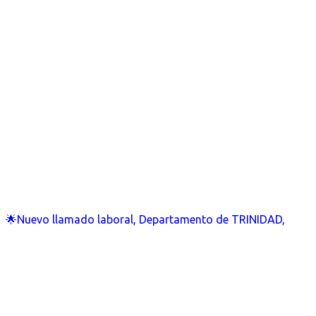
🌟Nuevo llamado laboral, Departamento de TRINIDAD,