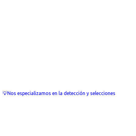
💡Nos especializamos en la detección y selecciones