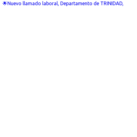
🌟Nuevo llamado laboral, Departamento de TRINIDAD,