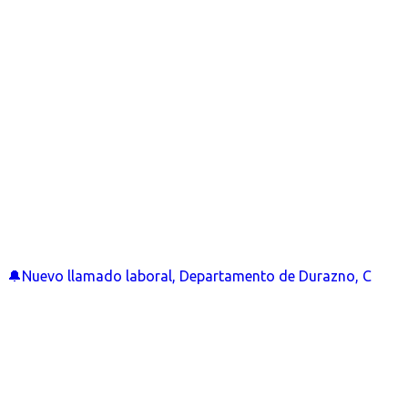
🔔Nuevo llamado laboral, Departamento de Durazno, C