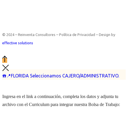
© 2024 – Reinventa Consultores – Política de Privacidad – Design by
effective solutions
☎️📍FLORIDA Seleccionamos CAJERO/ADMINISTRATIVO.
Ingresa en el link a continuación, completa los datos y adjunta tu
archivo con el Curriculum para integrar nuestra Bolsa de Trabajo: