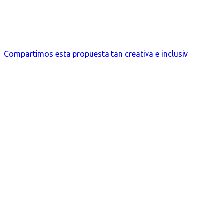
Compartimos esta propuesta tan creativa e inclusiv