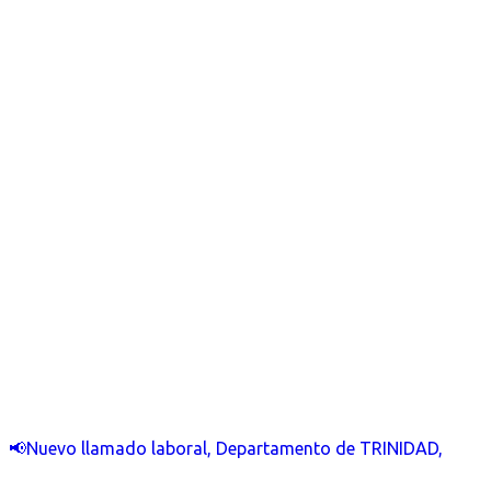
📢Nuevo llamado laboral, Departamento de TRINIDAD,