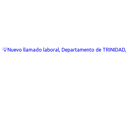
💡Nuevo llamado laboral, Departamento de TRINIDAD,