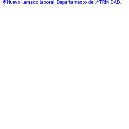
🌟Nuevo llamado laboral, Departamento de 📍TRINIDAD,