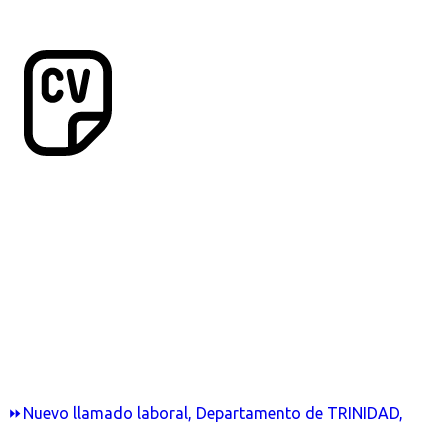
⏩Nuevo llamado laboral, Departamento de TRINIDAD,