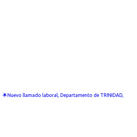
🌟Nuevo llamado laboral, Departamento de TRINIDAD,