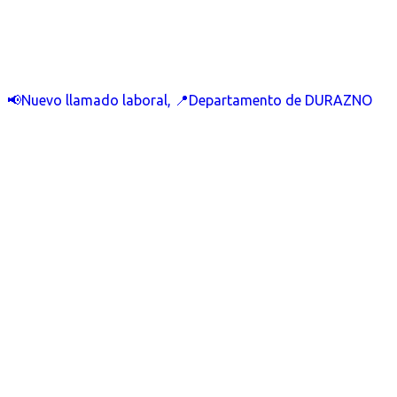
📢Nuevo llamado laboral, 📍Departamento de DURAZNO