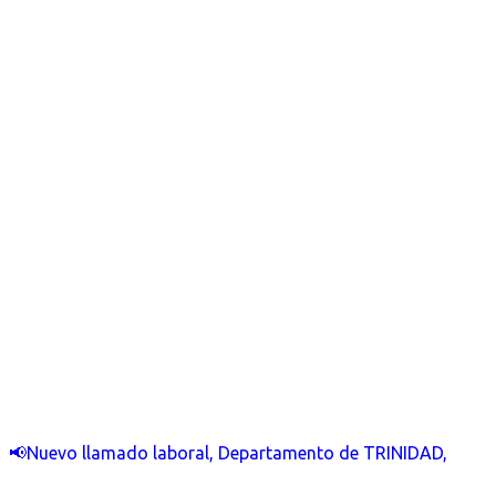
📢Nuevo llamado laboral, Departamento de TRINIDAD,