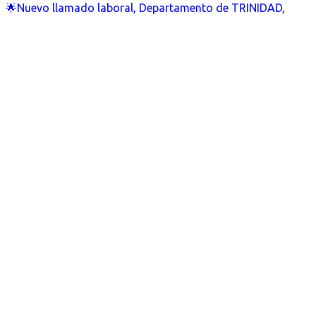
🌟Nuevo llamado laboral, Departamento de TRINIDAD,