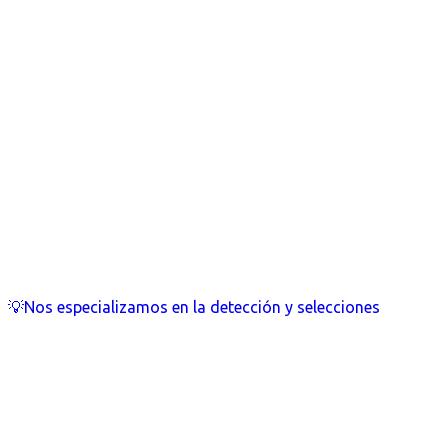
💡Nos especializamos en la detección y selecciones