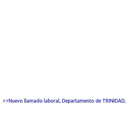
⚡⚡Nuevo llamado laboral, Departamento de TRINIDAD,