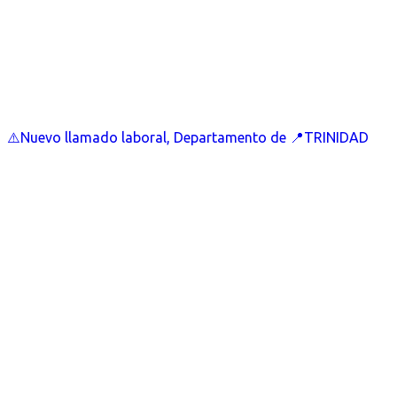
⚠️Nuevo llamado laboral, Departamento de 📍TRINIDAD