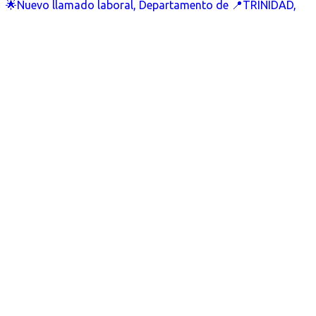
🌟Nuevo llamado laboral, Departamento de 📍TRINIDAD,