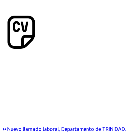
⏩Nuevo llamado laboral, Departamento de TRINIDAD,