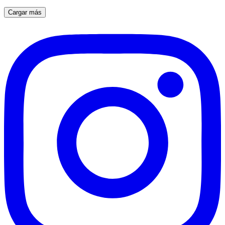
Cargar más