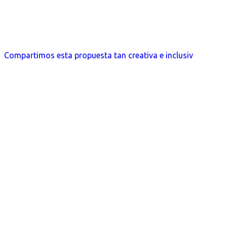
Compartimos esta propuesta tan creativa e inclusiv