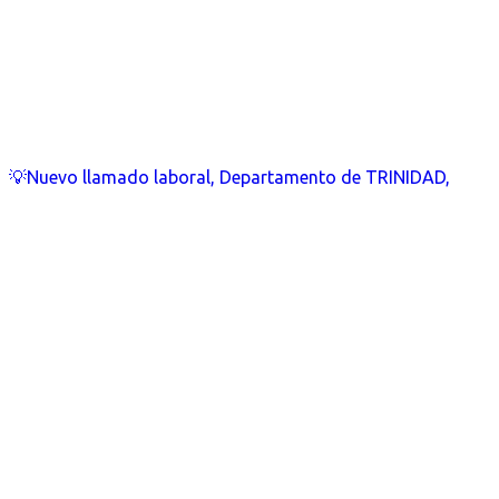
💡Nuevo llamado laboral, Departamento de TRINIDAD,