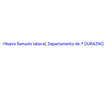
⚡Nuevo llamado laboral, Departamento de📍 DURAZNO.