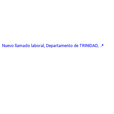
Nuevo llamado laboral, Departamento de TRINIDAD, 📍