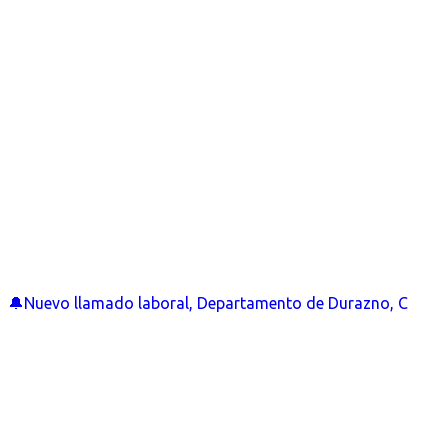
🔔Nuevo llamado laboral, Departamento de Durazno, C