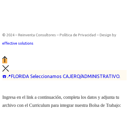
© 2024 – Reinventa Consultores – Política de Privacidad – Design by
effective solutions
☎️📍FLORIDA Seleccionamos CAJERO/ADMINISTRATIVO.
Ingresa en el link a continuación, completa los datos y adjunta tu
archivo con el Curriculum para integrar nuestra Bolsa de Trabajo: