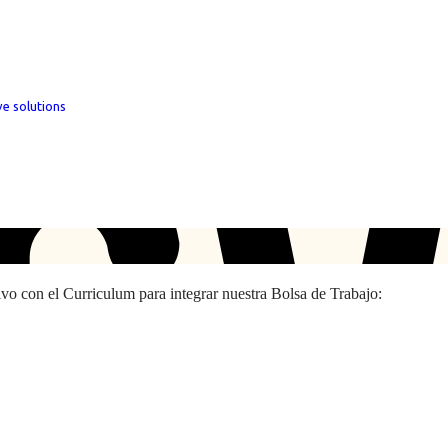
ve solutions
hivo con el Curriculum para integrar nuestra Bolsa de Trabajo: