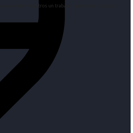
os es para nosotros un trabajo, pero antes un placer.