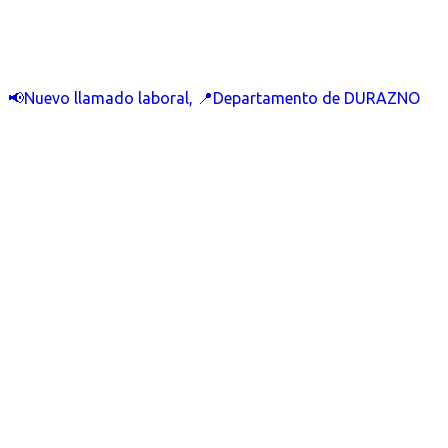
📢Nuevo llamado laboral, 📍Departamento de DURAZNO