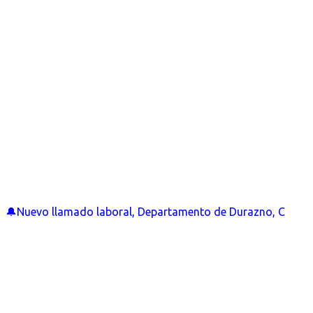
🔔Nuevo llamado laboral, Departamento de Durazno, C