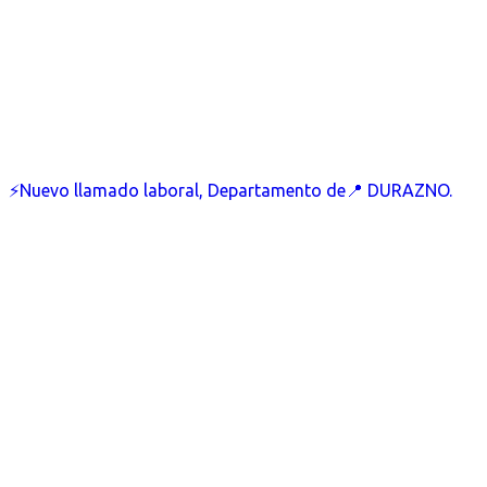
⚡Nuevo llamado laboral, Departamento de📍 DURAZNO.