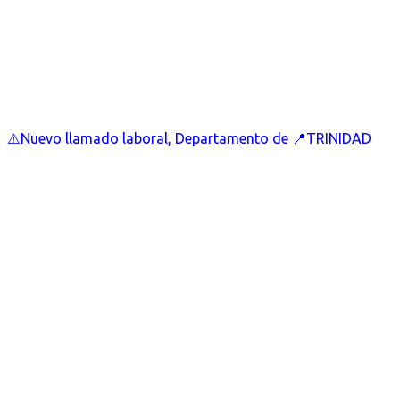
⚠️Nuevo llamado laboral, Departamento de 📍TRINIDAD