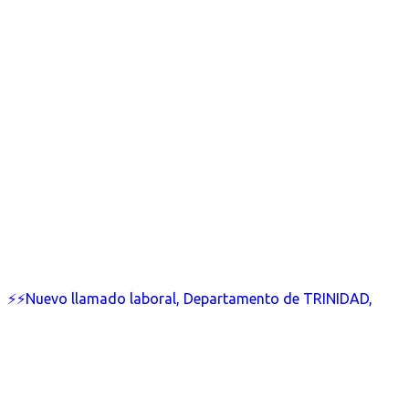
⚡⚡Nuevo llamado laboral, Departamento de TRINIDAD,