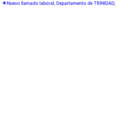
🌟Nuevo llamado laboral, Departamento de TRINIDAD,