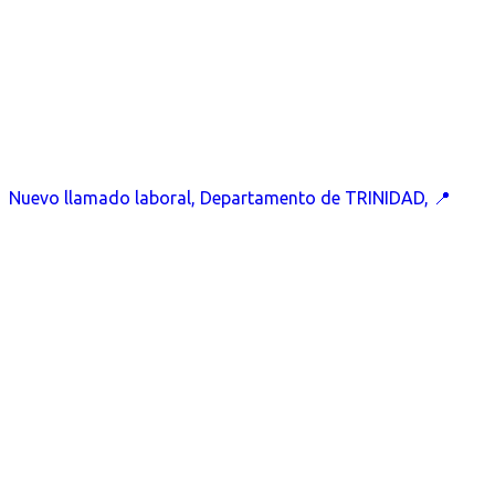
Nuevo llamado laboral, Departamento de TRINIDAD, 📍