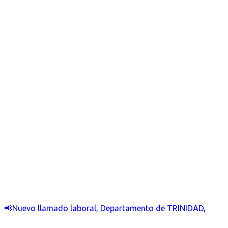
📢Nuevo llamado laboral, Departamento de TRINIDAD,