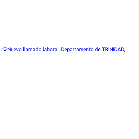
💡Nuevo llamado laboral, Departamento de TRINIDAD,