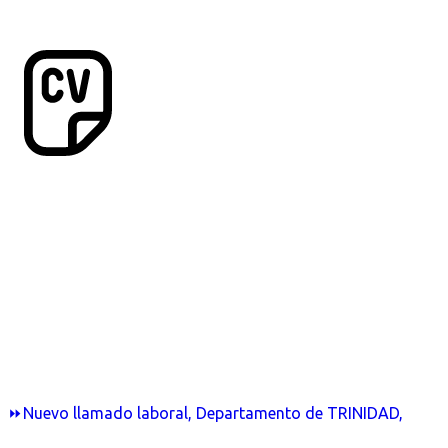
⏩Nuevo llamado laboral, Departamento de TRINIDAD,