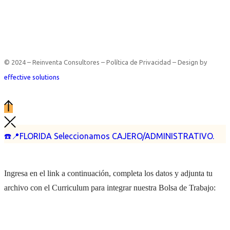
© 2024 – Reinventa Consultores – Política de Privacidad – Design by
effective solutions
☎️📍FLORIDA Seleccionamos CAJERO/ADMINISTRATIVO.
Ingresa en el link a continuación, completa los datos y adjunta tu
archivo con el Curriculum para integrar nuestra Bolsa de Trabajo: