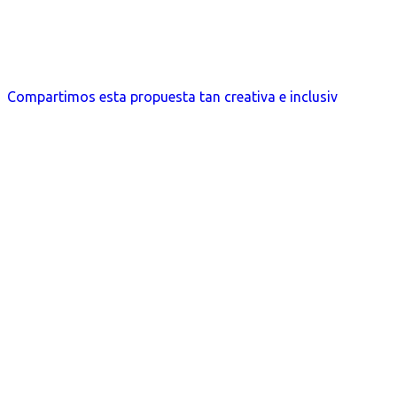
Compartimos esta propuesta tan creativa e inclusiv