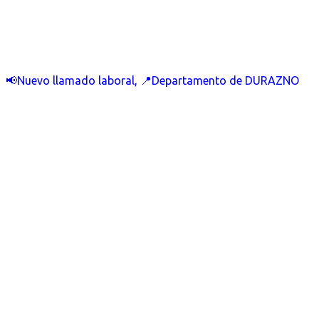
📢Nuevo llamado laboral, 📍Departamento de DURAZNO