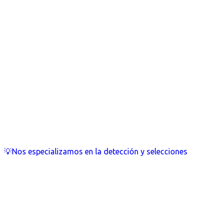
💡Nos especializamos en la detección y selecciones