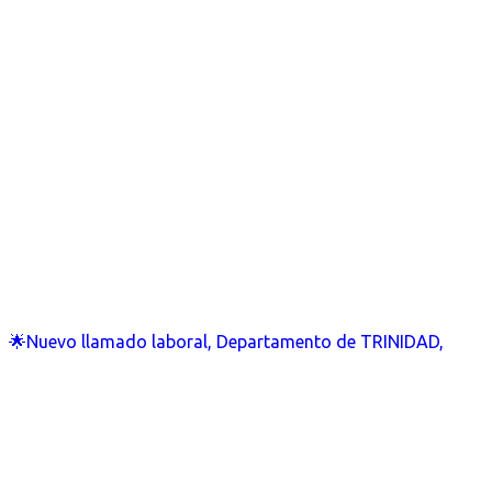
🌟Nuevo llamado laboral, Departamento de TRINIDAD,