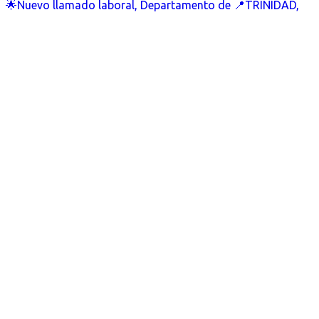
🌟Nuevo llamado laboral, Departamento de 📍TRINIDAD,