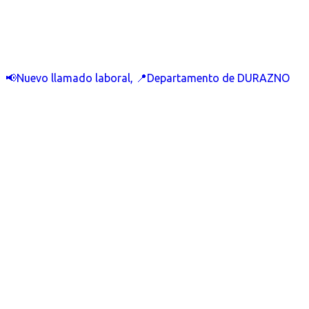
📢Nuevo llamado laboral, 📍Departamento de DURAZNO