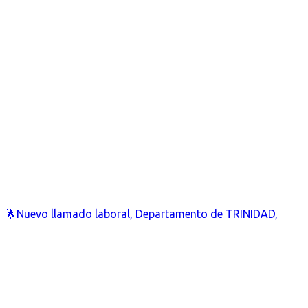
🌟Nuevo llamado laboral, Departamento de TRINIDAD,