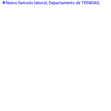
🌟Nuevo llamado laboral, Departamento de TRINIDAD,