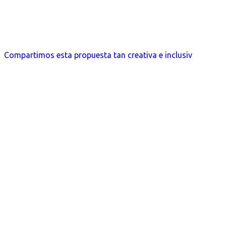
Compartimos esta propuesta tan creativa e inclusiv