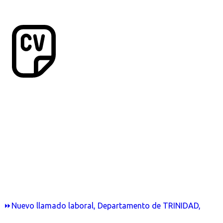
⏩Nuevo llamado laboral, Departamento de TRINIDAD,