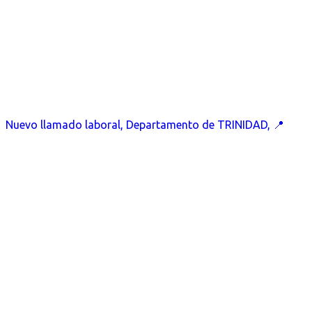
Nuevo llamado laboral, Departamento de TRINIDAD, 📍