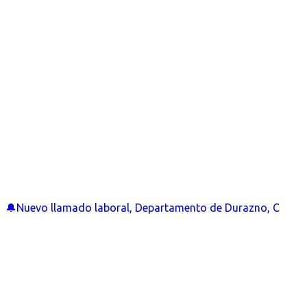
🔔Nuevo llamado laboral, Departamento de Durazno, C