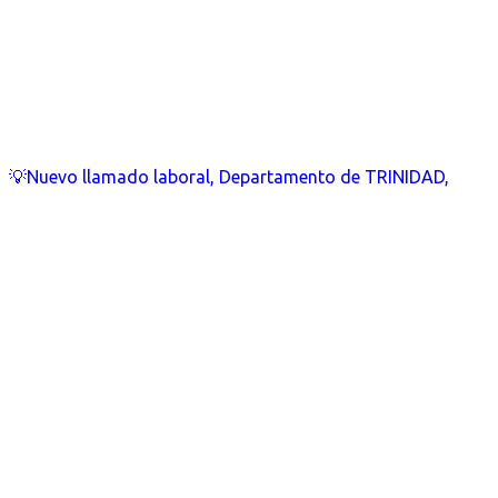
💡Nuevo llamado laboral, Departamento de TRINIDAD,