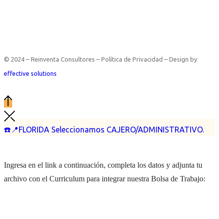
© 2024 – Reinventa Consultores – Política de Privacidad – Design by
effective solutions
☎️📍FLORIDA Seleccionamos CAJERO/ADMINISTRATIVO.
Ingresa en el link a continuación, completa los datos y adjunta tu
archivo con el Curriculum para integrar nuestra Bolsa de Trabajo: