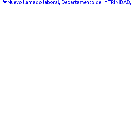
🌟Nuevo llamado laboral, Departamento de 📍TRINIDAD,