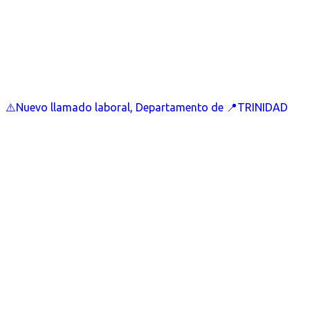
⚠️Nuevo llamado laboral, Departamento de 📍TRINIDAD