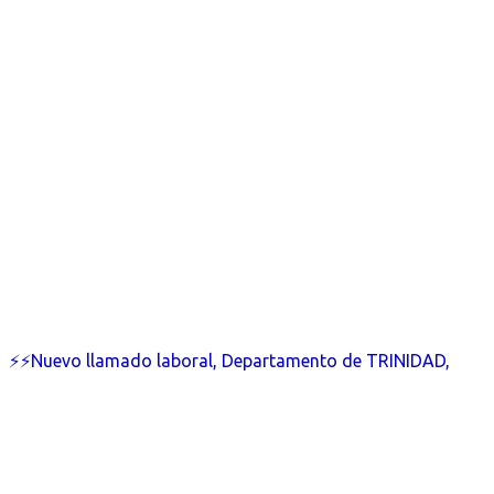
⚡⚡Nuevo llamado laboral, Departamento de TRINIDAD,