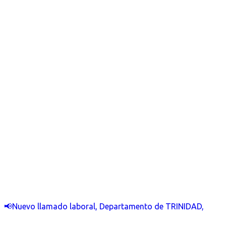
📢Nuevo llamado laboral, Departamento de TRINIDAD,