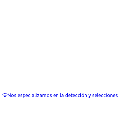
💡Nos especializamos en la detección y selecciones