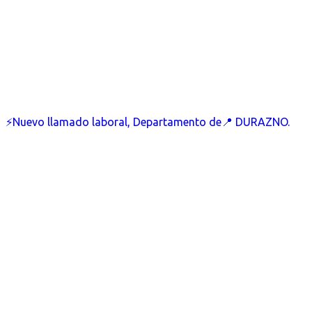
⚡Nuevo llamado laboral, Departamento de📍 DURAZNO.