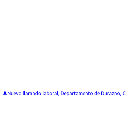
🔔Nuevo llamado laboral, Departamento de Durazno, C