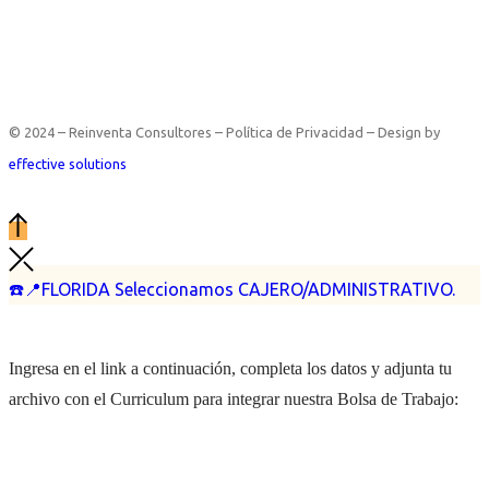
© 2024 – Reinventa Consultores – Política de Privacidad – Design by
effective solutions
☎️📍FLORIDA Seleccionamos CAJERO/ADMINISTRATIVO.
Ingresa en el link a continuación, completa los datos y adjunta tu
archivo con el Curriculum para integrar nuestra Bolsa de Trabajo: