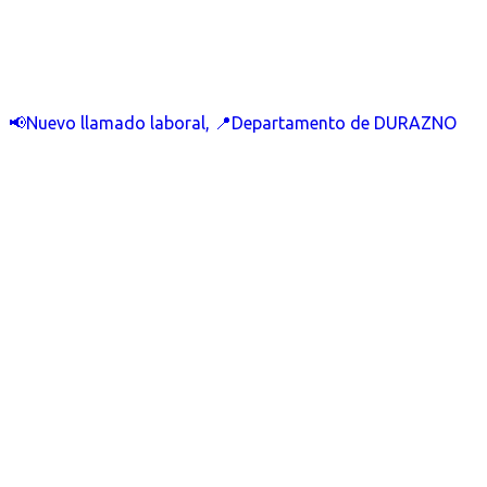
📢Nuevo llamado laboral, 📍Departamento de DURAZNO