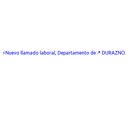
⚡Nuevo llamado laboral, Departamento de📍 DURAZNO.