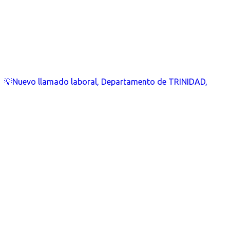
💡Nuevo llamado laboral, Departamento de TRINIDAD,