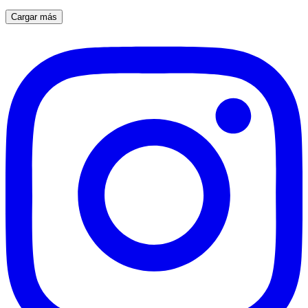
Cargar más