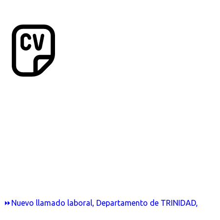
⏩Nuevo llamado laboral, Departamento de TRINIDAD,