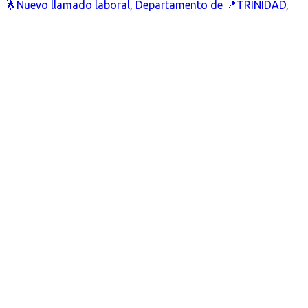
🌟Nuevo llamado laboral, Departamento de 📍TRINIDAD,