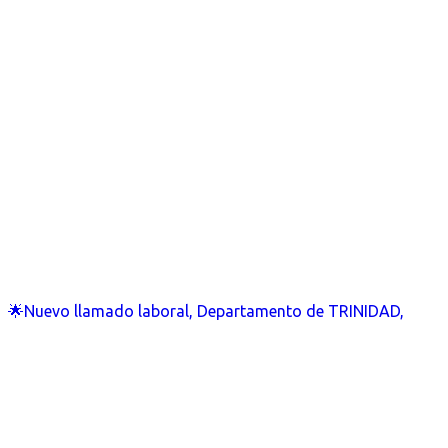
🌟Nuevo llamado laboral, Departamento de TRINIDAD,