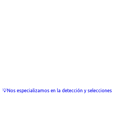
💡Nos especializamos en la detección y selecciones