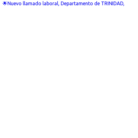
🌟Nuevo llamado laboral, Departamento de TRINIDAD,