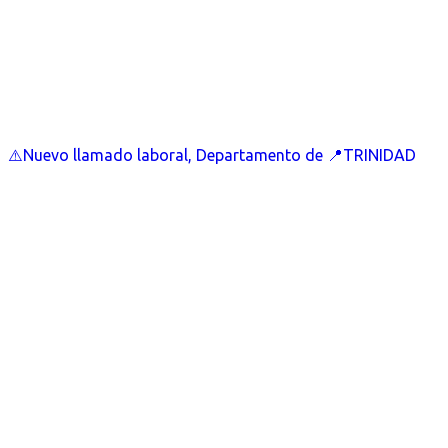
⚠️Nuevo llamado laboral, Departamento de 📍TRINIDAD