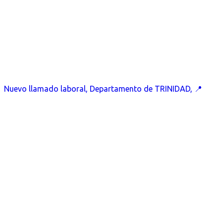
Nuevo llamado laboral, Departamento de TRINIDAD, 📍