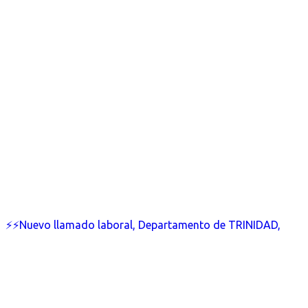
⚡⚡Nuevo llamado laboral, Departamento de TRINIDAD,