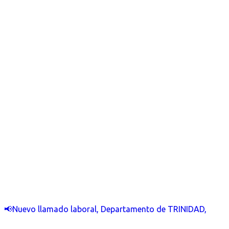
📢Nuevo llamado laboral, Departamento de TRINIDAD,