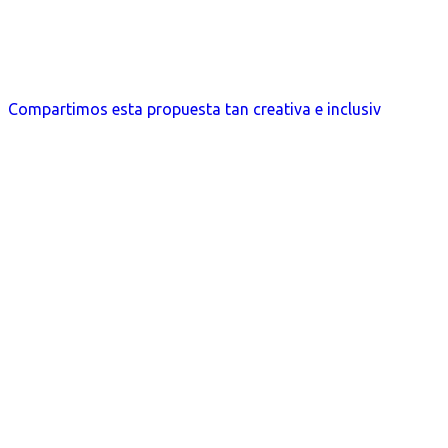
Compartimos esta propuesta tan creativa e inclusiv