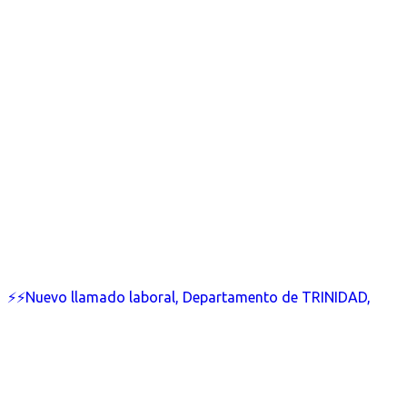
⚡⚡Nuevo llamado laboral, Departamento de TRINIDAD,