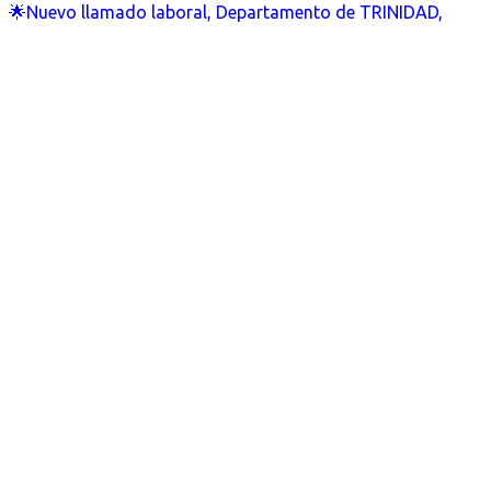
🌟Nuevo llamado laboral, Departamento de TRINIDAD,