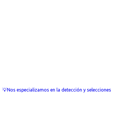
💡Nos especializamos en la detección y selecciones