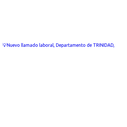
💡Nuevo llamado laboral, Departamento de TRINIDAD,