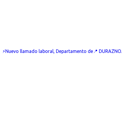
⚡Nuevo llamado laboral, Departamento de📍 DURAZNO.