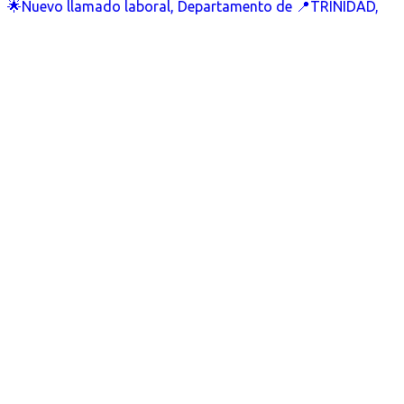
🌟Nuevo llamado laboral, Departamento de 📍TRINIDAD,