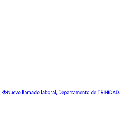
🌟Nuevo llamado laboral, Departamento de TRINIDAD,