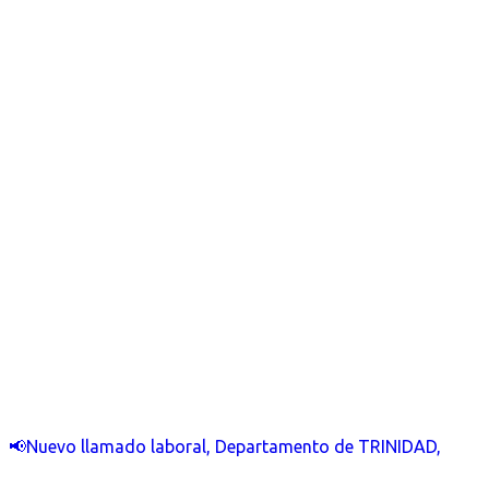
📢Nuevo llamado laboral, Departamento de TRINIDAD,