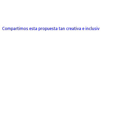
Compartimos esta propuesta tan creativa e inclusiv