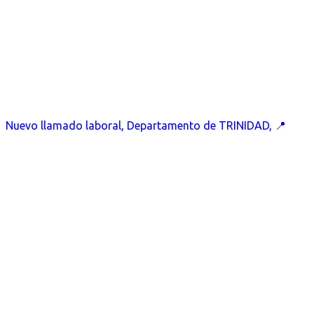
Nuevo llamado laboral, Departamento de TRINIDAD, 📍