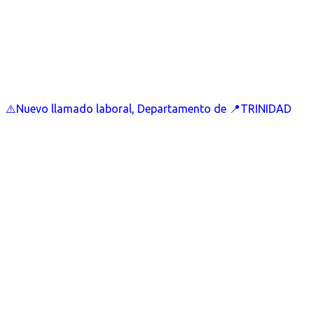
⚠️Nuevo llamado laboral, Departamento de 📍TRINIDAD