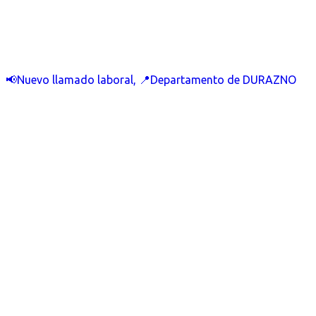
📢Nuevo llamado laboral, 📍Departamento de DURAZNO