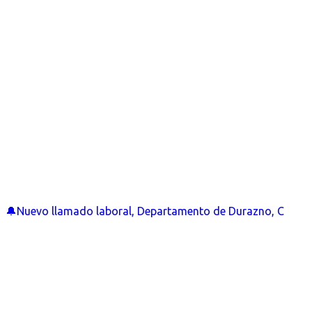
🔔Nuevo llamado laboral, Departamento de Durazno, C