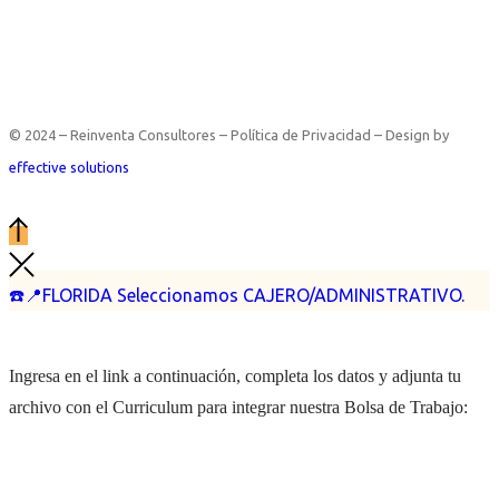
© 2024 – Reinventa Consultores – Política de Privacidad – Design by
effective solutions
☎️📍FLORIDA Seleccionamos CAJERO/ADMINISTRATIVO.
Ingresa en el link a continuación, completa los datos y adjunta tu
archivo con el Curriculum para integrar nuestra Bolsa de Trabajo: