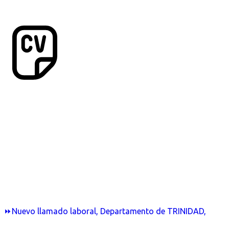
⏩Nuevo llamado laboral, Departamento de TRINIDAD,