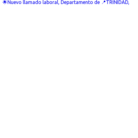
🌟Nuevo llamado laboral, Departamento de 📍TRINIDAD,