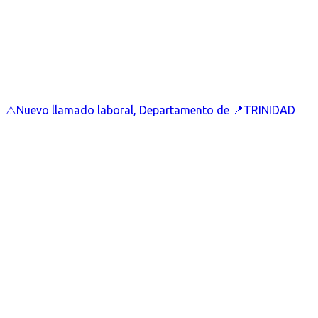
⚠️Nuevo llamado laboral, Departamento de 📍TRINIDAD