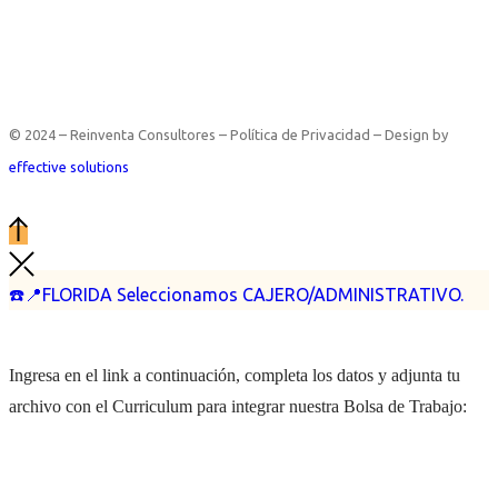
© 2024 – Reinventa Consultores – Política de Privacidad – Design by
effective solutions
☎️📍FLORIDA Seleccionamos CAJERO/ADMINISTRATIVO.
Ingresa en el link a continuación, completa los datos y adjunta tu
archivo con el Curriculum para integrar nuestra Bolsa de Trabajo: