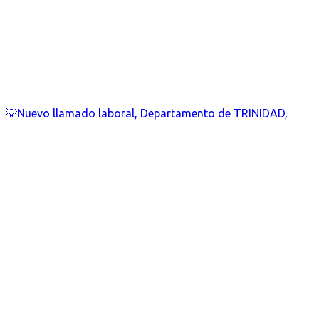
💡Nuevo llamado laboral, Departamento de TRINIDAD,