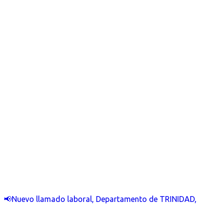
📢Nuevo llamado laboral, Departamento de TRINIDAD,