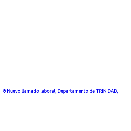
🌟Nuevo llamado laboral, Departamento de TRINIDAD,