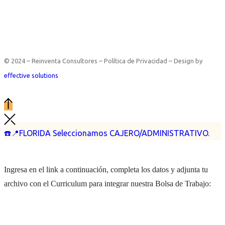
© 2024 – Reinventa Consultores – Política de Privacidad – Design by
effective solutions
☎️📍FLORIDA Seleccionamos CAJERO/ADMINISTRATIVO.
Ingresa en el link a continuación, completa los datos y adjunta tu
archivo con el Curriculum para integrar nuestra Bolsa de Trabajo: