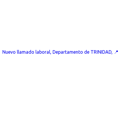
Nuevo llamado laboral, Departamento de TRINIDAD, 📍