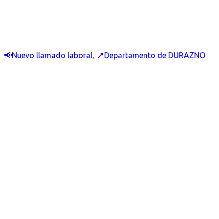
📢Nuevo llamado laboral, 📍Departamento de DURAZNO