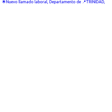
🌟Nuevo llamado laboral, Departamento de 📍TRINIDAD,