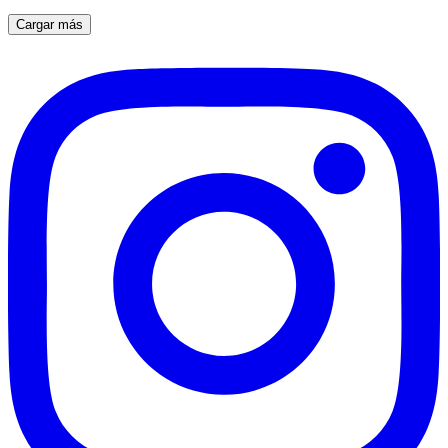
Cargar más