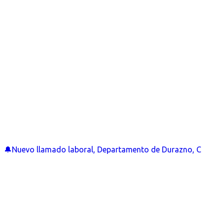
🔔Nuevo llamado laboral, Departamento de Durazno, C