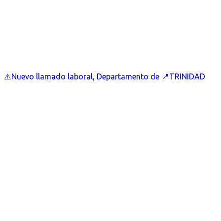
⚠️Nuevo llamado laboral, Departamento de 📍TRINIDAD