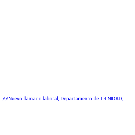
⚡⚡Nuevo llamado laboral, Departamento de TRINIDAD,