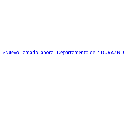
⚡Nuevo llamado laboral, Departamento de📍 DURAZNO.