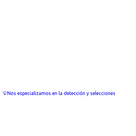
💡Nos especializamos en la detección y selecciones