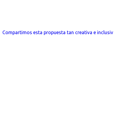
Compartimos esta propuesta tan creativa e inclusiv