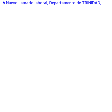
🌟Nuevo llamado laboral, Departamento de TRINIDAD,