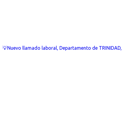
💡Nuevo llamado laboral, Departamento de TRINIDAD,