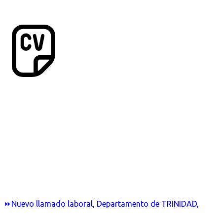
⏩Nuevo llamado laboral, Departamento de TRINIDAD,