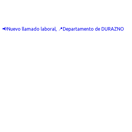
📢Nuevo llamado laboral, 📍Departamento de DURAZNO