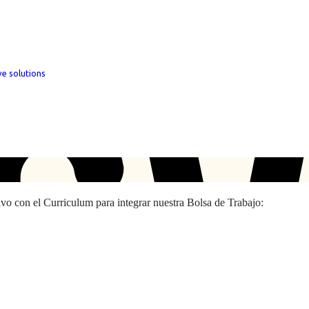
ve solutions
hivo con el Curriculum para integrar nuestra Bolsa de Trabajo: