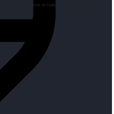
os es para nosotros un trabajo, pero antes un placer.