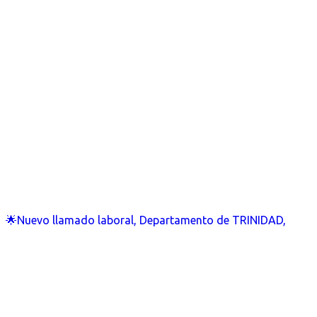
🌟Nuevo llamado laboral, Departamento de TRINIDAD,