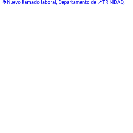
🌟Nuevo llamado laboral, Departamento de 📍TRINIDAD,