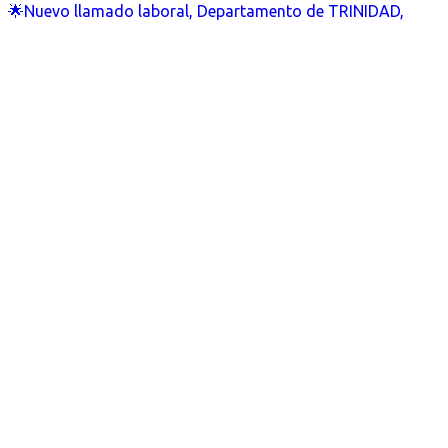
🌟Nuevo llamado laboral, Departamento de TRINIDAD,