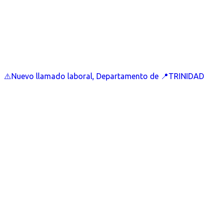
⚠️Nuevo llamado laboral, Departamento de 📍TRINIDAD