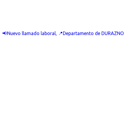
📢Nuevo llamado laboral, 📍Departamento de DURAZNO