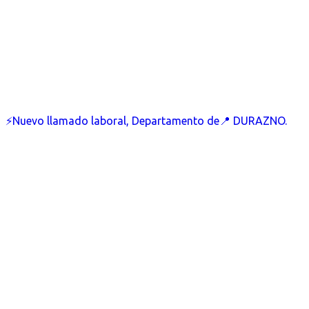
⚡Nuevo llamado laboral, Departamento de📍 DURAZNO.