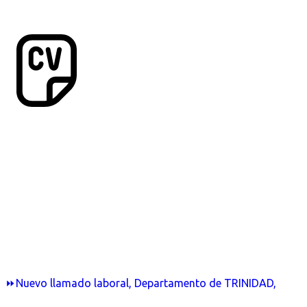
⏩Nuevo llamado laboral, Departamento de TRINIDAD,