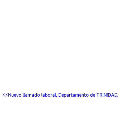
⚡⚡Nuevo llamado laboral, Departamento de TRINIDAD,