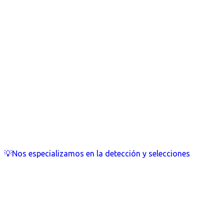
💡Nos especializamos en la detección y selecciones