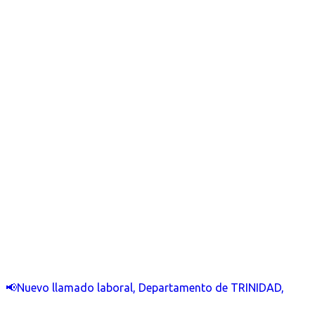
📢Nuevo llamado laboral, Departamento de TRINIDAD,