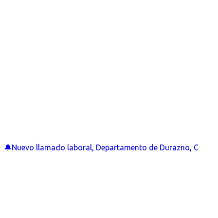
🔔Nuevo llamado laboral, Departamento de Durazno, C