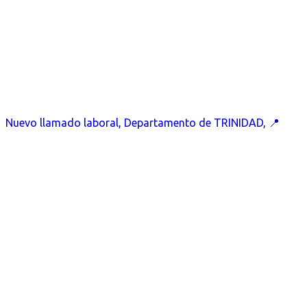
Nuevo llamado laboral, Departamento de TRINIDAD, 📍