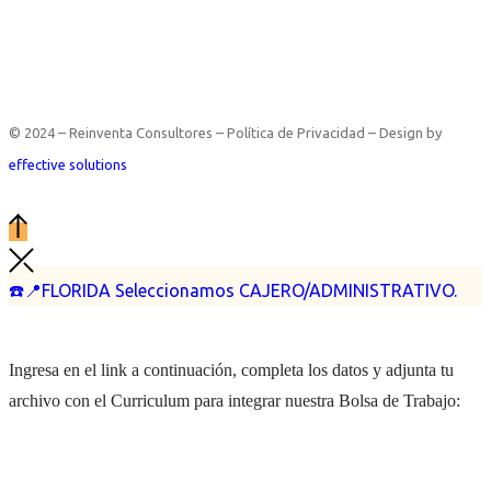
© 2024 – Reinventa Consultores – Política de Privacidad – Design by
effective solutions
☎️📍FLORIDA Seleccionamos CAJERO/ADMINISTRATIVO.
Ingresa en el link a continuación, completa los datos y adjunta tu
archivo con el Curriculum para integrar nuestra Bolsa de Trabajo: