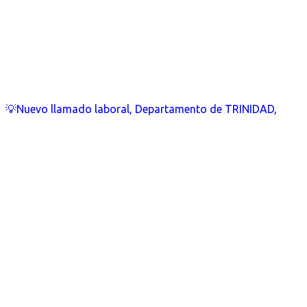
💡Nuevo llamado laboral, Departamento de TRINIDAD,