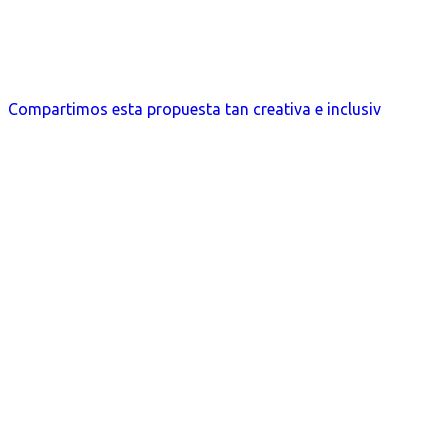
Compartimos esta propuesta tan creativa e inclusiv