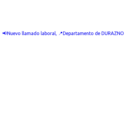
📢Nuevo llamado laboral, 📍Departamento de DURAZNO