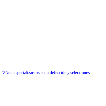
💡Nos especializamos en la detección y selecciones