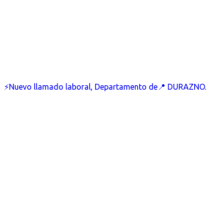
⚡Nuevo llamado laboral, Departamento de📍 DURAZNO.