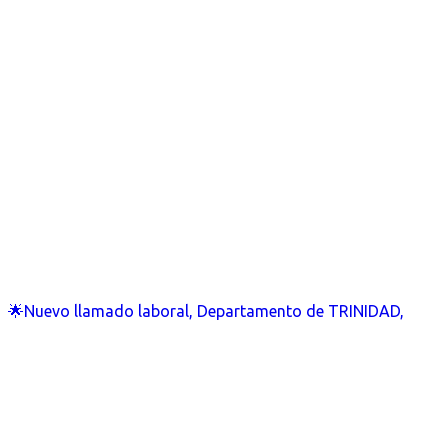
🌟Nuevo llamado laboral, Departamento de TRINIDAD,