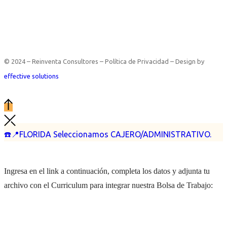
© 2024 – Reinventa Consultores – Política de Privacidad – Design by
effective solutions
☎️📍FLORIDA Seleccionamos CAJERO/ADMINISTRATIVO.
Ingresa en el link a continuación, completa los datos y adjunta tu
archivo con el Curriculum para integrar nuestra Bolsa de Trabajo: