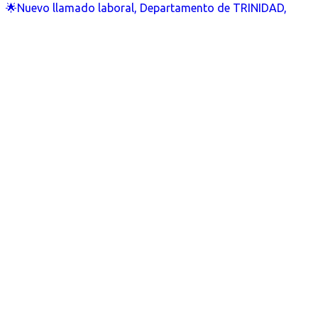
🌟Nuevo llamado laboral, Departamento de TRINIDAD,