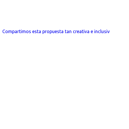
Compartimos esta propuesta tan creativa e inclusiv