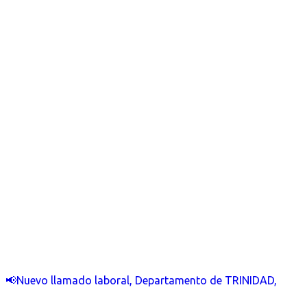
📢Nuevo llamado laboral, Departamento de TRINIDAD,