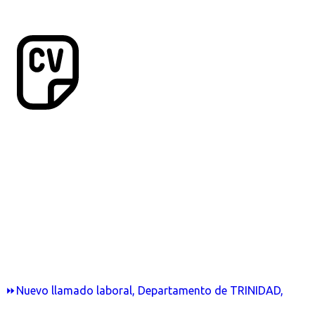
⏩Nuevo llamado laboral, Departamento de TRINIDAD,