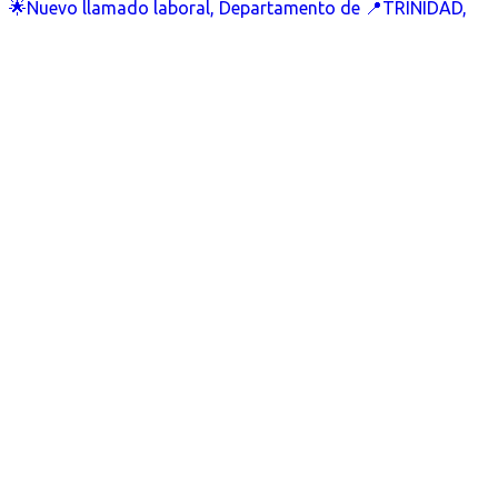
🌟Nuevo llamado laboral, Departamento de 📍TRINIDAD,