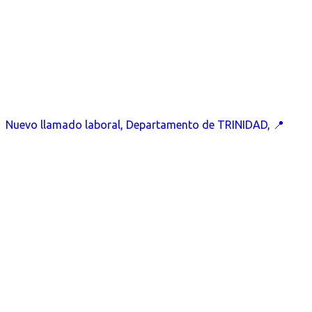
Nuevo llamado laboral, Departamento de TRINIDAD, 📍