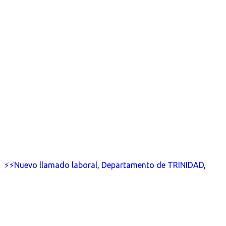
⚡⚡Nuevo llamado laboral, Departamento de TRINIDAD,