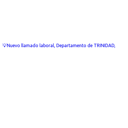
💡Nuevo llamado laboral, Departamento de TRINIDAD,