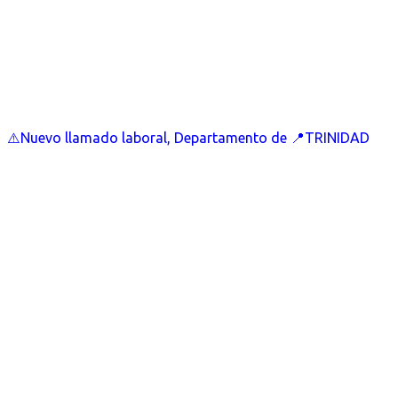
⚠️Nuevo llamado laboral, Departamento de 📍TRINIDAD