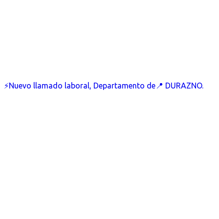
⚡Nuevo llamado laboral, Departamento de📍 DURAZNO.