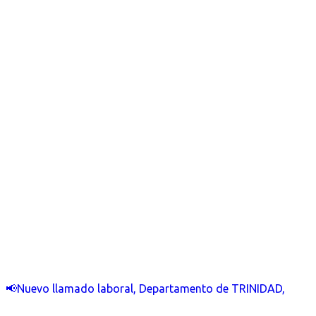
📢Nuevo llamado laboral, Departamento de TRINIDAD,