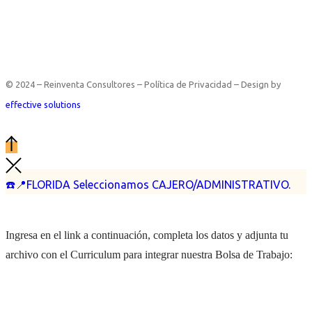
© 2024 – Reinventa Consultores – Política de Privacidad – Design by
effective solutions
☎️📍FLORIDA Seleccionamos CAJERO/ADMINISTRATIVO.
Ingresa en el link a continuación, completa los datos y adjunta tu
archivo con el Curriculum para integrar nuestra Bolsa de Trabajo: