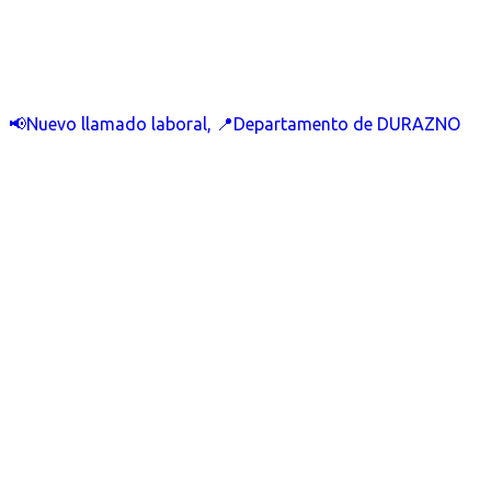
📢Nuevo llamado laboral, 📍Departamento de DURAZNO