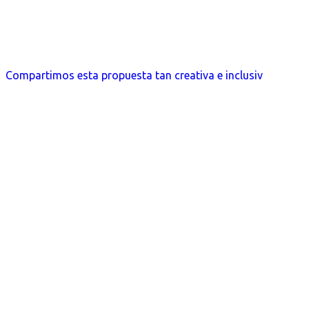
Compartimos esta propuesta tan creativa e inclusiv