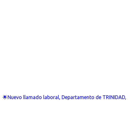
🌟Nuevo llamado laboral, Departamento de TRINIDAD,