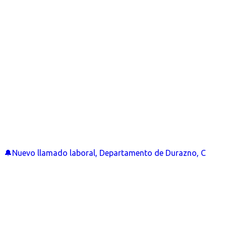
🔔Nuevo llamado laboral, Departamento de Durazno, C