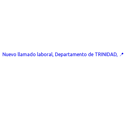
Nuevo llamado laboral, Departamento de TRINIDAD, 📍