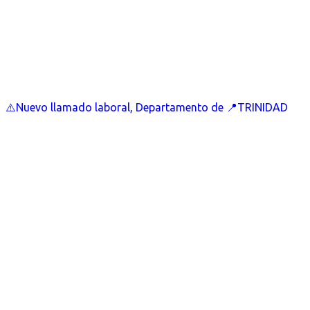
⚠️Nuevo llamado laboral, Departamento de 📍TRINIDAD