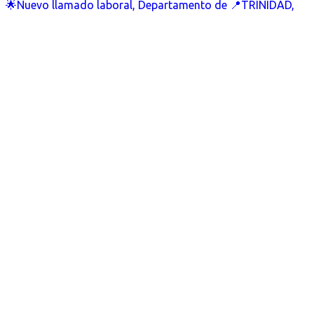
🌟Nuevo llamado laboral, Departamento de 📍TRINIDAD,