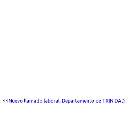
⚡⚡Nuevo llamado laboral, Departamento de TRINIDAD,