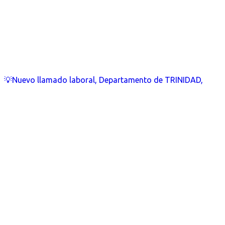
💡Nuevo llamado laboral, Departamento de TRINIDAD,