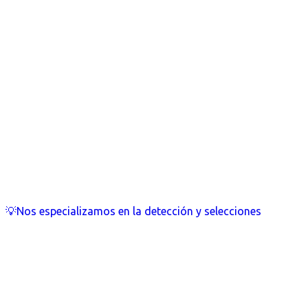
💡Nos especializamos en la detección y selecciones