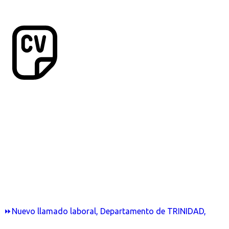
⏩Nuevo llamado laboral, Departamento de TRINIDAD,