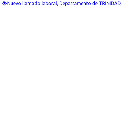
🌟Nuevo llamado laboral, Departamento de TRINIDAD,