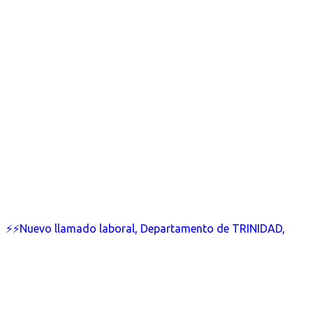
⚡⚡Nuevo llamado laboral, Departamento de TRINIDAD,