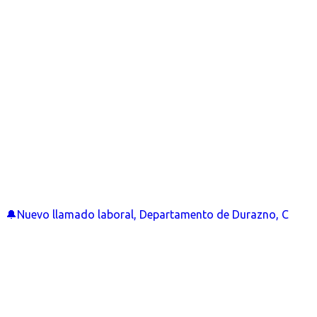
🔔Nuevo llamado laboral, Departamento de Durazno, C