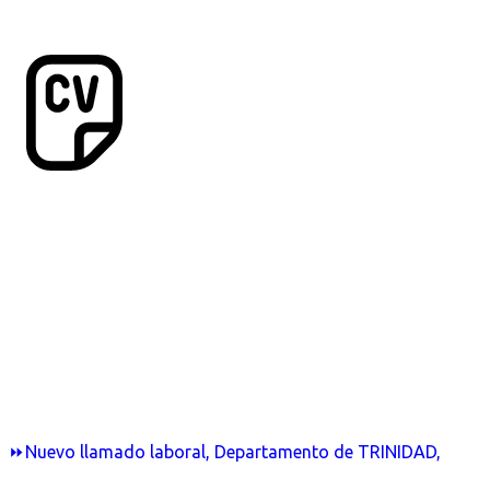
⏩Nuevo llamado laboral, Departamento de TRINIDAD,