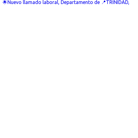
🌟Nuevo llamado laboral, Departamento de 📍TRINIDAD,