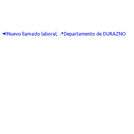
📢Nuevo llamado laboral, 📍Departamento de DURAZNO