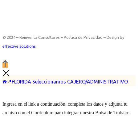
© 2024 – Reinventa Consultores – Política de Privacidad – Design by
effective solutions
☎️📍FLORIDA Seleccionamos CAJERO/ADMINISTRATIVO.
Ingresa en el link a continuación, completa los datos y adjunta tu
archivo con el Curriculum para integrar nuestra Bolsa de Trabajo: