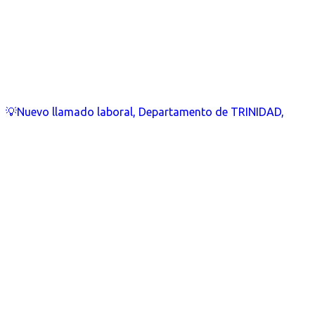
💡Nuevo llamado laboral, Departamento de TRINIDAD,