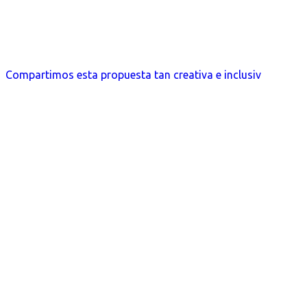
Compartimos esta propuesta tan creativa e inclusiv