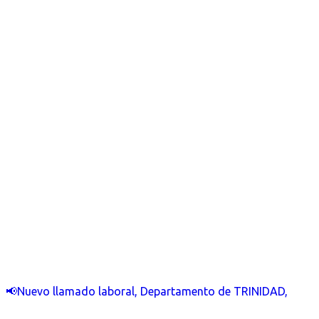
📢Nuevo llamado laboral, Departamento de TRINIDAD,