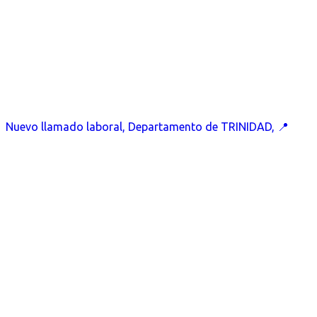
Nuevo llamado laboral, Departamento de TRINIDAD, 📍