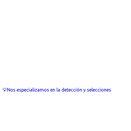
💡Nos especializamos en la detección y selecciones