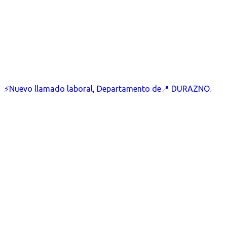
⚡Nuevo llamado laboral, Departamento de📍 DURAZNO.