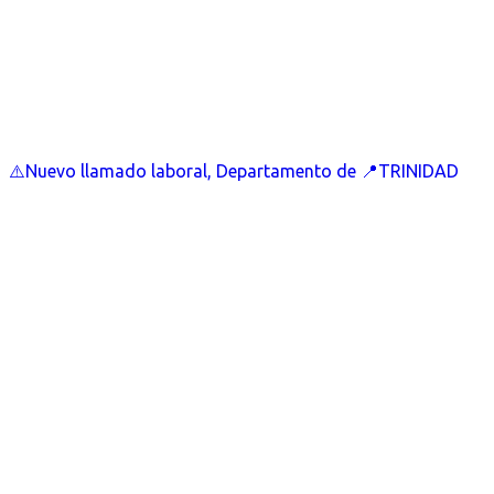
⚠️Nuevo llamado laboral, Departamento de 📍TRINIDAD