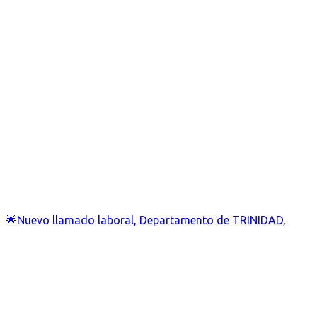
🌟Nuevo llamado laboral, Departamento de TRINIDAD,