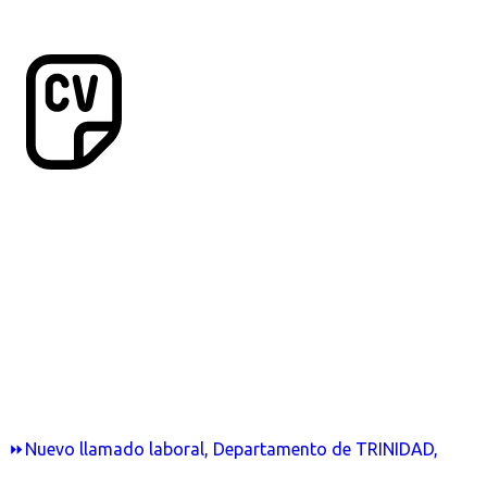
⏩Nuevo llamado laboral, Departamento de TRINIDAD,