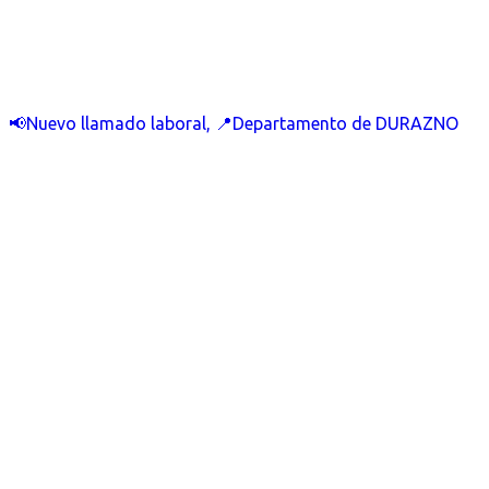
📢Nuevo llamado laboral, 📍Departamento de DURAZNO