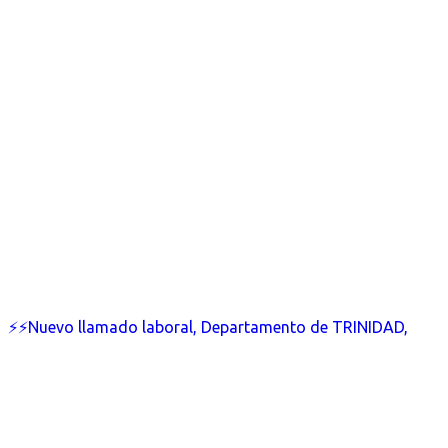
⚡⚡Nuevo llamado laboral, Departamento de TRINIDAD,