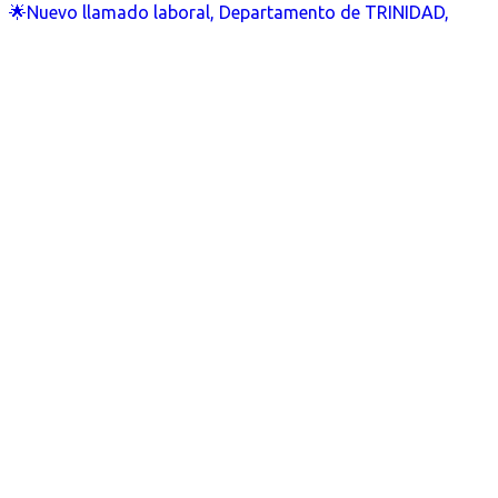
🌟Nuevo llamado laboral, Departamento de TRINIDAD,