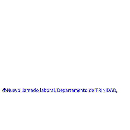
🌟Nuevo llamado laboral, Departamento de TRINIDAD,