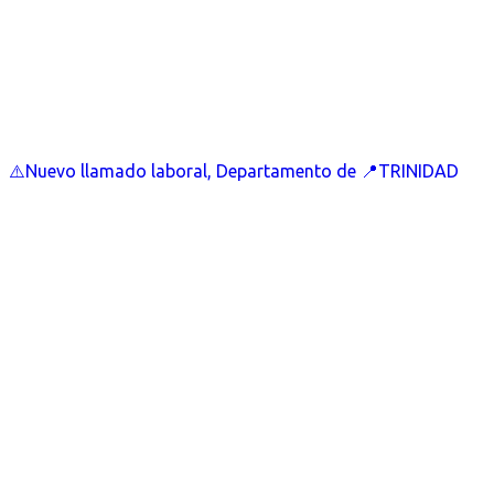
⚠️Nuevo llamado laboral, Departamento de 📍TRINIDAD