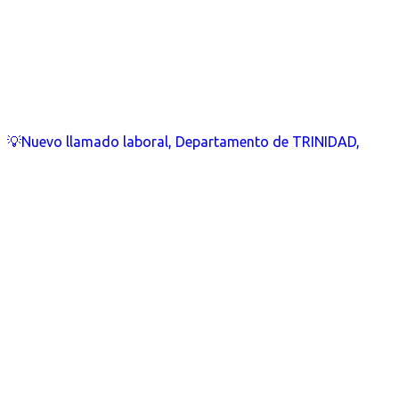
💡Nuevo llamado laboral, Departamento de TRINIDAD,