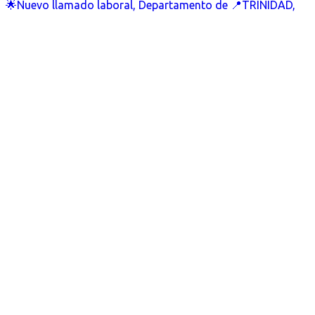
🌟Nuevo llamado laboral, Departamento de 📍TRINIDAD,