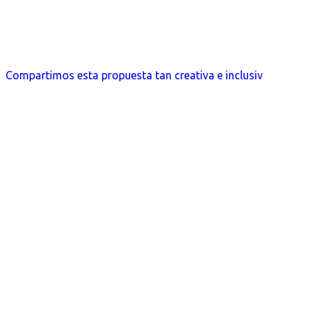
Compartimos esta propuesta tan creativa e inclusiv