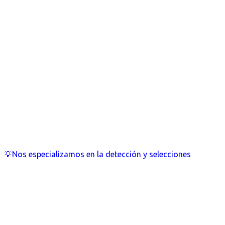
💡Nos especializamos en la detección y selecciones