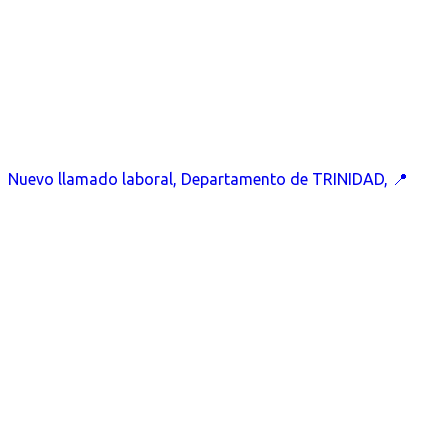
Nuevo llamado laboral, Departamento de TRINIDAD, 📍