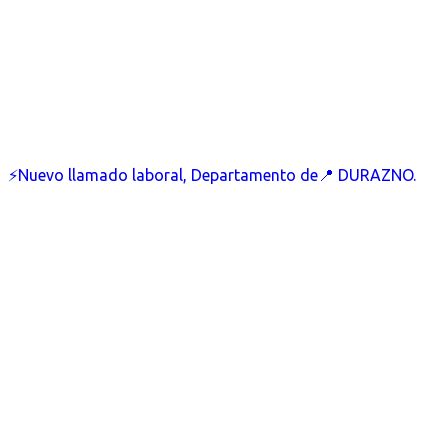
⚡Nuevo llamado laboral, Departamento de📍 DURAZNO.