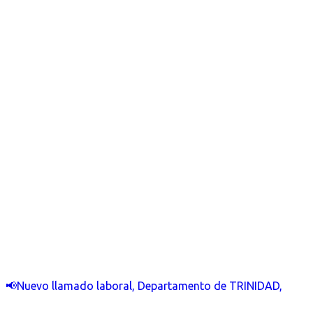
📢Nuevo llamado laboral, Departamento de TRINIDAD,