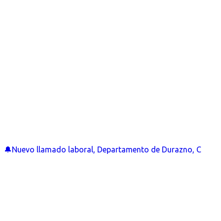
🔔Nuevo llamado laboral, Departamento de Durazno, C