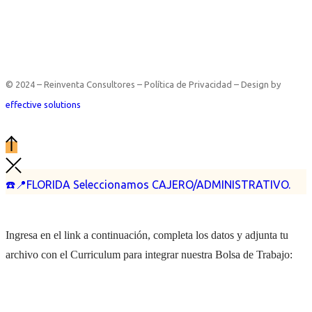
© 2024 – Reinventa Consultores – Política de Privacidad – Design by
effective solutions
☎️📍FLORIDA Seleccionamos CAJERO/ADMINISTRATIVO.
Ingresa en el link a continuación, completa los datos y adjunta tu
archivo con el Curriculum para integrar nuestra Bolsa de Trabajo: