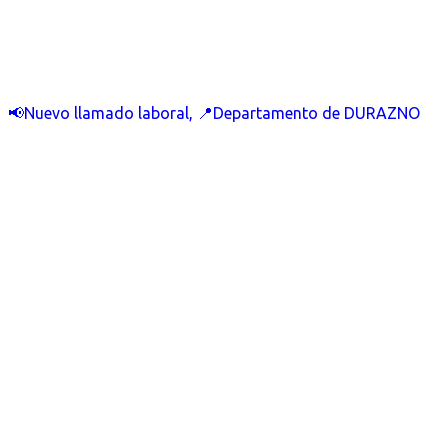
📢Nuevo llamado laboral, 📍Departamento de DURAZNO