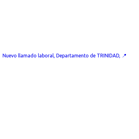
Nuevo llamado laboral, Departamento de TRINIDAD, 📍