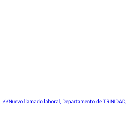
⚡⚡Nuevo llamado laboral, Departamento de TRINIDAD,