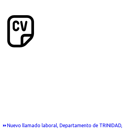
⏩Nuevo llamado laboral, Departamento de TRINIDAD,