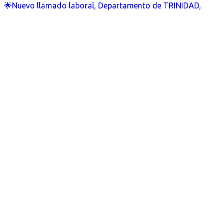
🌟Nuevo llamado laboral, Departamento de TRINIDAD,