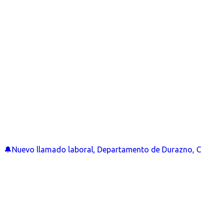
🔔Nuevo llamado laboral, Departamento de Durazno, C