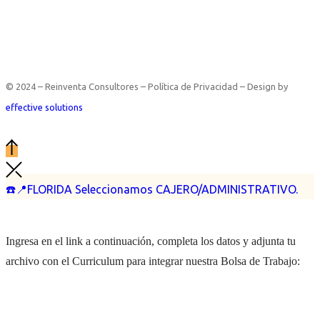
© 2024 – Reinventa Consultores – Política de Privacidad – Design by
effective solutions
☎️📍FLORIDA Seleccionamos CAJERO/ADMINISTRATIVO.
Ingresa en el link a continuación, completa los datos y adjunta tu
archivo con el Curriculum para integrar nuestra Bolsa de Trabajo: