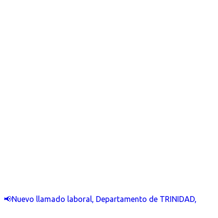
📢Nuevo llamado laboral, Departamento de TRINIDAD,