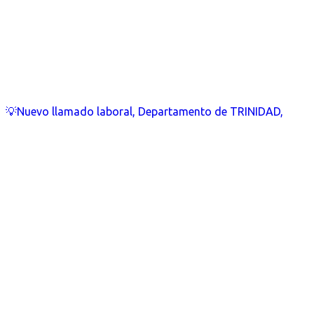
💡Nuevo llamado laboral, Departamento de TRINIDAD,