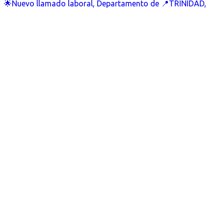
🌟Nuevo llamado laboral, Departamento de 📍TRINIDAD,