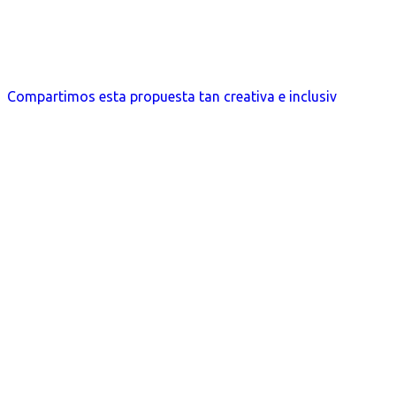
Compartimos esta propuesta tan creativa e inclusiv