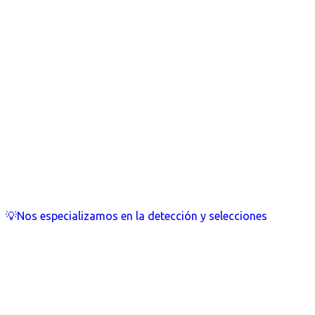
💡Nos especializamos en la detección y selecciones