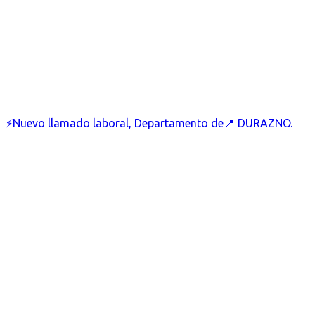
⚡Nuevo llamado laboral, Departamento de📍 DURAZNO.