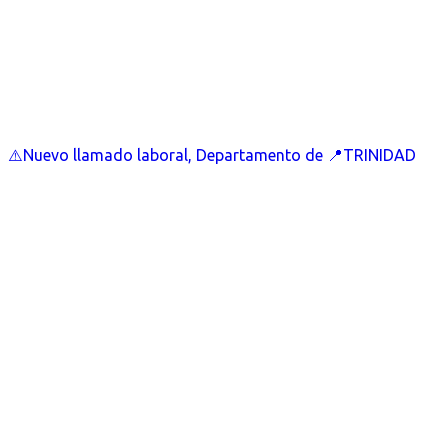
⚠️Nuevo llamado laboral, Departamento de 📍TRINIDAD