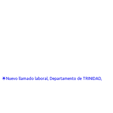
🌟Nuevo llamado laboral, Departamento de TRINIDAD,