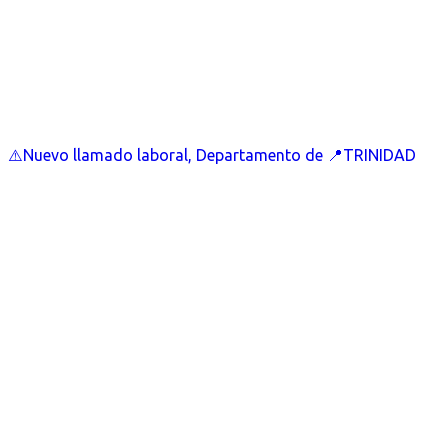
⚠️Nuevo llamado laboral, Departamento de 📍TRINIDAD