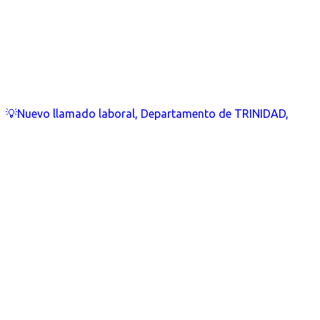
💡Nuevo llamado laboral, Departamento de TRINIDAD,