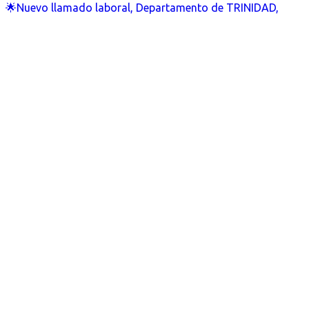
🌟Nuevo llamado laboral, Departamento de TRINIDAD,