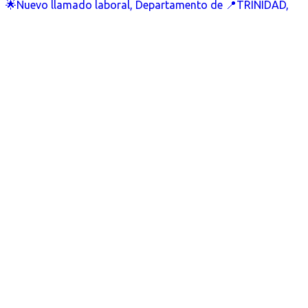
🌟Nuevo llamado laboral, Departamento de 📍TRINIDAD,