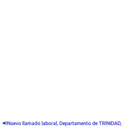
📢Nuevo llamado laboral, Departamento de TRINIDAD,