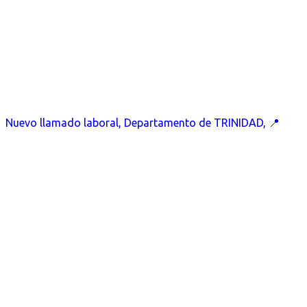
Nuevo llamado laboral, Departamento de TRINIDAD, 📍