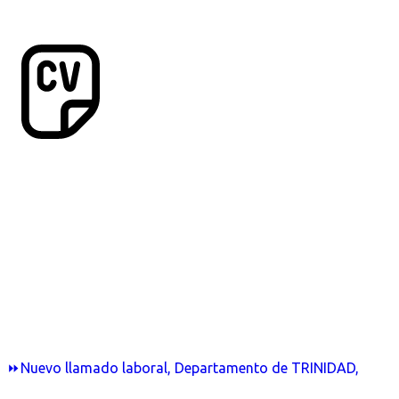
⏩Nuevo llamado laboral, Departamento de TRINIDAD,