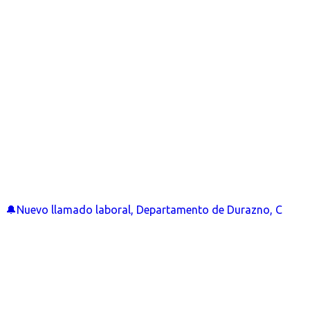
🔔Nuevo llamado laboral, Departamento de Durazno, C