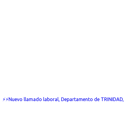
⚡⚡Nuevo llamado laboral, Departamento de TRINIDAD,