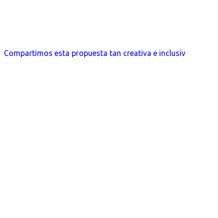
Compartimos esta propuesta tan creativa e inclusiv