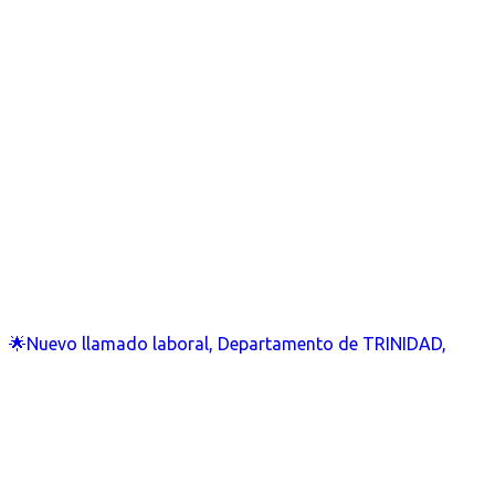
🌟Nuevo llamado laboral, Departamento de TRINIDAD,