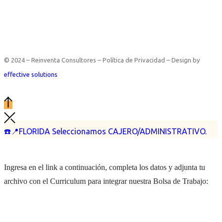
© 2024 – Reinventa Consultores – Política de Privacidad – Design by
effective solutions
☎️📍FLORIDA Seleccionamos CAJERO/ADMINISTRATIVO.
Ingresa en el link a continuación, completa los datos y adjunta tu
archivo con el Curriculum para integrar nuestra Bolsa de Trabajo: