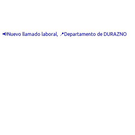
📢Nuevo llamado laboral, 📍Departamento de DURAZNO