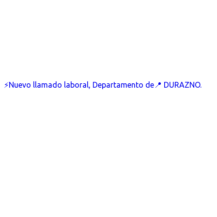
⚡Nuevo llamado laboral, Departamento de📍 DURAZNO.