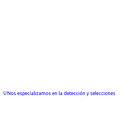
💡Nos especializamos en la detección y selecciones