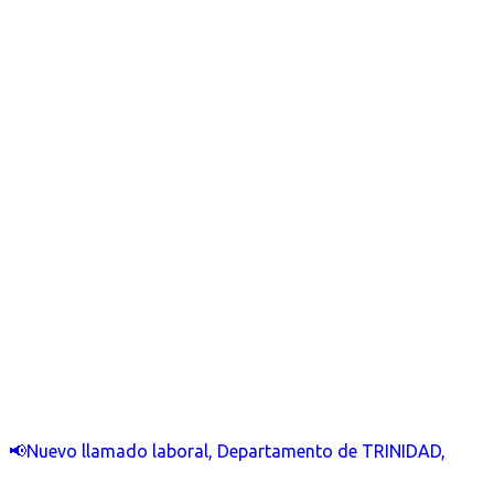
📢Nuevo llamado laboral, Departamento de TRINIDAD,