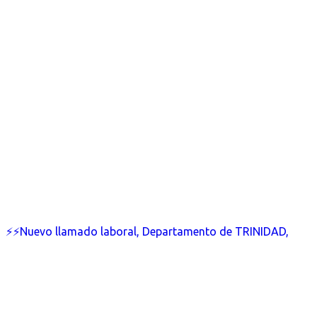
⚡⚡Nuevo llamado laboral, Departamento de TRINIDAD,