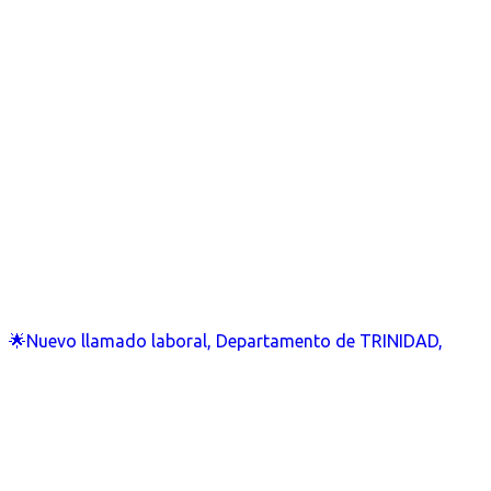
🌟Nuevo llamado laboral, Departamento de TRINIDAD,