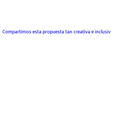
Compartimos esta propuesta tan creativa e inclusiv