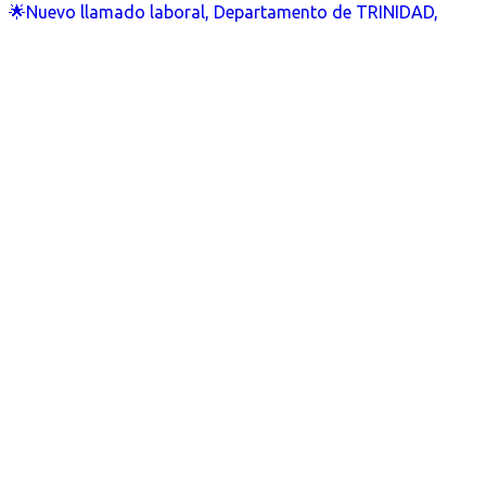
🌟Nuevo llamado laboral, Departamento de TRINIDAD,