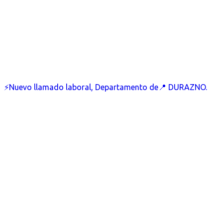
⚡Nuevo llamado laboral, Departamento de📍 DURAZNO.