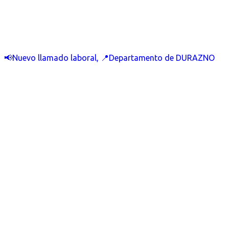
📢Nuevo llamado laboral, 📍Departamento de DURAZNO