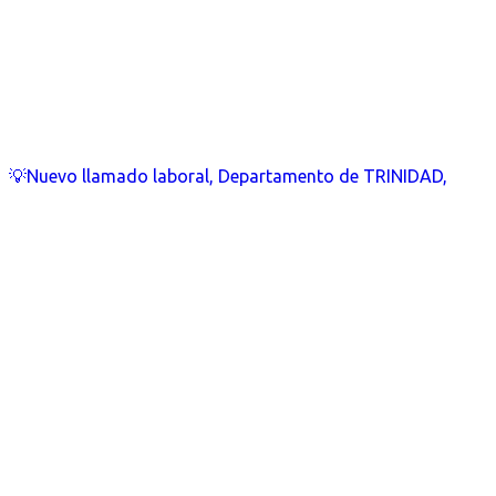
💡Nuevo llamado laboral, Departamento de TRINIDAD,