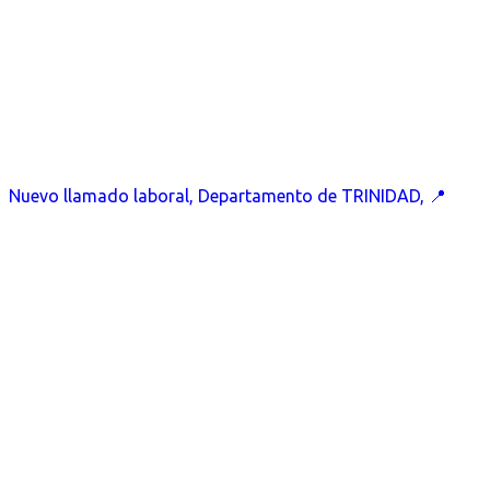
Nuevo llamado laboral, Departamento de TRINIDAD, 📍