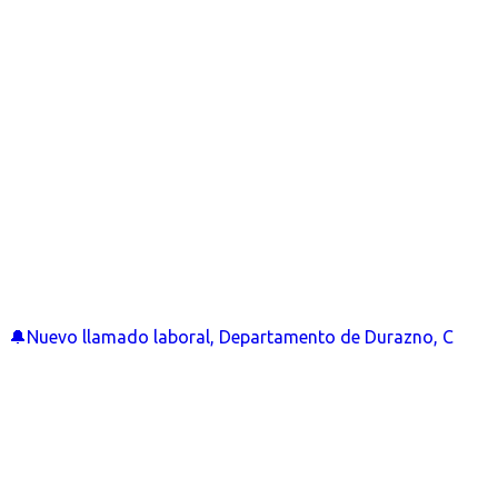
🔔Nuevo llamado laboral, Departamento de Durazno, C