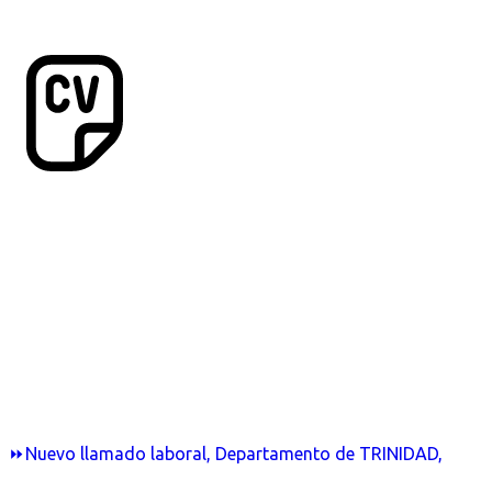
⏩Nuevo llamado laboral, Departamento de TRINIDAD,