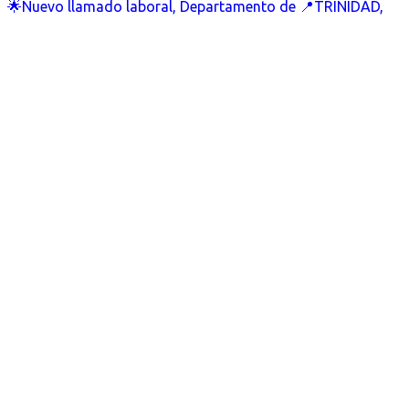
🌟Nuevo llamado laboral, Departamento de 📍TRINIDAD,