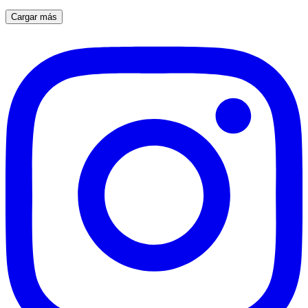
Cargar más