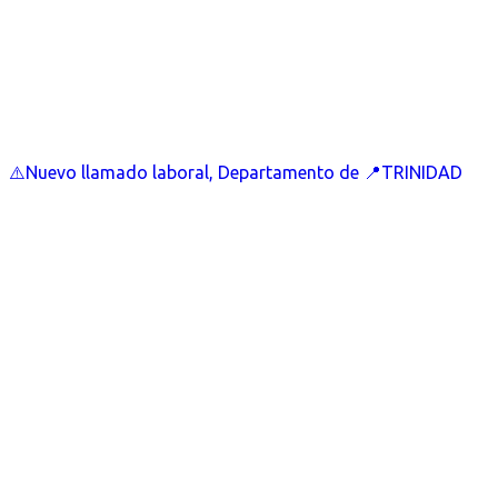
⚠️Nuevo llamado laboral, Departamento de 📍TRINIDAD