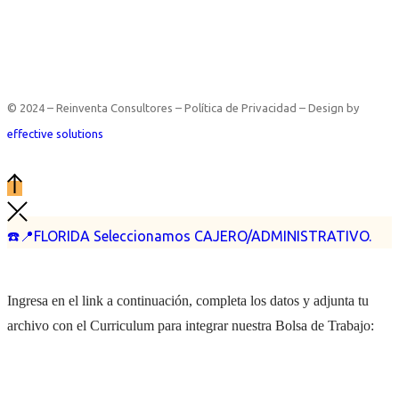
© 2024 – Reinventa Consultores – Política de Privacidad – Design by
effective solutions
☎️📍FLORIDA Seleccionamos CAJERO/ADMINISTRATIVO.
Ingresa en el link a continuación, completa los datos y adjunta tu
archivo con el Curriculum para integrar nuestra Bolsa de Trabajo: