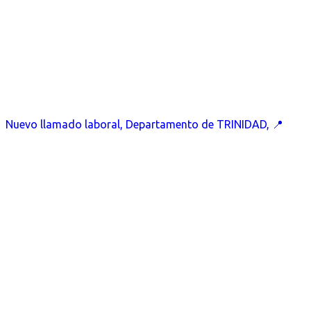
Nuevo llamado laboral, Departamento de TRINIDAD, 📍