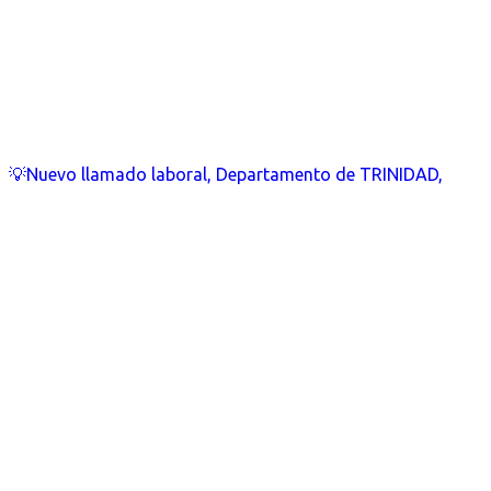
💡Nuevo llamado laboral, Departamento de TRINIDAD,