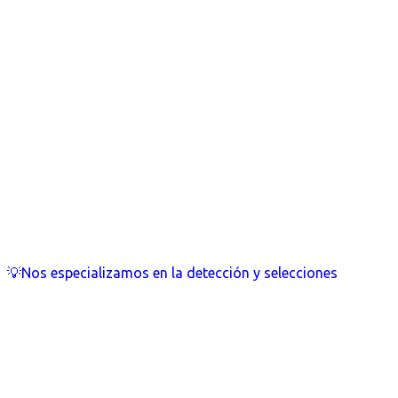
💡Nos especializamos en la detección y selecciones