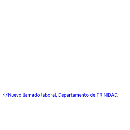
⚡⚡Nuevo llamado laboral, Departamento de TRINIDAD,