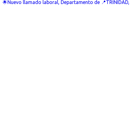
🌟Nuevo llamado laboral, Departamento de 📍TRINIDAD,