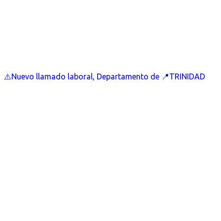
⚠️Nuevo llamado laboral, Departamento de 📍TRINIDAD