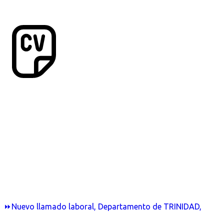
⏩Nuevo llamado laboral, Departamento de TRINIDAD,