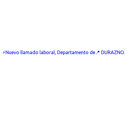
⚡Nuevo llamado laboral, Departamento de📍 DURAZNO.