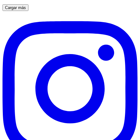
Cargar más