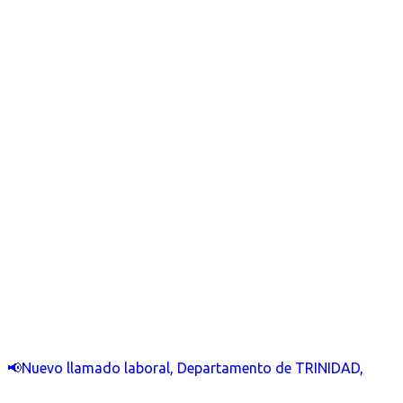
📢Nuevo llamado laboral, Departamento de TRINIDAD,