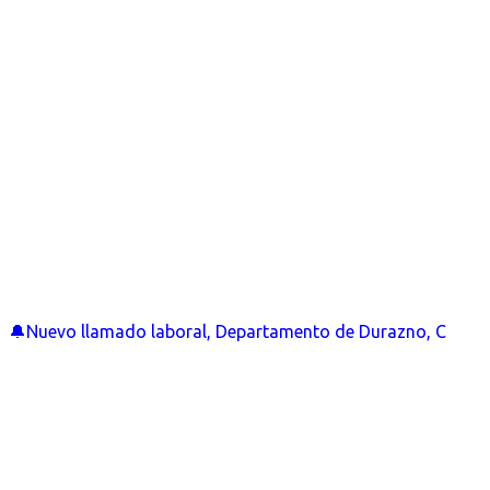
🔔Nuevo llamado laboral, Departamento de Durazno, C