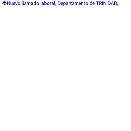
🌟Nuevo llamado laboral, Departamento de TRINIDAD,