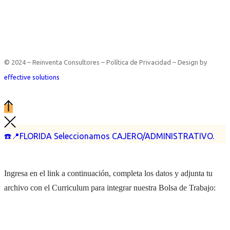
© 2024 – Reinventa Consultores – Política de Privacidad – Design by
effective solutions
☎️📍FLORIDA Seleccionamos CAJERO/ADMINISTRATIVO.
Ingresa en el link a continuación, completa los datos y adjunta tu
archivo con el Curriculum para integrar nuestra Bolsa de Trabajo: