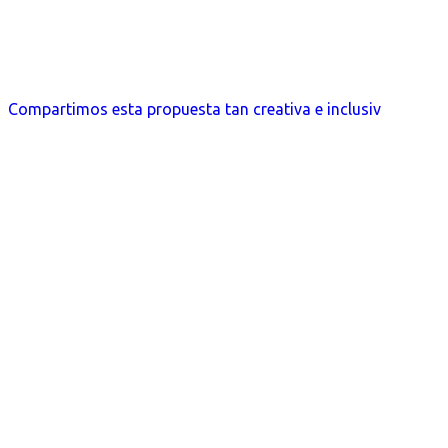
Compartimos esta propuesta tan creativa e inclusiv