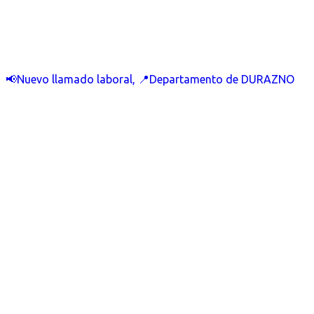
📢Nuevo llamado laboral, 📍Departamento de DURAZNO