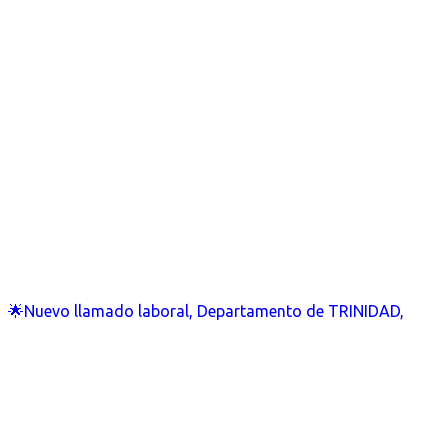
🌟Nuevo llamado laboral, Departamento de TRINIDAD,