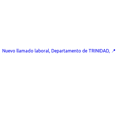
Nuevo llamado laboral, Departamento de TRINIDAD, 📍