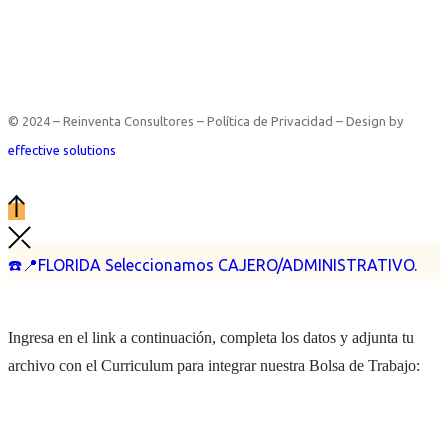
© 2024 – Reinventa Consultores – Política de Privacidad – Design by
effective solutions
☎️📍FLORIDA Seleccionamos CAJERO/ADMINISTRATIVO.
Ingresa en el link a continuación, completa los datos y adjunta tu
archivo con el Curriculum para integrar nuestra Bolsa de Trabajo: