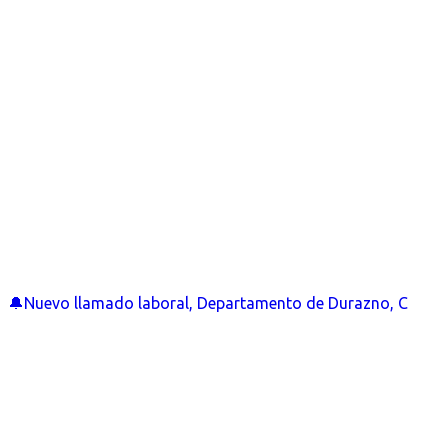
🔔Nuevo llamado laboral, Departamento de Durazno, C