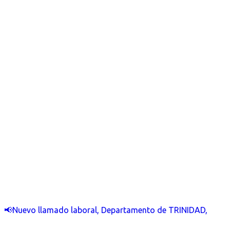
📢Nuevo llamado laboral, Departamento de TRINIDAD,