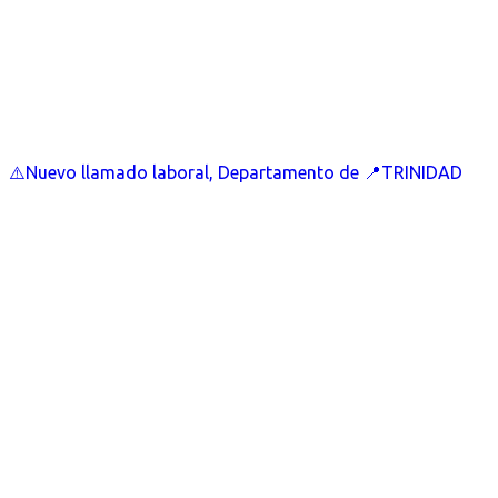
⚠️Nuevo llamado laboral, Departamento de 📍TRINIDAD