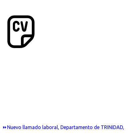
⏩Nuevo llamado laboral, Departamento de TRINIDAD,