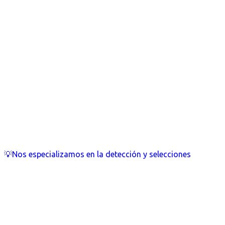
💡Nos especializamos en la detección y selecciones