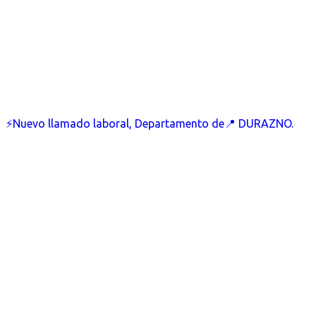
⚡Nuevo llamado laboral, Departamento de📍 DURAZNO.