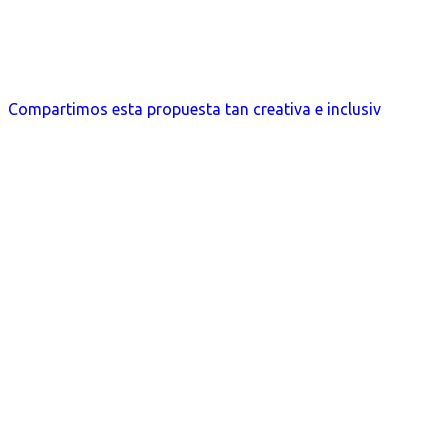
Compartimos esta propuesta tan creativa e inclusiv