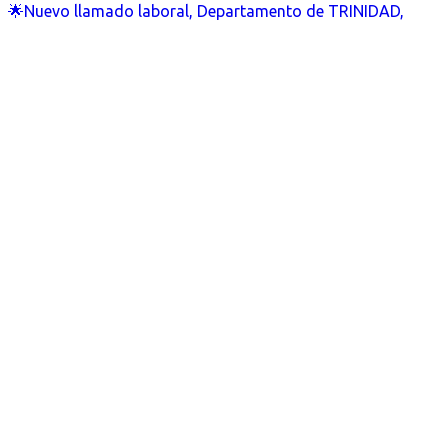
🌟Nuevo llamado laboral, Departamento de TRINIDAD,