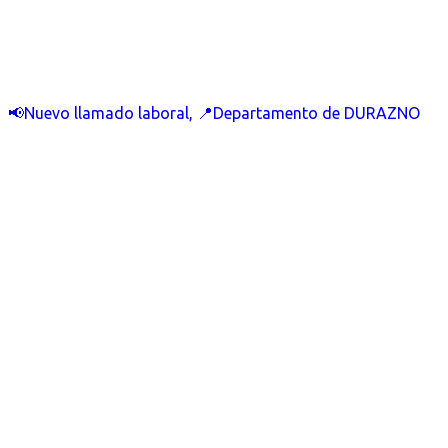
📢Nuevo llamado laboral, 📍Departamento de DURAZNO