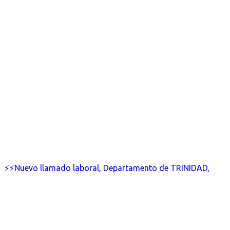
⚡⚡Nuevo llamado laboral, Departamento de TRINIDAD,