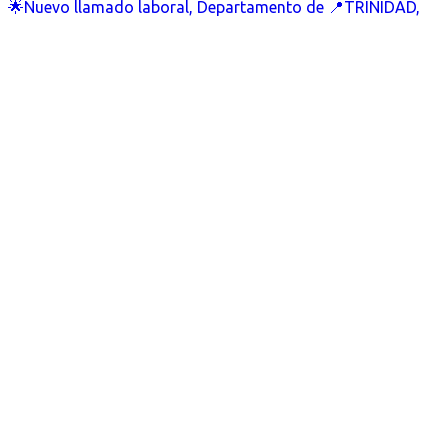
🌟Nuevo llamado laboral, Departamento de 📍TRINIDAD,