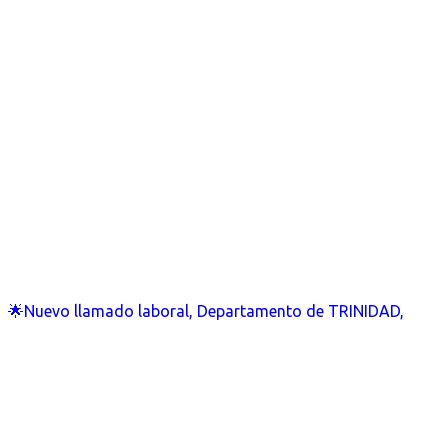
🌟Nuevo llamado laboral, Departamento de TRINIDAD,