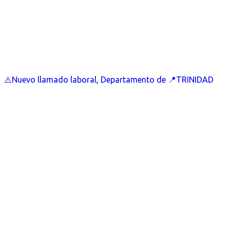
⚠️Nuevo llamado laboral, Departamento de 📍TRINIDAD