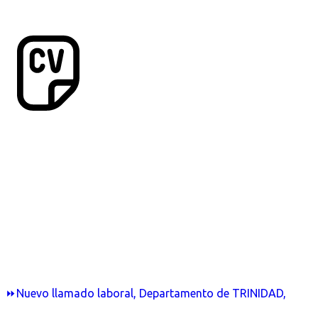
⏩Nuevo llamado laboral, Departamento de TRINIDAD,