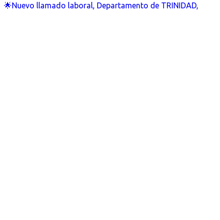
🌟Nuevo llamado laboral, Departamento de TRINIDAD,