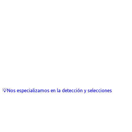
💡Nos especializamos en la detección y selecciones