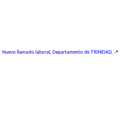
Nuevo llamado laboral, Departamento de TRINIDAD, 📍