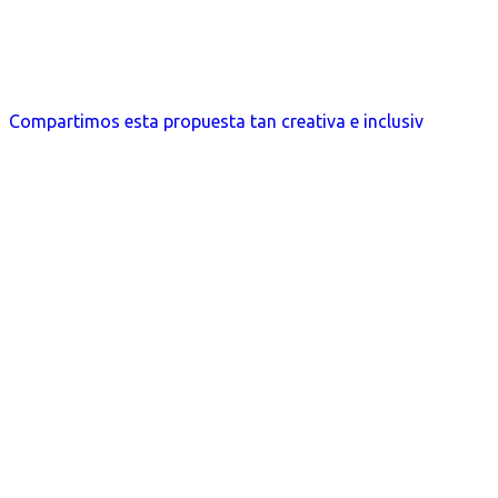
Compartimos esta propuesta tan creativa e inclusiv