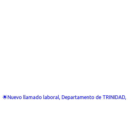
🌟Nuevo llamado laboral, Departamento de TRINIDAD,