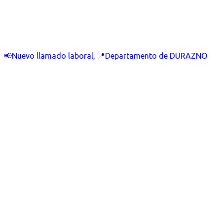
📢Nuevo llamado laboral, 📍Departamento de DURAZNO