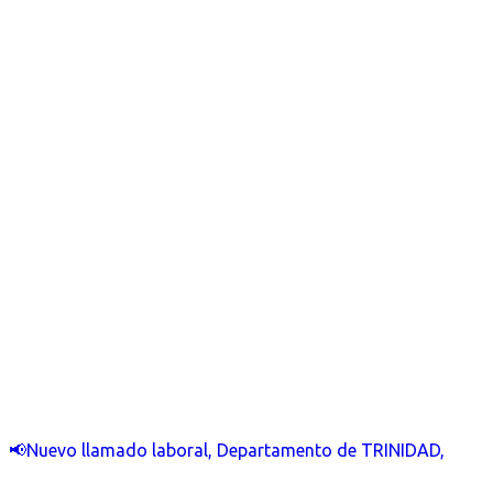
📢Nuevo llamado laboral, Departamento de TRINIDAD,