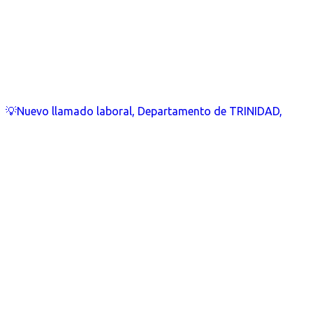
💡Nuevo llamado laboral, Departamento de TRINIDAD,