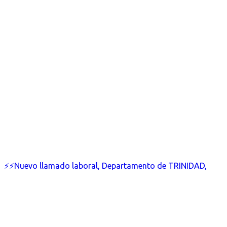
⚡⚡Nuevo llamado laboral, Departamento de TRINIDAD,