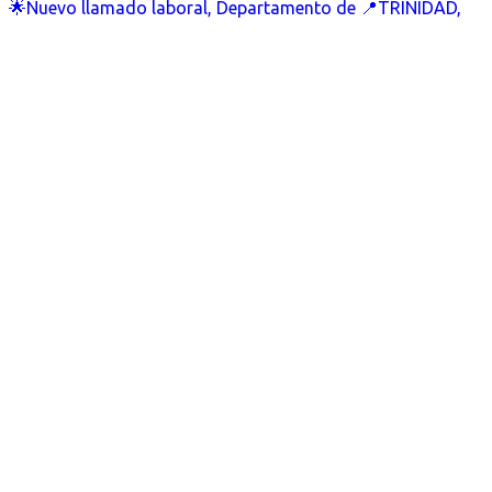
🌟Nuevo llamado laboral, Departamento de 📍TRINIDAD,