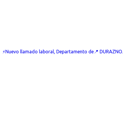
⚡Nuevo llamado laboral, Departamento de📍 DURAZNO.