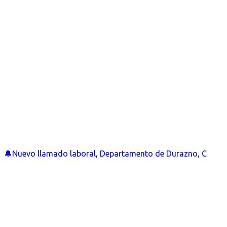
🔔Nuevo llamado laboral, Departamento de Durazno, C