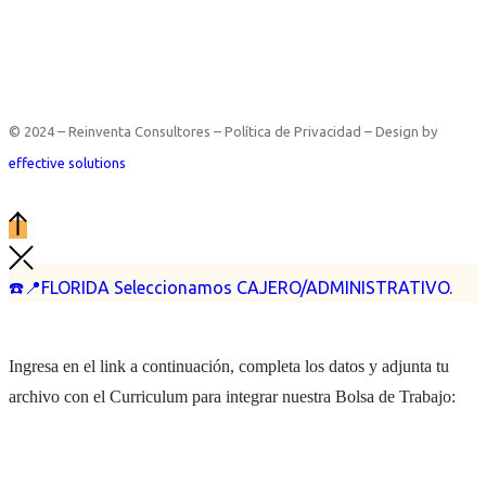
© 2024 – Reinventa Consultores – Política de Privacidad – Design by
effective solutions
☎️📍FLORIDA Seleccionamos CAJERO/ADMINISTRATIVO.
Ingresa en el link a continuación, completa los datos y adjunta tu
archivo con el Curriculum para integrar nuestra Bolsa de Trabajo: