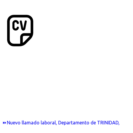
⏩Nuevo llamado laboral, Departamento de TRINIDAD,