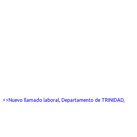
⚡⚡Nuevo llamado laboral, Departamento de TRINIDAD,