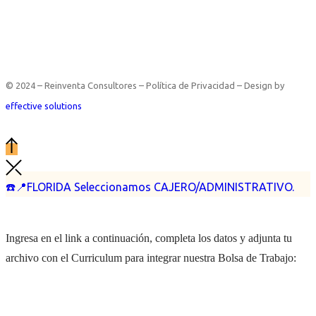
© 2024 – Reinventa Consultores – Política de Privacidad – Design by
effective solutions
☎️📍FLORIDA Seleccionamos CAJERO/ADMINISTRATIVO.
Ingresa en el link a continuación, completa los datos y adjunta tu
archivo con el Curriculum para integrar nuestra Bolsa de Trabajo: