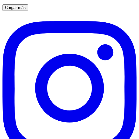
Cargar más