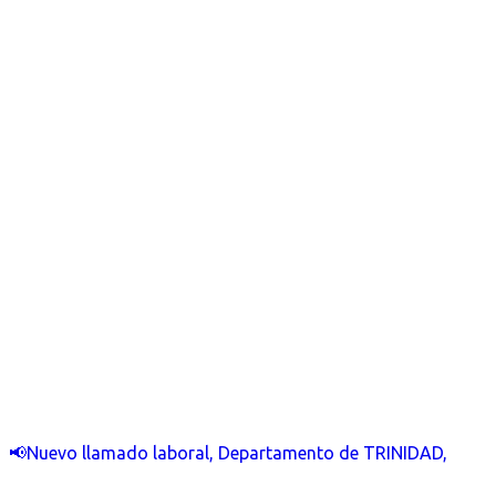
📢Nuevo llamado laboral, Departamento de TRINIDAD,