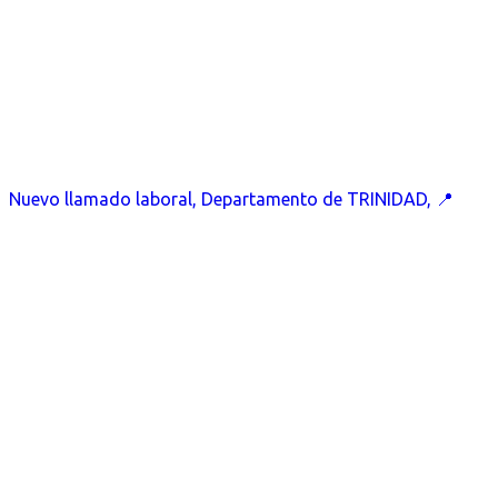
Nuevo llamado laboral, Departamento de TRINIDAD, 📍