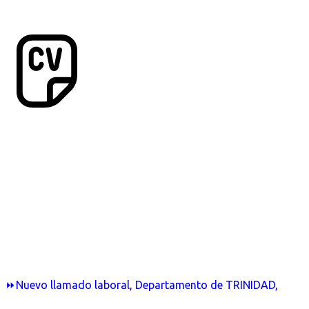
⏩Nuevo llamado laboral, Departamento de TRINIDAD,