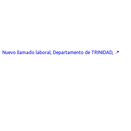
Nuevo llamado laboral, Departamento de TRINIDAD, 📍