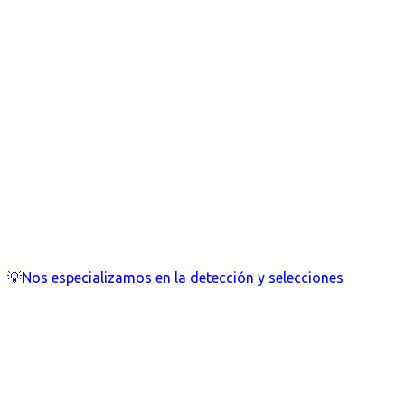
💡Nos especializamos en la detección y selecciones