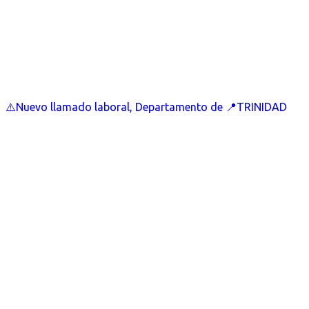
⚠️Nuevo llamado laboral, Departamento de 📍TRINIDAD