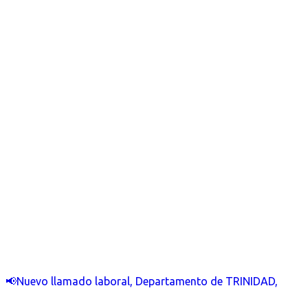
📢Nuevo llamado laboral, Departamento de TRINIDAD,