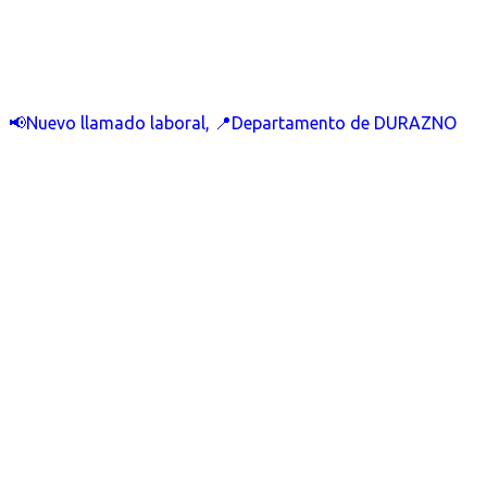
📢Nuevo llamado laboral, 📍Departamento de DURAZNO