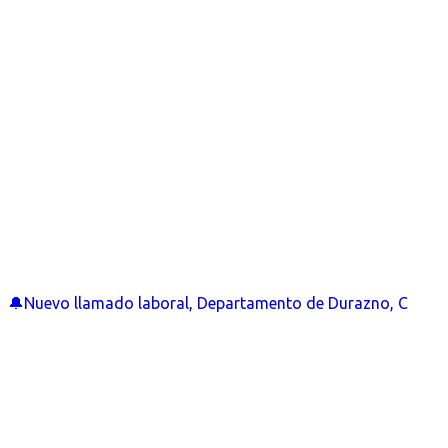
🔔Nuevo llamado laboral, Departamento de Durazno, C