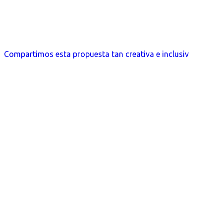
Compartimos esta propuesta tan creativa e inclusiv