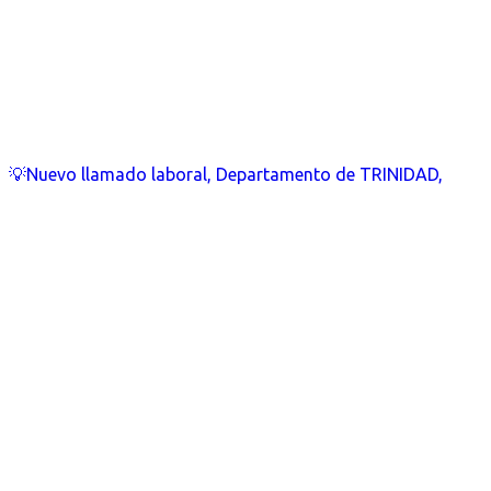
💡Nuevo llamado laboral, Departamento de TRINIDAD,