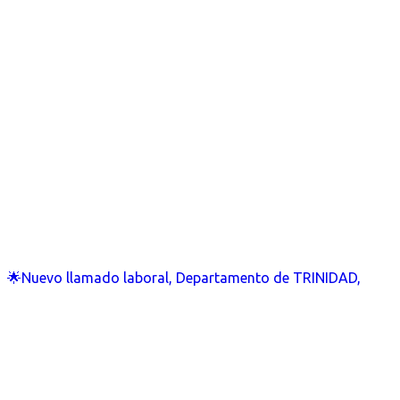
🌟Nuevo llamado laboral, Departamento de TRINIDAD,