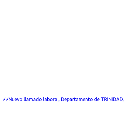
⚡⚡Nuevo llamado laboral, Departamento de TRINIDAD,