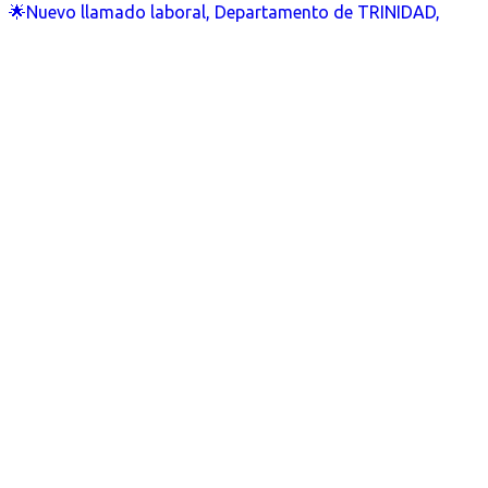
🌟Nuevo llamado laboral, Departamento de TRINIDAD,