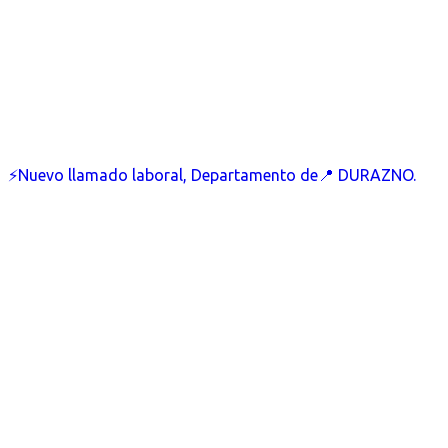
⚡Nuevo llamado laboral, Departamento de📍 DURAZNO.