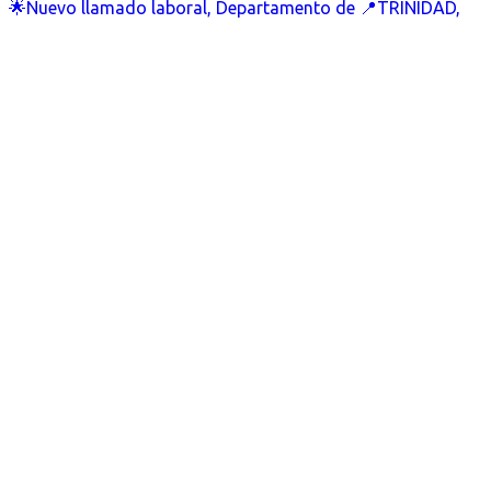
🌟Nuevo llamado laboral, Departamento de 📍TRINIDAD,