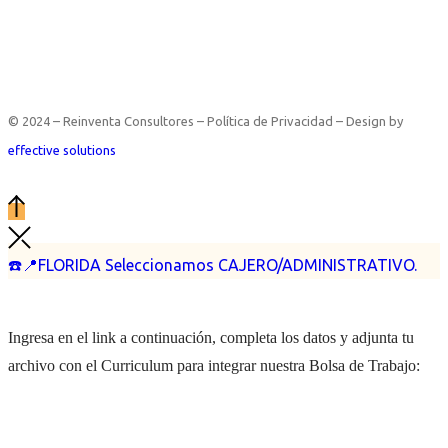
© 2024 – Reinventa Consultores – Política de Privacidad – Design by
effective solutions
☎️📍FLORIDA Seleccionamos CAJERO/ADMINISTRATIVO.
Ingresa en el link a continuación, completa los datos y adjunta tu
archivo con el Curriculum para integrar nuestra Bolsa de Trabajo: