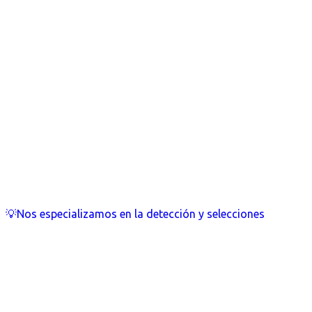
💡Nos especializamos en la detección y selecciones