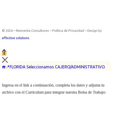
© 2024 – Reinventa Consultores – Política de Privacidad – Design by
effective solutions
☎️📍FLORIDA Seleccionamos CAJERO/ADMINISTRATIVO.
Ingresa en el link a continuación, completa los datos y adjunta tu
archivo con el Curriculum para integrar nuestra Bolsa de Trabajo: