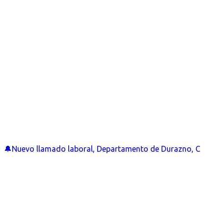
🔔Nuevo llamado laboral, Departamento de Durazno, C