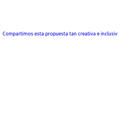
Compartimos esta propuesta tan creativa e inclusiv