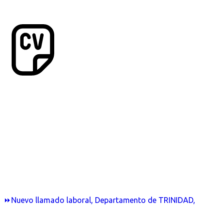
⏩Nuevo llamado laboral, Departamento de TRINIDAD,