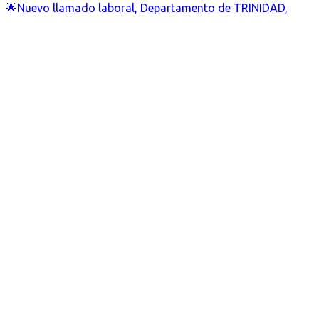
🌟Nuevo llamado laboral, Departamento de TRINIDAD,