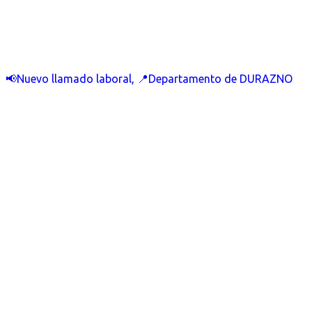
📢Nuevo llamado laboral, 📍Departamento de DURAZNO