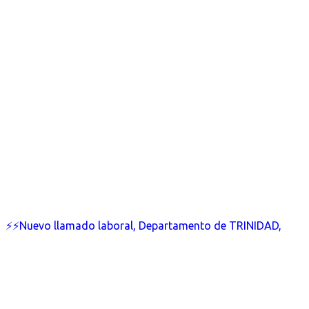
⚡⚡Nuevo llamado laboral, Departamento de TRINIDAD,