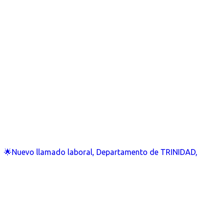
🌟Nuevo llamado laboral, Departamento de TRINIDAD,