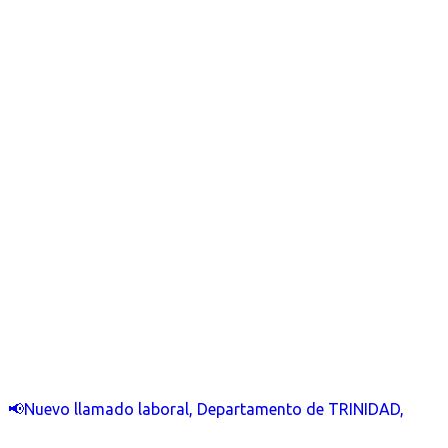
📢Nuevo llamado laboral, Departamento de TRINIDAD,