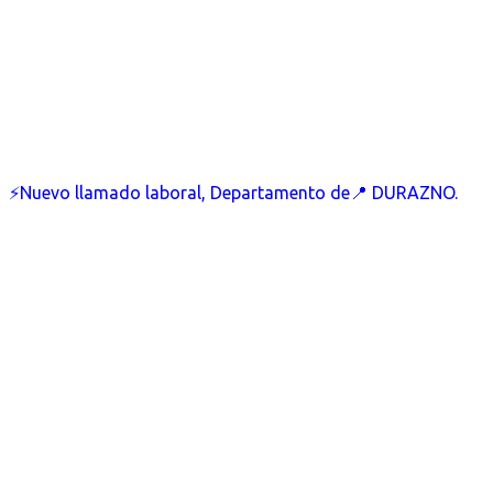
⚡Nuevo llamado laboral, Departamento de📍 DURAZNO.