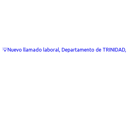
💡Nuevo llamado laboral, Departamento de TRINIDAD,