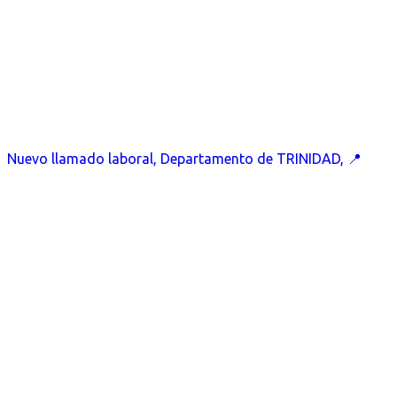
Nuevo llamado laboral, Departamento de TRINIDAD, 📍