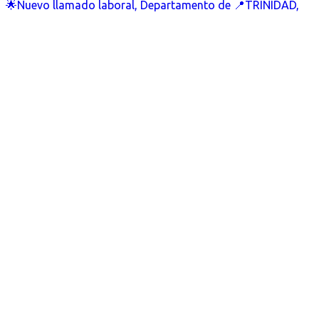
🌟Nuevo llamado laboral, Departamento de 📍TRINIDAD,