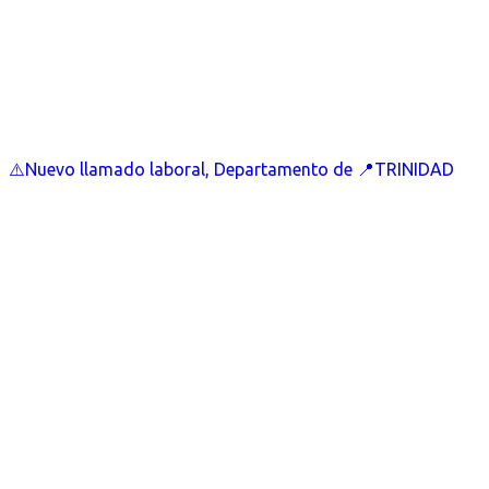
⚠️Nuevo llamado laboral, Departamento de 📍TRINIDAD