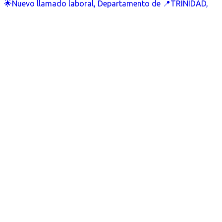
🌟Nuevo llamado laboral, Departamento de 📍TRINIDAD,