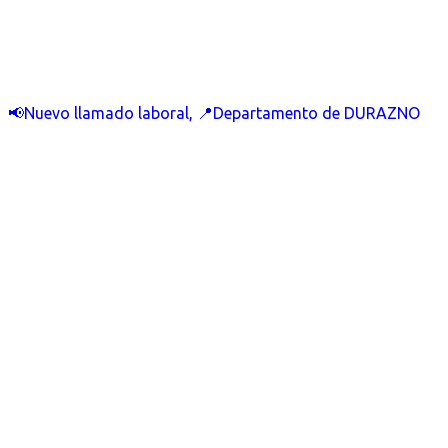
📢Nuevo llamado laboral, 📍Departamento de DURAZNO