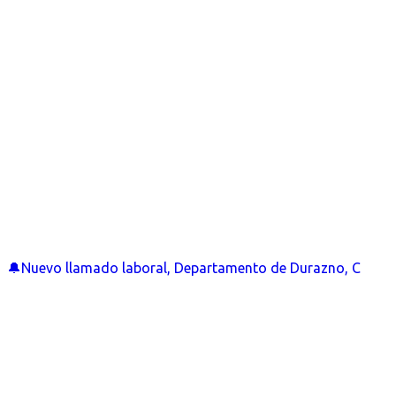
🔔Nuevo llamado laboral, Departamento de Durazno, C