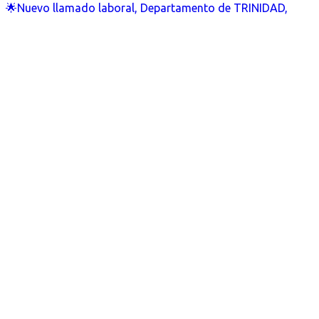
🌟Nuevo llamado laboral, Departamento de TRINIDAD,