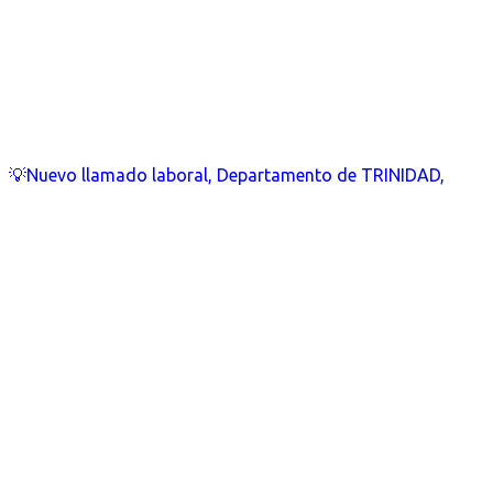
💡Nuevo llamado laboral, Departamento de TRINIDAD,