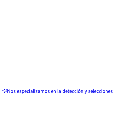
💡Nos especializamos en la detección y selecciones