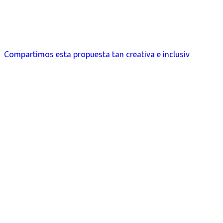
Compartimos esta propuesta tan creativa e inclusiv