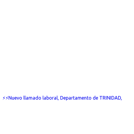
⚡⚡Nuevo llamado laboral, Departamento de TRINIDAD,