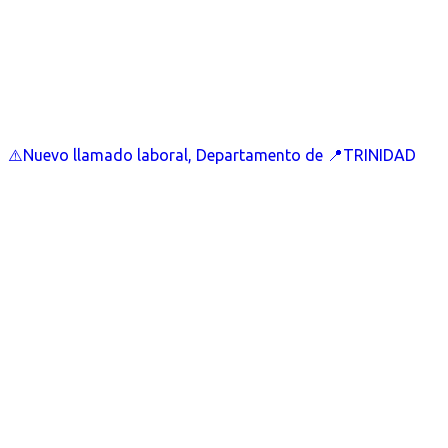
⚠️Nuevo llamado laboral, Departamento de 📍TRINIDAD