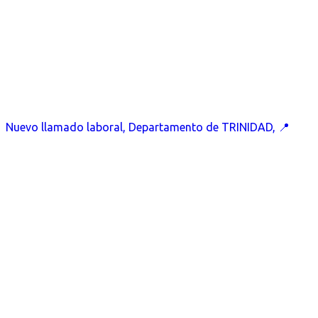
Nuevo llamado laboral, Departamento de TRINIDAD, 📍