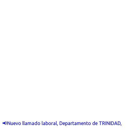
📢Nuevo llamado laboral, Departamento de TRINIDAD,