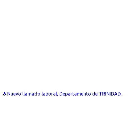
🌟Nuevo llamado laboral, Departamento de TRINIDAD,