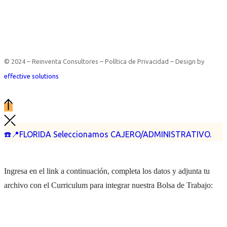
© 2024 – Reinventa Consultores – Política de Privacidad – Design by
effective solutions
☎️📍FLORIDA Seleccionamos CAJERO/ADMINISTRATIVO.
Ingresa en el link a continuación, completa los datos y adjunta tu
archivo con el Curriculum para integrar nuestra Bolsa de Trabajo: