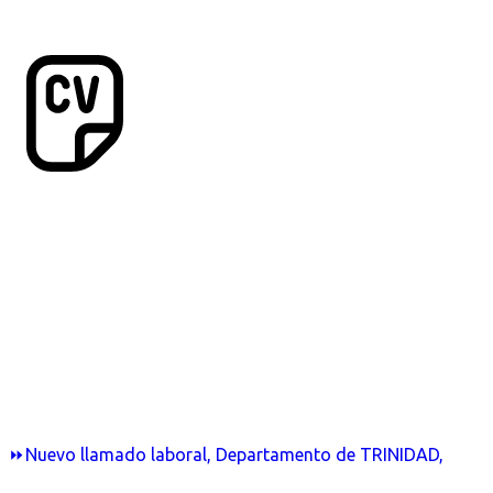
⏩Nuevo llamado laboral, Departamento de TRINIDAD,