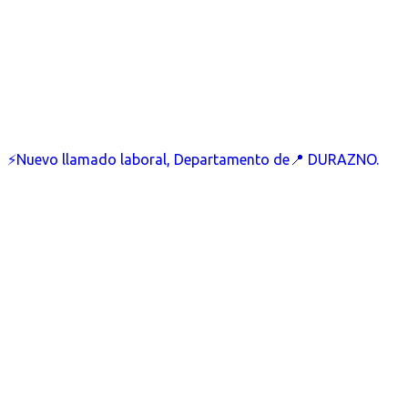
⚡Nuevo llamado laboral, Departamento de📍 DURAZNO.