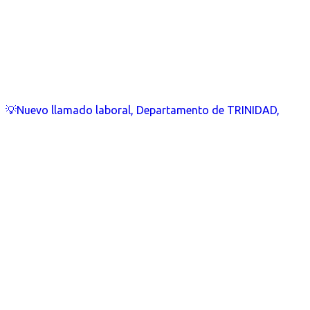
💡Nuevo llamado laboral, Departamento de TRINIDAD,