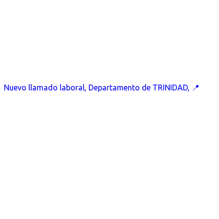
Nuevo llamado laboral, Departamento de TRINIDAD, 📍