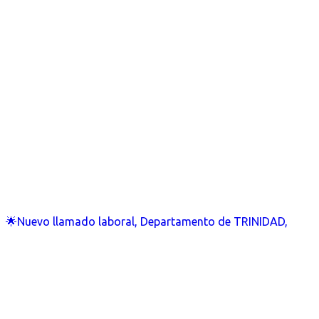
🌟Nuevo llamado laboral, Departamento de TRINIDAD,