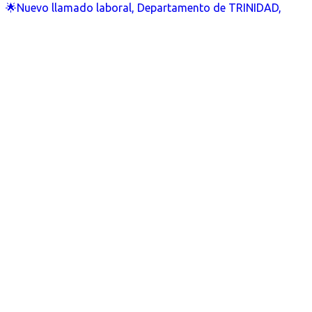
🌟Nuevo llamado laboral, Departamento de TRINIDAD,