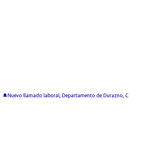
🔔Nuevo llamado laboral, Departamento de Durazno, C