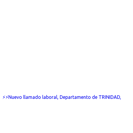
⚡⚡Nuevo llamado laboral, Departamento de TRINIDAD,