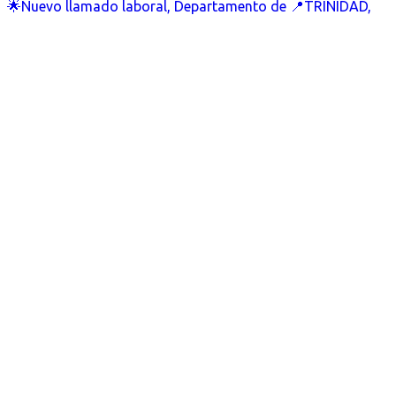
🌟Nuevo llamado laboral, Departamento de 📍TRINIDAD,