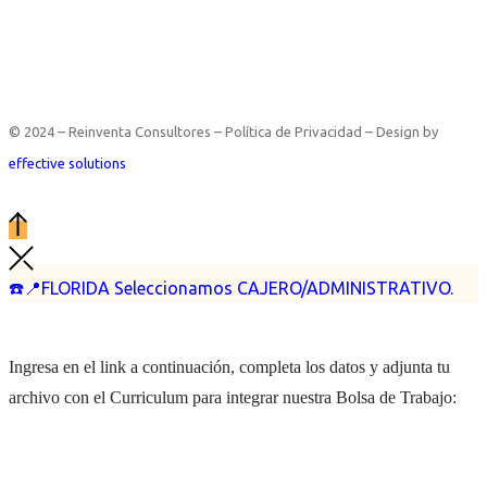
© 2024 – Reinventa Consultores – Política de Privacidad – Design by
effective solutions
☎️📍FLORIDA Seleccionamos CAJERO/ADMINISTRATIVO.
Ingresa en el link a continuación, completa los datos y adjunta tu
archivo con el Curriculum para integrar nuestra Bolsa de Trabajo: