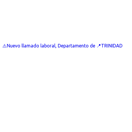
⚠️Nuevo llamado laboral, Departamento de 📍TRINIDAD