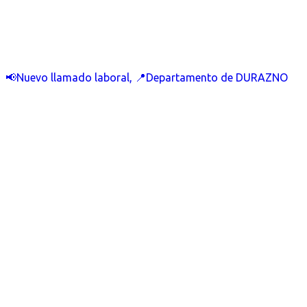
📢Nuevo llamado laboral, 📍Departamento de DURAZNO