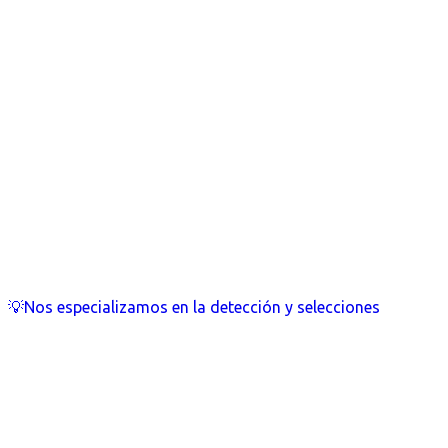
💡Nos especializamos en la detección y selecciones