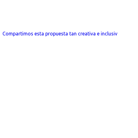
Compartimos esta propuesta tan creativa e inclusiv