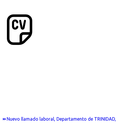
⏩Nuevo llamado laboral, Departamento de TRINIDAD,