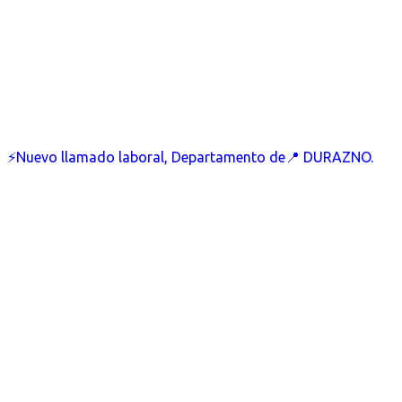
⚡Nuevo llamado laboral, Departamento de📍 DURAZNO.