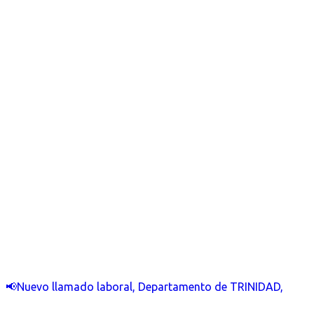
📢Nuevo llamado laboral, Departamento de TRINIDAD,