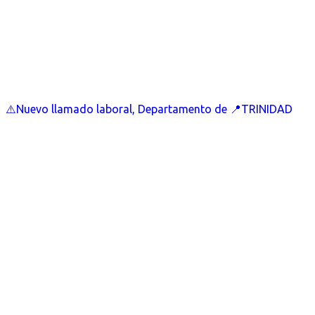
⚠️Nuevo llamado laboral, Departamento de 📍TRINIDAD