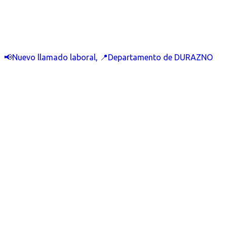
📢Nuevo llamado laboral, 📍Departamento de DURAZNO