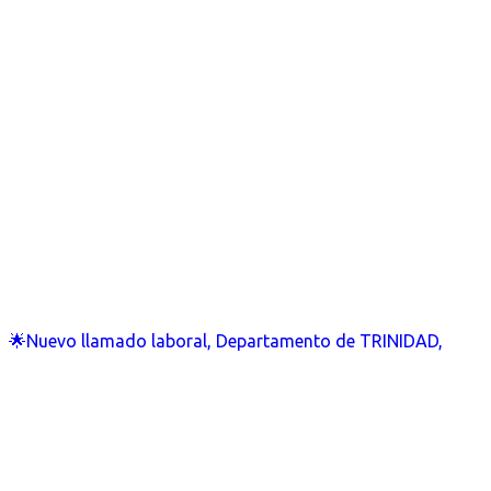
🌟Nuevo llamado laboral, Departamento de TRINIDAD,