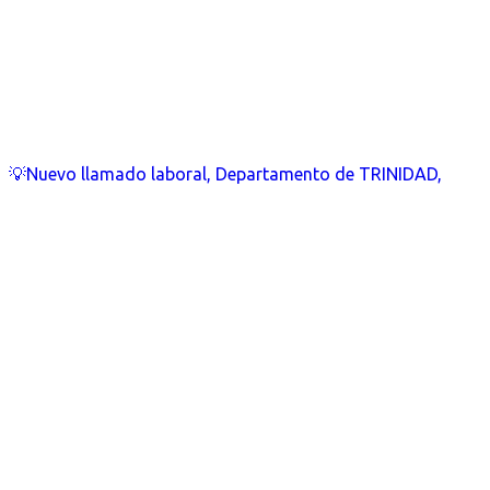
💡Nuevo llamado laboral, Departamento de TRINIDAD,