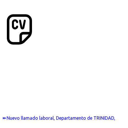
⏩Nuevo llamado laboral, Departamento de TRINIDAD,