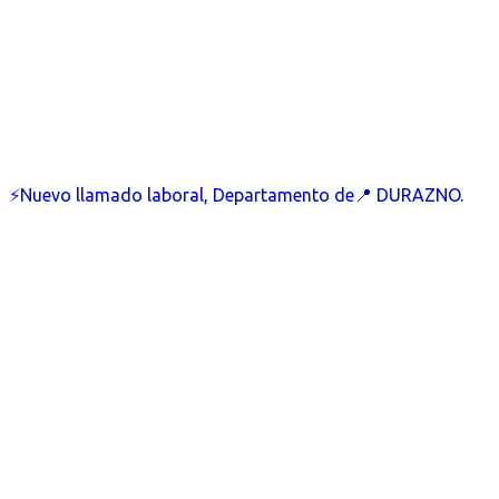
⚡Nuevo llamado laboral, Departamento de📍 DURAZNO.