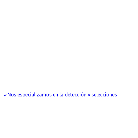
💡Nos especializamos en la detección y selecciones