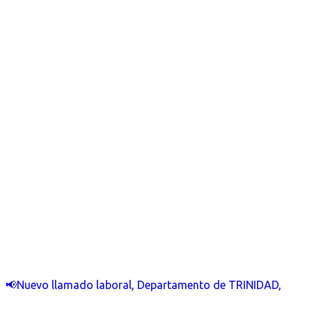
📢Nuevo llamado laboral, Departamento de TRINIDAD,