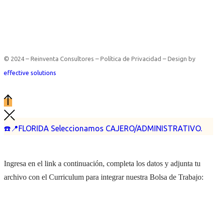
© 2024 – Reinventa Consultores – Política de Privacidad – Design by
effective solutions
☎️📍FLORIDA Seleccionamos CAJERO/ADMINISTRATIVO.
Ingresa en el link a continuación, completa los datos y adjunta tu
archivo con el Curriculum para integrar nuestra Bolsa de Trabajo: