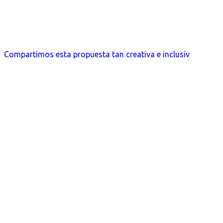
Compartimos esta propuesta tan creativa e inclusiv