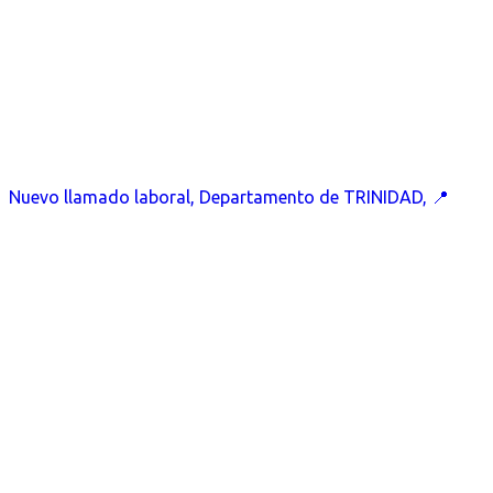
Nuevo llamado laboral, Departamento de TRINIDAD, 📍