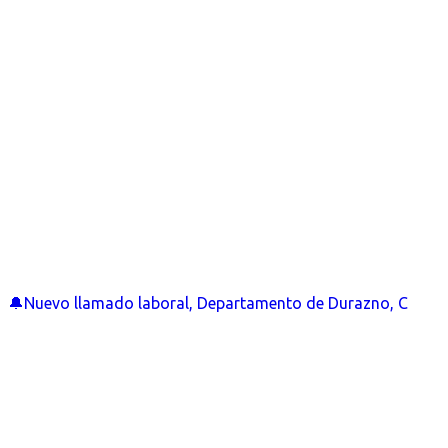
🔔Nuevo llamado laboral, Departamento de Durazno, C