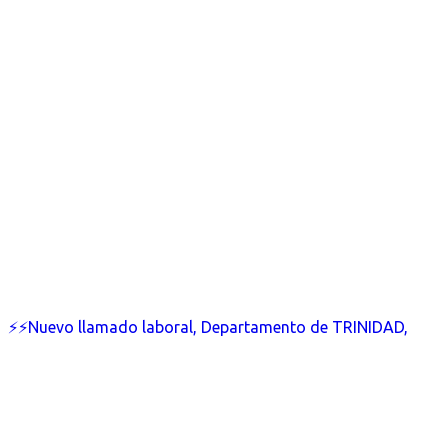
⚡⚡Nuevo llamado laboral, Departamento de TRINIDAD,