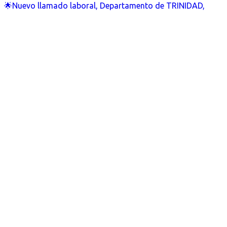
🌟Nuevo llamado laboral, Departamento de TRINIDAD,