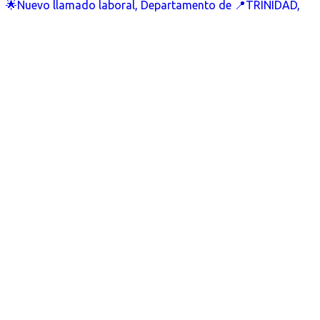
🌟Nuevo llamado laboral, Departamento de 📍TRINIDAD,