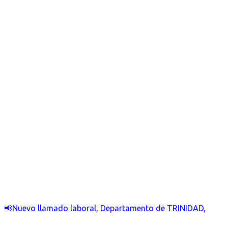
📢Nuevo llamado laboral, Departamento de TRINIDAD,