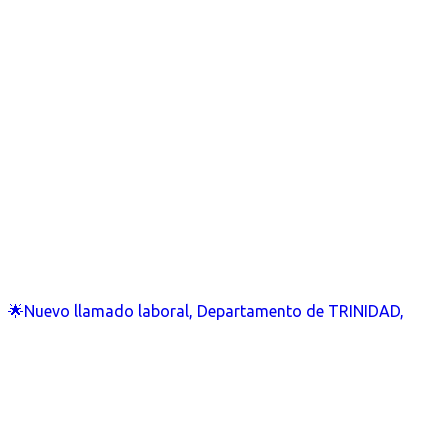
🌟Nuevo llamado laboral, Departamento de TRINIDAD,