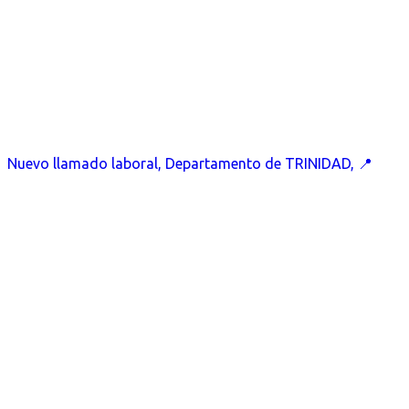
Nuevo llamado laboral, Departamento de TRINIDAD, 📍