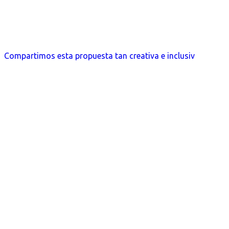
Compartimos esta propuesta tan creativa e inclusiv