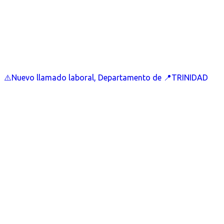
⚠️Nuevo llamado laboral, Departamento de 📍TRINIDAD