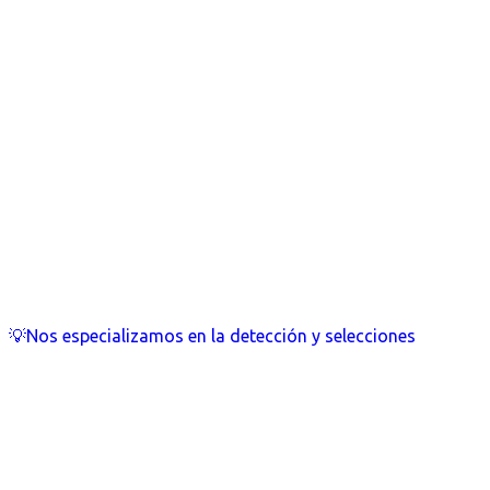
💡Nos especializamos en la detección y selecciones