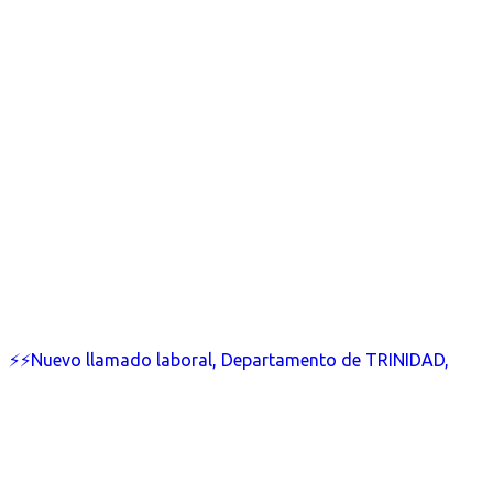
⚡⚡Nuevo llamado laboral, Departamento de TRINIDAD,