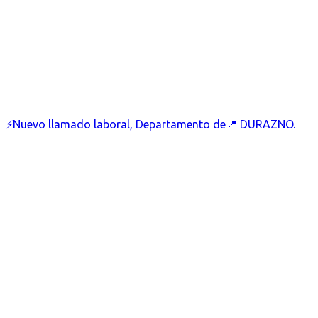
⚡Nuevo llamado laboral, Departamento de📍 DURAZNO.