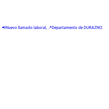
📢Nuevo llamado laboral, 📍Departamento de DURAZNO