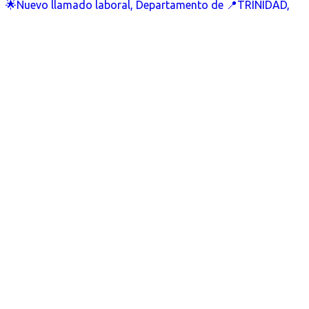
🌟Nuevo llamado laboral, Departamento de 📍TRINIDAD,