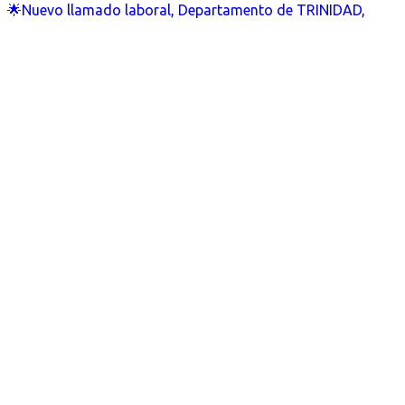
🌟Nuevo llamado laboral, Departamento de TRINIDAD,