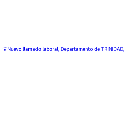
💡Nuevo llamado laboral, Departamento de TRINIDAD,