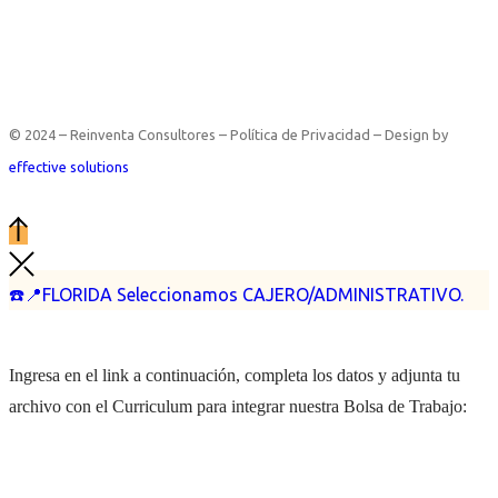
© 2024 – Reinventa Consultores – Política de Privacidad – Design by
effective solutions
☎️📍FLORIDA Seleccionamos CAJERO/ADMINISTRATIVO.
Ingresa en el link a continuación, completa los datos y adjunta tu
archivo con el Curriculum para integrar nuestra Bolsa de Trabajo: