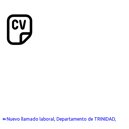
⏩Nuevo llamado laboral, Departamento de TRINIDAD,