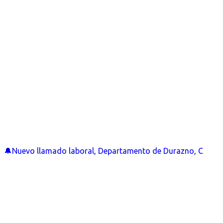
🔔Nuevo llamado laboral, Departamento de Durazno, C