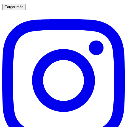
Cargar más