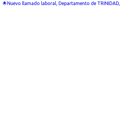
🌟Nuevo llamado laboral, Departamento de TRINIDAD,