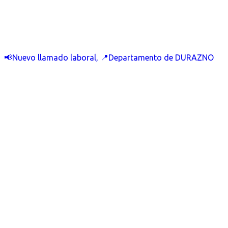
📢Nuevo llamado laboral, 📍Departamento de DURAZNO