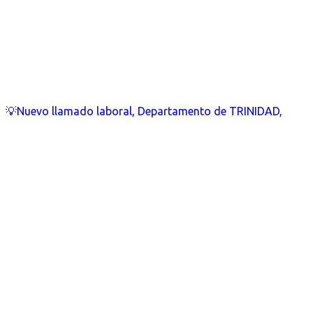
💡Nuevo llamado laboral, Departamento de TRINIDAD,