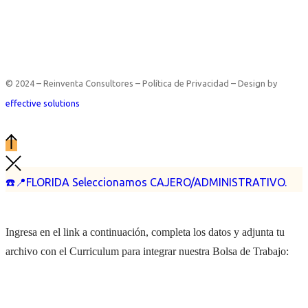
© 2024 – Reinventa Consultores – Política de Privacidad – Design by
effective solutions
☎️📍FLORIDA Seleccionamos CAJERO/ADMINISTRATIVO.
Ingresa en el link a continuación, completa los datos y adjunta tu
archivo con el Curriculum para integrar nuestra Bolsa de Trabajo: