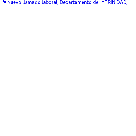
🌟Nuevo llamado laboral, Departamento de 📍TRINIDAD,