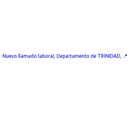
Nuevo llamado laboral, Departamento de TRINIDAD, 📍