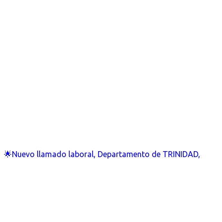
🌟Nuevo llamado laboral, Departamento de TRINIDAD,