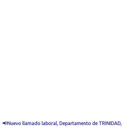
📢Nuevo llamado laboral, Departamento de TRINIDAD,