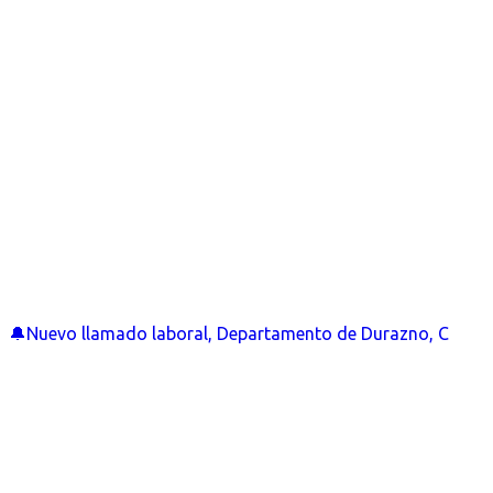
🔔Nuevo llamado laboral, Departamento de Durazno, C