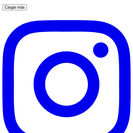
Cargar más