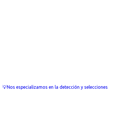
💡Nos especializamos en la detección y selecciones