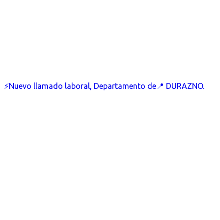
⚡Nuevo llamado laboral, Departamento de📍 DURAZNO.