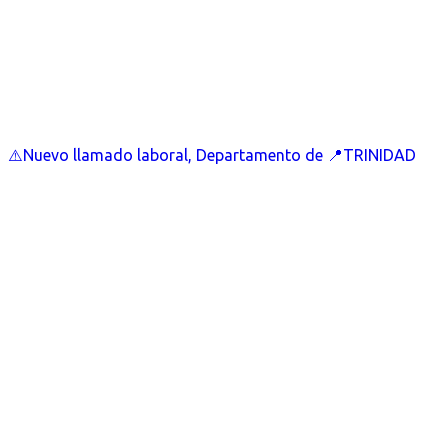
⚠️Nuevo llamado laboral, Departamento de 📍TRINIDAD