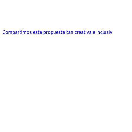
Compartimos esta propuesta tan creativa e inclusiv