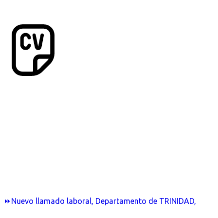
⏩Nuevo llamado laboral, Departamento de TRINIDAD,