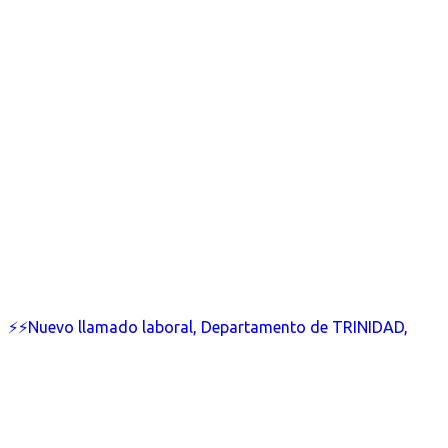
⚡⚡Nuevo llamado laboral, Departamento de TRINIDAD,