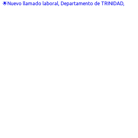
🌟Nuevo llamado laboral, Departamento de TRINIDAD,